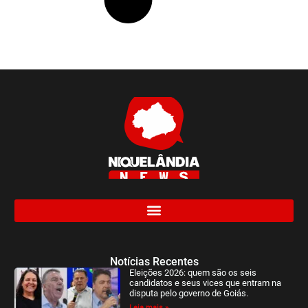
Notícias Recentes
Eleições 2026: quem são os seis
candidatos e seus vices que entram na
disputa pelo governo de Goiás.
Leia mais »