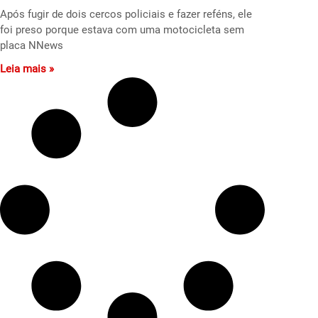
Após fugir de dois cercos policiais e fazer reféns, ele
foi preso porque estava com uma motocicleta sem
placa NNews
Leia mais »