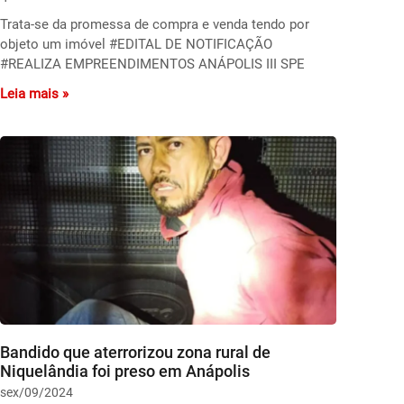
Trata-se da promessa de compra e venda tendo por
objeto um imóvel #EDITAL DE NOTIFICAÇÃO
#REALIZA EMPREENDIMENTOS ANÁPOLIS III SPE
Leia mais »
Bandido que aterrorizou zona rural de
Niquelândia foi preso em Anápolis
sex/09/2024