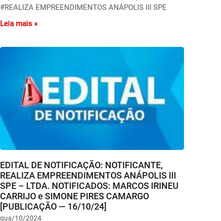
#REALIZA EMPREENDIMENTOS ANÁPOLIS III SPE
Leia mais »
EDITAL DE NOTIFICAÇÃO: NOTIFICANTE,
REALIZA EMPREENDIMENTOS ANÁPOLIS III
SPE – LTDA. NOTIFICADOS: MARCOS IRINEU
CARRIJO e SIMONE PIRES CAMARGO
[PUBLICAÇÃO — 16/10/24]
qua/10/2024