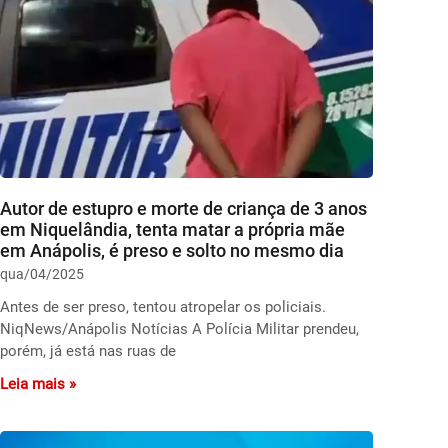
Autor de estupro e morte de criança de 3 anos
em Niquelândia, tenta matar a própria mãe
em Anápolis, é preso e solto no mesmo dia
qua/04/2025
Antes de ser preso, tentou atropelar os policiais.
NiqNews/Anápolis Notícias A Polícia Militar prendeu,
porém, já está nas ruas de
Leia mais »