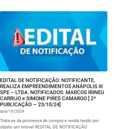
EDITAL DE NOTIFICAÇÃO: NOTIFICANTE,
REALIZA EMPREENDIMENTOS ANÁPOLIS III
SPE – LTDA. NOTIFICADOS: MARCOS IRINEU
CARRIJO e SIMONE PIRES CAMARGO [ 2ª
PUBLICAÇÃO — 23/10/24]
qua/10/2024
Trata-se da promessa de compra e venda tendo por
objeto um imóvel #EDITAL DE NOTIFICAÇÃO