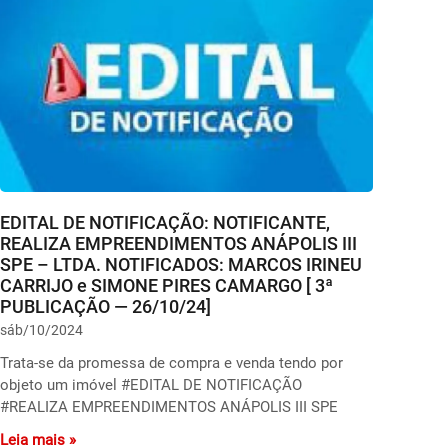
EDITAL DE NOTIFICAÇÃO: NOTIFICANTE,
REALIZA EMPREENDIMENTOS ANÁPOLIS III
SPE – LTDA. NOTIFICADOS: MARCOS IRINEU
CARRIJO e SIMONE PIRES CAMARGO [ 3ª
PUBLICAÇÃO — 26/10/24]
sáb/10/2024
Trata-se da promessa de compra e venda tendo por
objeto um imóvel #EDITAL DE NOTIFICAÇÃO
#REALIZA EMPREENDIMENTOS ANÁPOLIS III SPE
Leia mais »