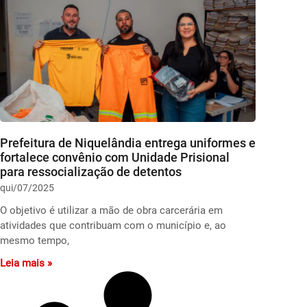
Prefeitura de Niquelândia entrega uniformes e
fortalece convênio com Unidade Prisional
para ressocialização de detentos
qui/07/2025
O objetivo é utilizar a mão de obra carcerária em
atividades que contribuam com o município e, ao
mesmo tempo,
Leia mais »