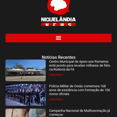
Notícias Recentes
Centro Municipal de Apoio aos Romeiros
está pronto para receber milhares de fiéis
na Rodovia da Fé
Leia mais »
Polícia Militar de Goiás comemora 168
anos de existência com formação de 106
novos oficiais
Leia mais »
Campanha Nacional de Multivacinação já
começou