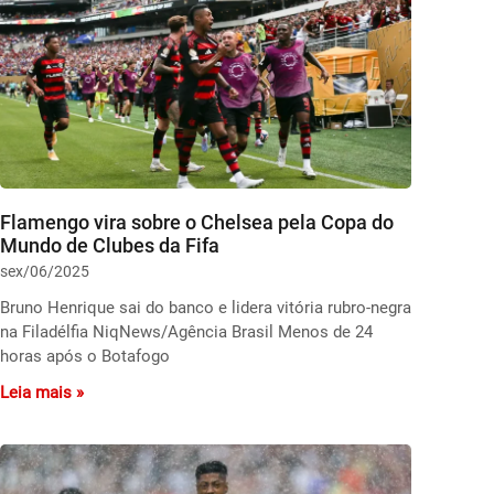
Flamengo vira sobre o Chelsea pela Copa do
Mundo de Clubes da Fifa
sex/06/2025
Bruno Henrique sai do banco e lidera vitória rubro-negra
na Filadélfia NiqNews/Agência Brasil Menos de 24
horas após o Botafogo
Leia mais »