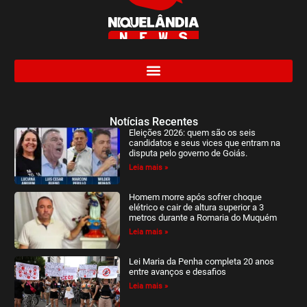
Notícias Recentes
Eleições 2026: quem são os seis
candidatos e seus vices que entram na
disputa pelo governo de Goiás.
Leia mais »
Homem morre após sofrer choque
elétrico e cair de altura superior a 3
metros durante a Romaria do Muquém
Leia mais »
Lei Maria da Penha completa 20 anos
entre avanços e desafios
Leia mais »