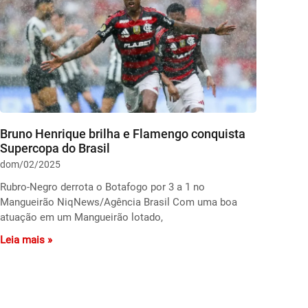
Bruno Henrique brilha e Flamengo conquista
Supercopa do Brasil
dom/02/2025
Rubro-Negro derrota o Botafogo por 3 a 1 no
Mangueirão NiqNews/Agência Brasil Com uma boa
atuação em um Mangueirão lotado,
Leia mais »