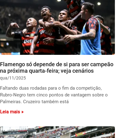
Flamengo só depende de si para ser campeão
na próxima quarta-feira; veja cenários
qua/11/2025
Faltando duas rodadas para o fim da competição,
Rubro-Negro tem cinco pontos de vantagem sobre o
Palmeiras. Cruzeiro também está
Leia mais »