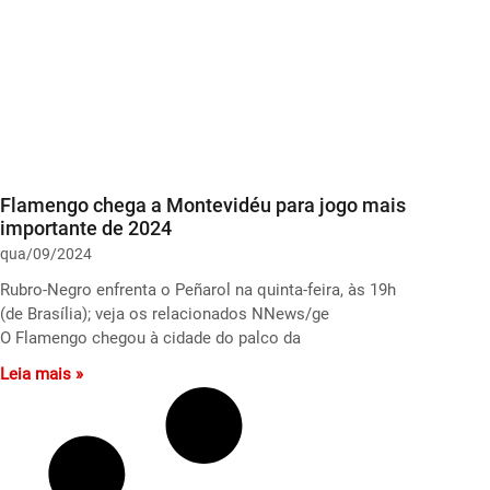
Flamengo chega a Montevidéu para jogo mais
importante de 2024
qua/09/2024
Rubro-Negro enfrenta o Peñarol na quinta-feira, às 19h
(de Brasília); veja os relacionados NNews/ge
O Flamengo chegou à cidade do palco da
Leia mais »