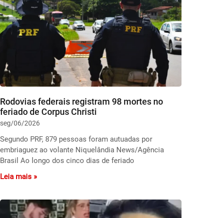
Rodovias federais registram 98 mortes no
feriado de Corpus Christi
seg/06/2026
Segundo PRF, 879 pessoas foram autuadas por
embriaguez ao volante Niquelândia News/Agência
Brasil Ao longo dos cinco dias de feriado
Leia mais »