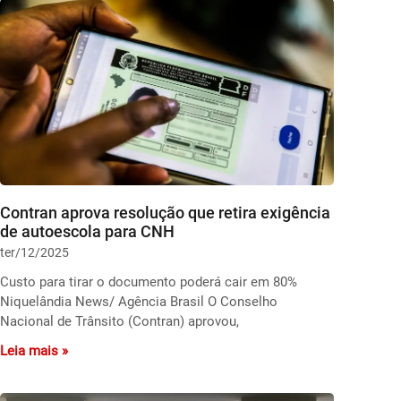
Contran aprova resolução que retira exigência
de autoescola para CNH
ter/12/2025
Custo para tirar o documento poderá cair em 80%
Niquelândia News/ Agência Brasil O Conselho
Nacional de Trânsito (Contran) aprovou,
Leia mais »