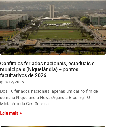
Confira os feriados nacionais, estaduais e
municipais (Niquelândia) + pontos
facultativos de 2026
qua/12/2025
Dos 10 feriados nacionais, apenas um cai no fim de
semana Niquelândia News/Agência Brasil/g1 O
Ministério da Gestão e da
Leia mais »