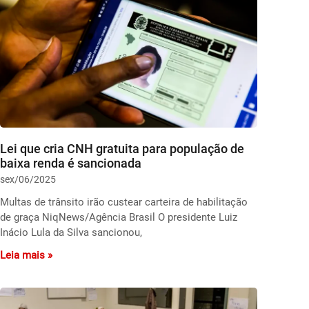
Lei que cria CNH gratuita para população de
baixa renda é sancionada
sex/06/2025
Multas de trânsito irão custear carteira de habilitação
de graça NiqNews/Agência Brasil O presidente Luiz
Inácio Lula da Silva sancionou,
Leia mais »