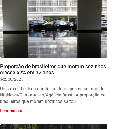
Proporção de brasileiros que moram sozinhos
cresce 52% em 12 anos
sex/08/2025
Um em cada cinco domicílios tem apenas um morador
NiqNews/Gilmar Alves/Agência Brasil] A proporção de
brasileiros que moram sozinhos saltou
Leia mais »