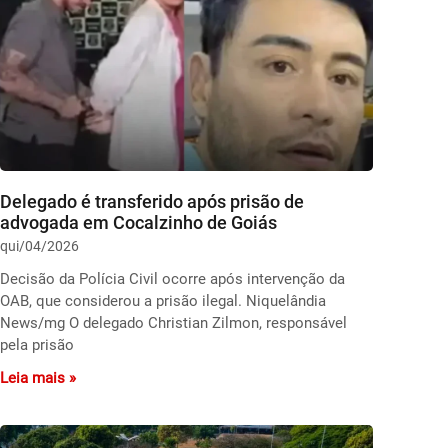
Delegado é transferido após prisão de
advogada em Cocalzinho de Goiás
qui/04/2026
Decisão da Polícia Civil ocorre após intervenção da
OAB, que considerou a prisão ilegal. Niquelândia
News/mg O delegado Christian Zilmon, responsável
pela prisão
Leia mais »