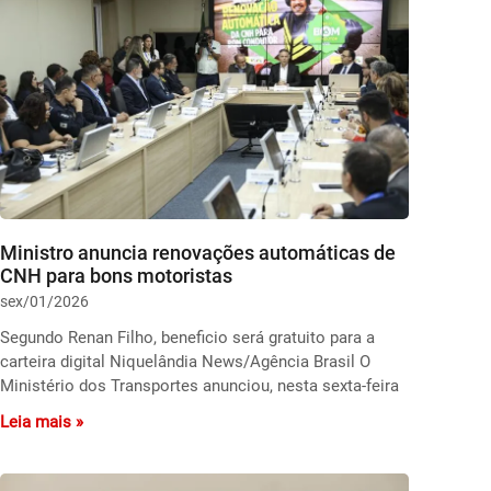
Ministro anuncia renovações automáticas de
CNH para bons motoristas
sex/01/2026
Segundo Renan Filho, beneficio será gratuito para a
carteira digital Niquelândia News/Agência Brasil O
Ministério dos Transportes anunciou, nesta sexta-feira
Leia mais »