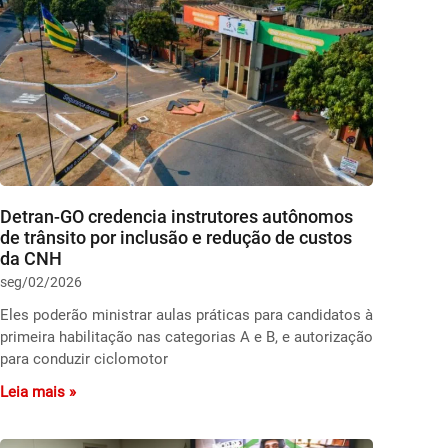
Detran-GO credencia instrutores autônomos
de trânsito por inclusão e redução de custos
da CNH
seg/02/2026
Eles poderão ministrar aulas práticas para candidatos à
primeira habilitação nas categorias A e B, e autorização
para conduzir ciclomotor
Leia mais »