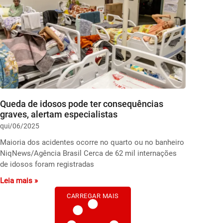
Queda de idosos pode ter consequências
graves, alertam especialistas
qui/06/2025
Maioria dos acidentes ocorre no quarto ou no banheiro
NiqNews/Agência Brasil Cerca de 62 mil internações
de idosos foram registradas
Leia mais »
CARREGAR MAIS