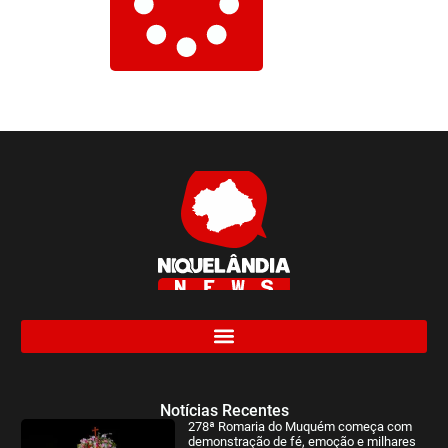
Notícias Recentes
278ª Romaria do Muquém começa com
demonstração de fé, emoção e milhares