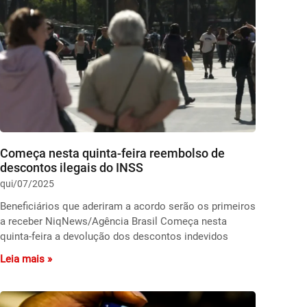
Começa nesta quinta-feira reembolso de
descontos ilegais do INSS
qui/07/2025
Beneficiários que aderiram a acordo serão os primeiros
a receber NiqNews/Agência Brasil Começa nesta
quinta-feira a devolução dos descontos indevidos
Leia mais »