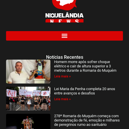
Notícias Recentes
Homem morre após sofrer choque
elétrico e cair de altura superior a 3
metros durante a Romaria do Muquém
Leia mais »
Lei Maria da Penha completa 20 anos
entre avanços e desafios
Leia mais »
278ª Romaria do Muquém começa com
demonstração de fé, emoção e milhares
de peregrinos rumo ao santuário