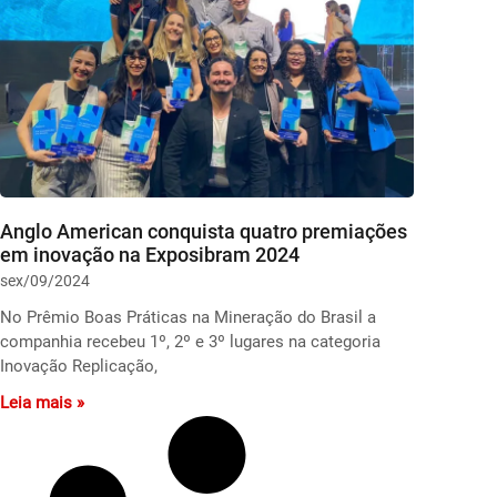
Anglo American conquista quatro premiações
em inovação na Exposibram 2024
sex/09/2024
No Prêmio Boas Práticas na Mineração do Brasil a
companhia recebeu 1º, 2º e 3º lugares na categoria
Inovação Replicação,
Leia mais »