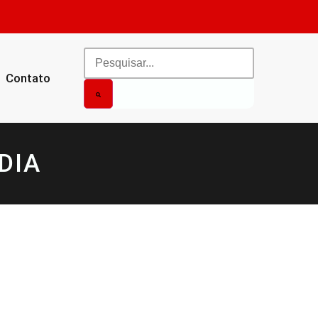
Contato
DIA