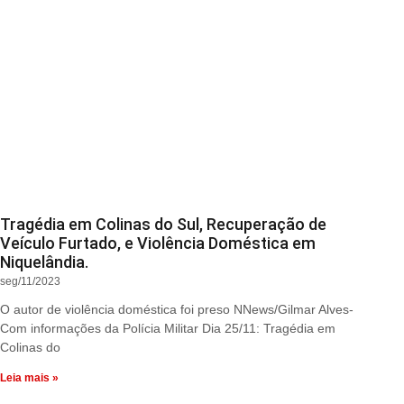
Tragédia em Colinas do Sul, Recuperação de
Veículo Furtado, e Violência Doméstica em
Niquelândia.
seg/11/2023
O autor de violência doméstica foi preso NNews/Gilmar Alves-
Com informações da Polícia Militar Dia 25/11: Tragédia em
Colinas do
Leia mais »