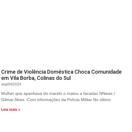
Crime de Violência Doméstica Choca Comunidade
em Vila Borba, Colinas do Sul
seg/04/2024
Mulher que apanhava do marido o matou a facadas NNews /
Gilmar Alves -Com informações da Polícia Militar No último
Leia mais »