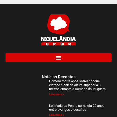
Notícias Recentes
Homem morre após sofrer choque
elétrico e cair de altura superior a 3
metros durante a Romaria do Muquém
Leia mais »
Lei Maria da Penha completa 20 anos
entre avanços e desafios
Leia mais »