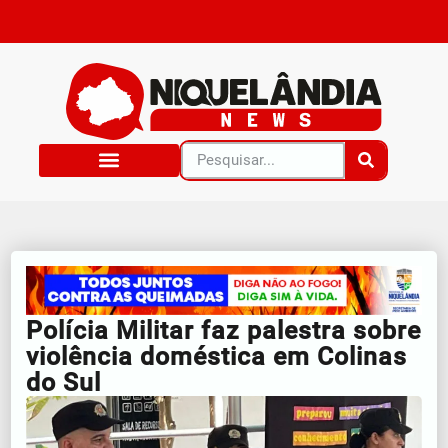
Polícia Militar faz palestra sobre
violência doméstica em Colinas
do Sul