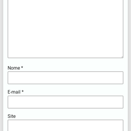
Nome
*
E-mail
*
Site