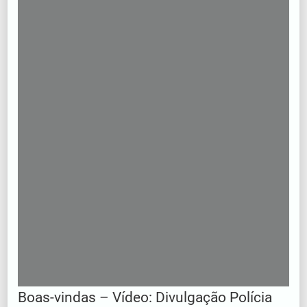
Boas-vindas – Vídeo: Divulgação Polícia