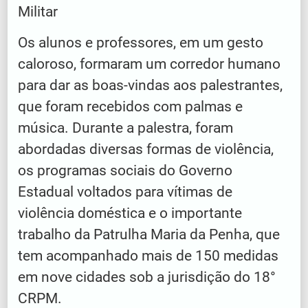
Militar
Os alunos e professores, em um gesto
caloroso, formaram um corredor humano
para dar as boas-vindas aos palestrantes,
que foram recebidos com palmas e
música. Durante a palestra, foram
abordadas diversas formas de violência,
os programas sociais do Governo
Estadual voltados para vítimas de
violência doméstica e o importante
trabalho da Patrulha Maria da Penha, que
tem acompanhado mais de 150 medidas
em nove cidades sob a jurisdição do 18°
CRPM.