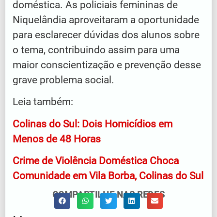
doméstica. As policiais femininas de
Niquelândia aproveitaram a oportunidade
para esclarecer dúvidas dos alunos sobre
o tema, contribuindo assim para uma
maior conscientização e prevenção desse
grave problema social.
Leia também:
Colinas do Sul: Dois Homicídios em
Menos de 48 Horas
Crime de Violência Doméstica Choca
Comunidade em Vila Borba, Colinas do Sul
COMPARTILHE NAS REDES