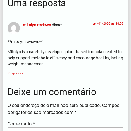
Uma resposta
ter/01/2026 às 16:38
mitolyn reviews
disse:
**mitolyn reviews**
Mitolyn is a carefully developed, plant-based formula created to
help support metabolic efficiency and encourage healthy, lasting
weight management.
Responder
Deixe um comentário
O seu endereço de e-mail não será publicado.
Campos
obrigatórios são marcados com
*
Comentário
*