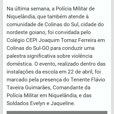
Na última semana, a Polícia Militar de
Niquelândia, que também atende à
comunidade de Colinas do Sul, cidade do
nordeste goiano, foi convidada pelo
Colégio CEPI Joaquim Tomaz Ferreira em
Colinas do Sul-GO para conduzir uma
palestra significativa sobre violência
doméstica. O evento, realizado dentro das
instalações da escola em 22 de abril, foi
marcado pela presença do Tenente Flávio
Taveira Guimarães, Comandante da
Polícia Militar em Niquelândia, e das
Soldados Evelyn e Jaqueline.