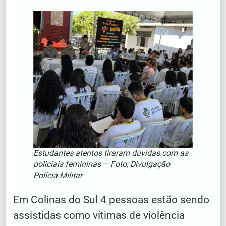
Estudantes atentos tiraram dúvidas com as
policiais femininas – Foto; Divulgação
Polícia Militar
Em Colinas do Sul 4 pessoas estão sendo
assistidas como vítimas de violência