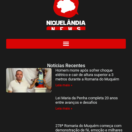
Notícias Recentes
Homem morre após sofrer choque
elétrico e cair de altura superior a 3
metros durante a Romaria do Muquém
Leia mais »
Lei Maria da Penha completa 20 anos
entre avanços e desafios
Leia mais »
278ª Romaria do Muquém começa com
demonstração de fé, emoção e milhares