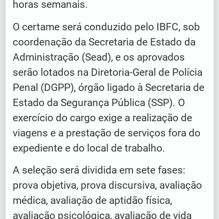
horas semanais.
O certame será conduzido pelo IBFC, sob
coordenação da Secretaria de Estado da
Administração (Sead), e os aprovados
serão lotados na Diretoria-Geral de Polícia
Penal (DGPP), órgão ligado à Secretaria de
Estado da Segurança Pública (SSP). O
exercício do cargo exige a realização de
viagens e a prestação de serviços fora do
expediente e do local de trabalho.
A seleção será dividida em sete fases:
prova objetiva, prova discursiva, avaliação
médica, avaliação de aptidão física,
avaliação psicológica, avaliação de vida