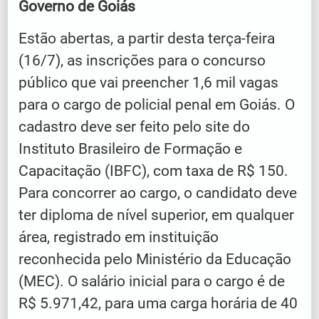
Governo de Goiás
Estão abertas, a partir desta terça-feira
(16/7), as inscrições para o concurso
público que vai preencher 1,6 mil vagas
para o cargo de policial penal em Goiás. O
cadastro deve ser feito pelo site do
Instituto Brasileiro de Formação e
Capacitação (IBFC), com taxa de R$ 150.
Para concorrer ao cargo, o candidato deve
ter diploma de nível superior, em qualquer
área, registrado em instituição
reconhecida pelo Ministério da Educação
(MEC). O salário inicial para o cargo é de
R$ 5.971,42, para uma carga horária de 40