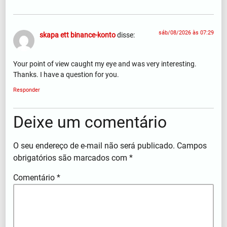
sáb/08/2026 às 07:29
skapa ett binance-konto
disse:
Your point of view caught my eye and was very interesting.
Thanks. I have a question for you.
Responder
Deixe um comentário
O seu endereço de e-mail não será publicado.
Campos
obrigatórios são marcados com
*
Comentário
*