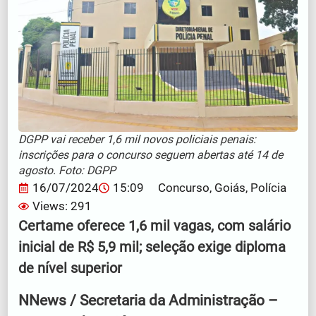
DGPP vai receber 1,6 mil novos policiais penais:
inscrições para o concurso seguem abertas até 14 de
agosto. Foto: DGPP
16/07/2024
15:09
Concurso
,
Goiás
,
Polícia
Views: 291
Certame oferece 1,6 mil vagas, com salário
inicial de R$ 5,9 mil; seleção exige diploma
de nível superior
NNews / Secretaria da Administração –