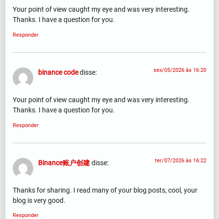
Your point of view caught my eye and was very interesting.
Thanks. I have a question for you.
Responder
sex/05/2026 às 16:20
binance code
disse:
Your point of view caught my eye and was very interesting.
Thanks. I have a question for you.
Responder
ter/07/2026 às 16:22
Binance账户创建
disse:
Thanks for sharing. I read many of your blog posts, cool, your
blog is very good.
Responder