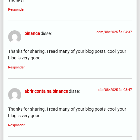
Thanks!
Responder
dom/08/2025 às 04:37
binance
disse:
Thanks for sharing. I read many of your blog posts, cool, your
blog is very good.
Responder
sáb/08/2025 às 03:47
abrir conta na binance
disse:
Thanks for sharing. I read many of your blog posts, cool, your
blog is very good.
Responder