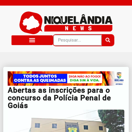
Abertas as inscrições para o
concurso da Polícia Penal de
Goiás