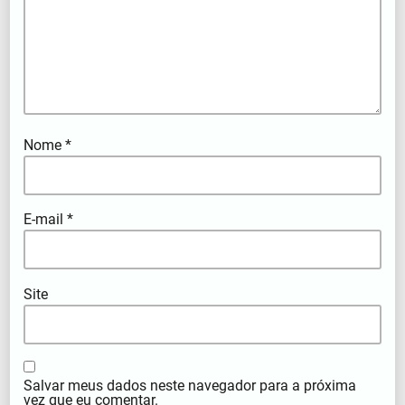
Nome
*
E-mail
*
Site
Salvar meus dados neste navegador para a próxima
vez que eu comentar.