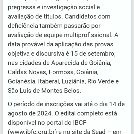
pregressa e investigação social e
avaliação de títulos. Candidatos com
deficiência também passarão por
avaliação de equipe multiprofissional. A
data provável da aplicação das provas
objetiva e discursiva é 15 de setembro,
nas cidades de Aparecida de Goiânia,
Caldas Novas, Formosa, Goiânia,
Goianésia, Itaberaí, Luziânia, Rio Verde e
São Luís de Montes Belos.
O período de inscrições vai até o dia 14 de
agosto de 2024. O edital completo está
disponível no portal do IBCF
(www.ibfc.org.br) e no site da Sead – em