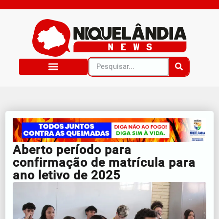
Aberto período para
confirmação de matrícula para
ano letivo de 2025