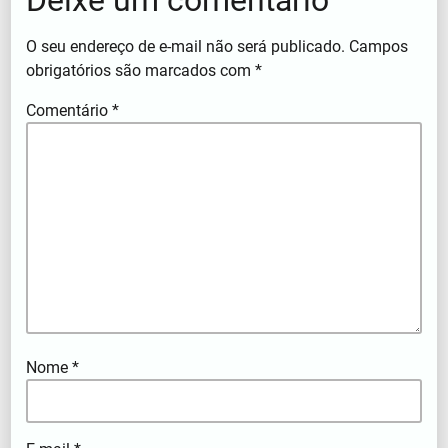
Deixe um comentário
O seu endereço de e-mail não será publicado.
Campos
obrigatórios são marcados com
*
Comentário
*
Nome
*