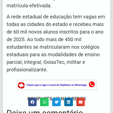
matrícula efetivada.
A rede estadual de educação tem vagas em
todas as cidades do estado e recebeu mais
de 60 mil novos alunos inscritos para o ano
de 2025. Ao todo mais de 450 mil
estudantes se matricularam nos colégios
estaduais para as modalidades de ensino
parcial, integral, GoiasTec, militar e
profissionalizante.
COMPARTILHE NAS REDES