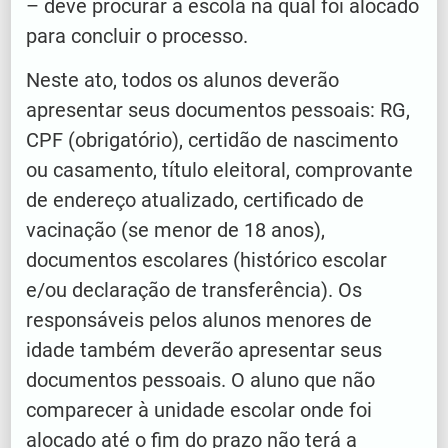
– deve procurar a escola na qual foi alocado
para concluir o processo.
Neste ato, todos os alunos deverão
apresentar seus documentos pessoais: RG,
CPF (obrigatório), certidão de nascimento
ou casamento, título eleitoral, comprovante
de endereço atualizado, certificado de
vacinação (se menor de 18 anos),
documentos escolares (histórico escolar
e/ou declaração de transferência). Os
responsáveis pelos alunos menores de
idade também deverão apresentar seus
documentos pessoais. O aluno que não
comparecer à unidade escolar onde foi
alocado até o fim do prazo não terá a