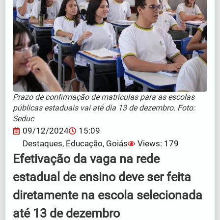
Prazo de confirmação de matrículas para as escolas
públicas estaduais vai até dia 13 de dezembro. Foto:
Seduc
09/12/2024
15:09
Destaques
,
Educação
,
Goiás
Views: 179
Efetivação da vaga na rede
estadual de ensino deve ser feita
diretamente na escola selecionada
até 13 de dezembro