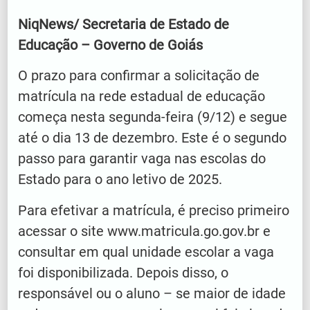
NiqNews/ Secretaria de Estado de
Educação – Governo de Goiás
O prazo para confirmar a solicitação de
matrícula na rede estadual de educação
começa nesta segunda-feira (9/12) e segue
até o dia 13 de dezembro. Este é o segundo
passo para garantir vaga nas escolas do
Estado para o ano letivo de 2025.
Para efetivar a matrícula, é preciso primeiro
acessar o site www.matricula.go.gov.br e
consultar em qual unidade escolar a vaga
foi disponibilizada. Depois disso, o
responsável ou o aluno – se maior de idade