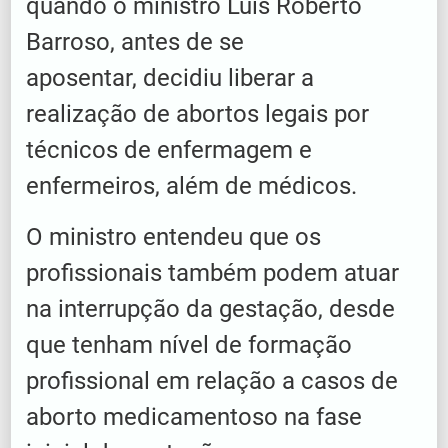
quando o ministro Luís Roberto
Barroso, antes de se
aposentar, decidiu liberar a
realização de abortos legais por
técnicos de enfermagem e
enfermeiros, além de médicos.
O ministro entendeu que os
profissionais também podem atuar
na interrupção da gestação, desde
que tenham nível de formação
profissional em relação a casos de
aborto medicamentoso na fase