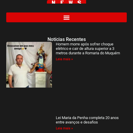
Notícias Recentes
Homem morre após sofrer choque
elétrico e cair de altura superior a 3
metros durante a Romaria do Muquém
Leia mais »
Lei Maria da Penha completa 20 anos
entre avanços e desafios
Leia mais »