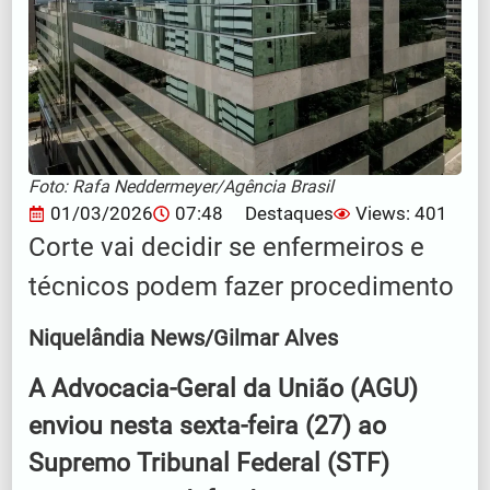
Foto: Rafa Neddermeyer/Agência Brasil
01/03/2026
07:48
Destaques
Views: 401
Corte vai decidir se enfermeiros e
técnicos podem fazer procedimento
Niquelândia News/Gilmar Alves
A Advocacia-Geral da União (AGU)
enviou nesta sexta-feira (27) ao
Supremo Tribunal Federal (STF)