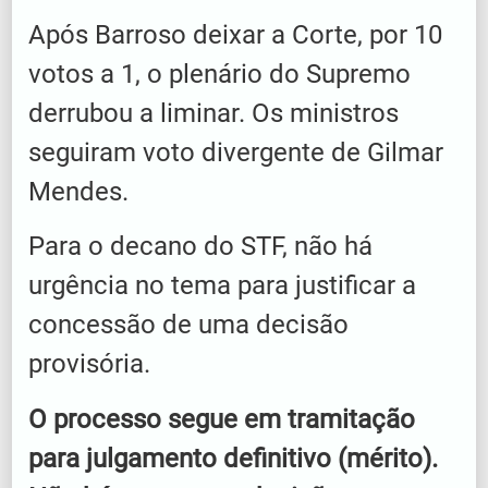
Após Barroso deixar a Corte, por 10
votos a 1, o plenário do Supremo
derrubou a liminar. Os ministros
seguiram voto divergente de Gilmar
Mendes.
Para o decano do STF, não há
urgência no tema para justificar a
concessão de uma decisão
provisória.
O processo segue em tramitação
para julgamento definitivo (mérito).