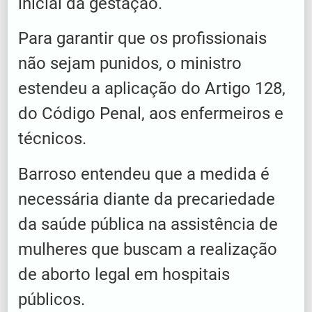
inicial da gestação.
Para garantir que os profissionais
não sejam punidos, o ministro
estendeu a aplicação do Artigo 128,
do Código Penal, aos enfermeiros e
técnicos.
Barroso entendeu que a medida é
necessária diante da precariedade
da saúde pública na assistência de
mulheres que buscam a realização
de aborto legal em hospitais
públicos.