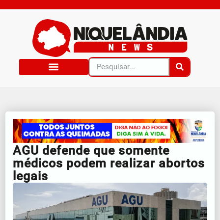
AGU defende que somente
médicos podem realizar abortos
legais