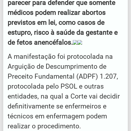
parecer para defender que somente
médicos podem realizar abortos
previstos em lei, como casos de
estupro, risco à saúde da gestante e
de fetos anencéfalos.
A manifestação foi protocolada na
Arguição de Descumprimento de
Preceito Fundamental (ADPF) 1.207,
protocolada pelo PSOL e outras
entidades, na qual a Corte vai decidir
definitivamente se enfermeiros e
técnicos em enfermagem podem
realizar o procedimento.