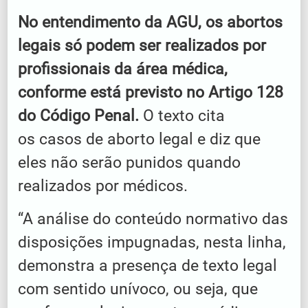
No entendimento da AGU, os abortos
legais só podem ser realizados por
profissionais da área médica,
conforme está previsto no Artigo 128
do Código Penal.
O texto cita
os casos de aborto legal e diz que
eles não serão punidos quando
realizados por médicos.
“A análise do conteúdo normativo das
disposições impugnadas, nesta linha,
demonstra a presença de texto legal
com sentido unívoco, ou seja, que