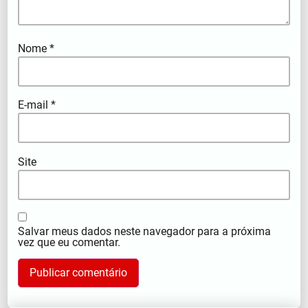
Nome
*
E-mail
*
Site
Salvar meus dados neste navegador para a próxima
vez que eu comentar.