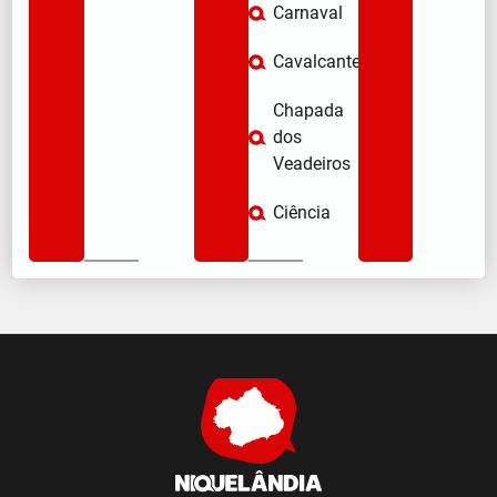
Carnaval
Cavalcante
Chapada
dos
Veadeiros
Ciência