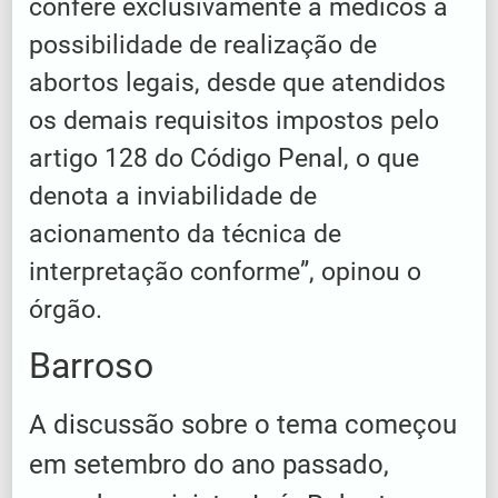
confere exclusivamente a médicos a
possibilidade de realização de
abortos legais, desde que atendidos
os demais requisitos impostos pelo
artigo 128 do Código Penal, o que
denota a inviabilidade de
acionamento da técnica de
interpretação conforme”, opinou o
órgão.
Barroso
A discussão sobre o tema começou
em setembro do ano passado,