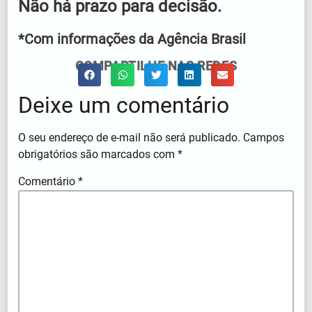
Não há prazo para decisão.
*Com informações da Agência Brasil
COMPARTILHE NAS REDES
Deixe um comentário
O seu endereço de e-mail não será publicado.
Campos
obrigatórios são marcados com
*
Comentário
*