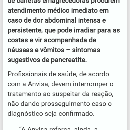
de canetas emagrecedoras procurem
atendimento médico imediato em
caso de dor abdominal intensa e
persistente, que pode irradiar para as
costas e vir acompanhada de
náuseas e vômitos – sintomas
sugestivos de pancreatite.
Profissionais de saúde, de acordo
com a Anvisa, devem interromper o
tratamento ao suspeitar da reação,
não dando prosseguimento caso o
diagnóstico seja confirmado.
“A Anvisa reforça, ainda, a