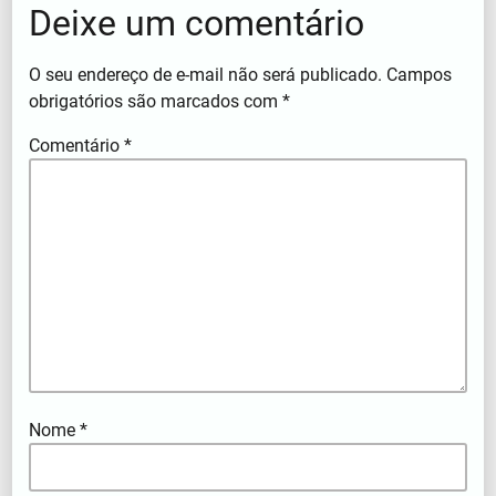
Deixe um comentário
O seu endereço de e-mail não será publicado.
Campos
obrigatórios são marcados com
*
Comentário
*
Nome
*