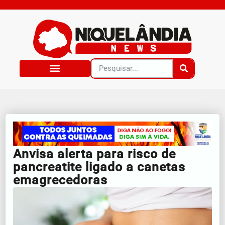
Anvisa alerta para risco de
pancreatite ligado a canetas
emagrecedoras