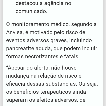
destacou a agência no
comunicado.
O monitoramento médico, segundo a
Anvisa, é motivado pelo risco de
eventos adversos graves, incluindo
pancreatite aguda, que podem incluir
formas necrotizantes e fatais.
“Apesar do alerta, não houve
mudança na relação de risco e
eficácia dessas substâncias. Ou seja,
os benefícios terapêuticos ainda
superam os efeitos adversos, de