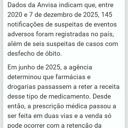
Dados da Anvisa indicam que, entre
2020 e 7 de dezembro de 2025, 145
notificações de suspeitas de eventos
adversos foram registradas no país,
além de seis suspeitas de casos com
desfecho de óbito.
Em junho de 2025, a agência
determinou que farmácias e
drogarias passassem a reter a receita
desse tipo de medicamento. Desde
então, a prescrição médica passou a
ser feita em duas vias e a venda só
pode ocorrer com a retenção da