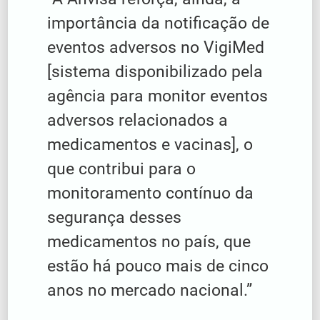
importância da notificação de
eventos adversos no VigiMed
[sistema disponibilizado pela
agência para monitor eventos
adversos relacionados a
medicamentos e vacinas], o
que contribui para o
monitoramento contínuo da
segurança desses
medicamentos no país, que
estão há pouco mais de cinco
anos no mercado nacional.”