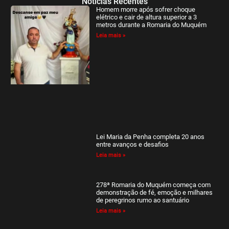
Notícias Recentes
Homem morre após sofrer choque
elétrico e cair de altura superior a 3
metros durante a Romaria do Muquém
Leia mais »
Lei Maria da Penha completa 20 anos
entre avanços e desafios
Leia mais »
278ª Romaria do Muquém começa com
demonstração de fé, emoção e milhares
de peregrinos rumo ao santuário
Leia mais »