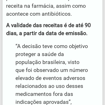
receita na farmácia, assim como
acontece com antibióticos.
A validade das receitas é de até 90
dias, a partir da data de emissão.
“A decisão teve como objetivo
proteger a saúde da
população brasileira, visto
que foi observado um número
elevado de eventos adversos
relacionados ao uso desses
medicamentos fora das
indicações aprovadas”,