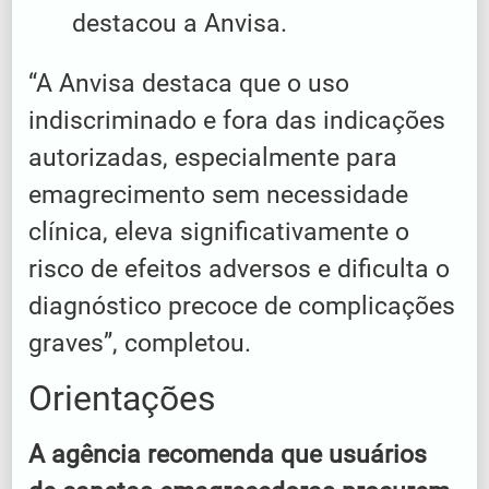
destacou a Anvisa.
“A Anvisa destaca que o uso
indiscriminado e fora das indicações
autorizadas, especialmente para
emagrecimento sem necessidade
clínica, eleva significativamente o
risco de efeitos adversos e dificulta o
diagnóstico precoce de complicações
graves”, completou.
Orientações
A agência recomenda que usuários