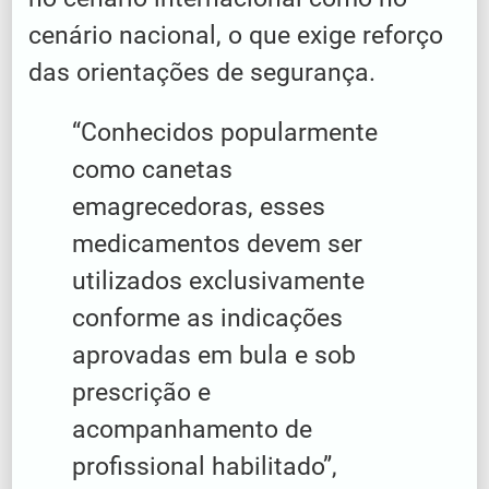
cenário nacional, o que exige reforço
das orientações de segurança.
“Conhecidos popularmente
como canetas
emagrecedoras, esses
medicamentos devem ser
utilizados exclusivamente
conforme as indicações
aprovadas em bula e sob
prescrição e
acompanhamento de
profissional habilitado”,