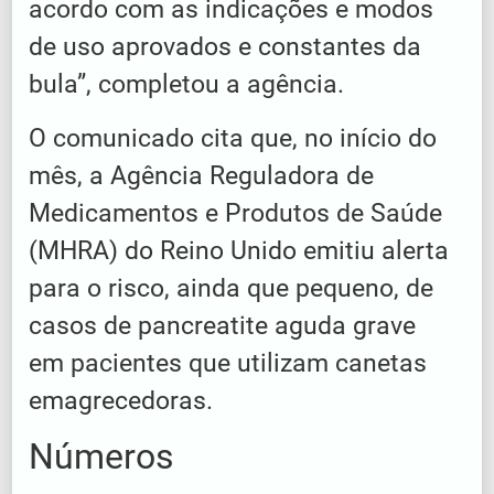
acordo com as indicações e modos
de uso aprovados e constantes da
bula”, completou a agência.
O comunicado cita que, no início do
mês, a Agência Reguladora de
Medicamentos e Produtos de Saúde
(MHRA) do Reino Unido emitiu alerta
para o risco, ainda que pequeno, de
casos de pancreatite aguda grave
em pacientes que utilizam canetas
emagrecedoras.
Números