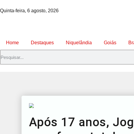
Quinta-feira, 6 agosto, 2026
Home
Destaques
Niquelândia
Goiás
Br
Após 17 anos, Jog