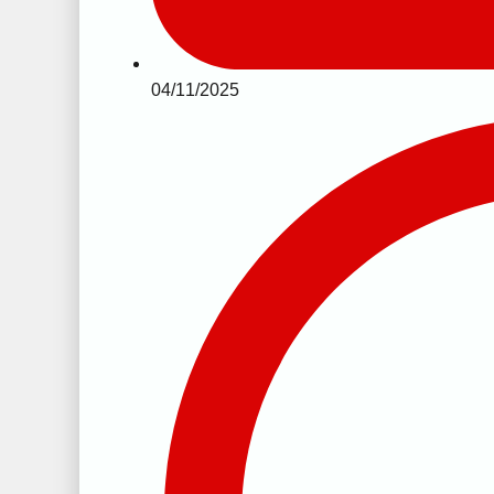
04/11/2025