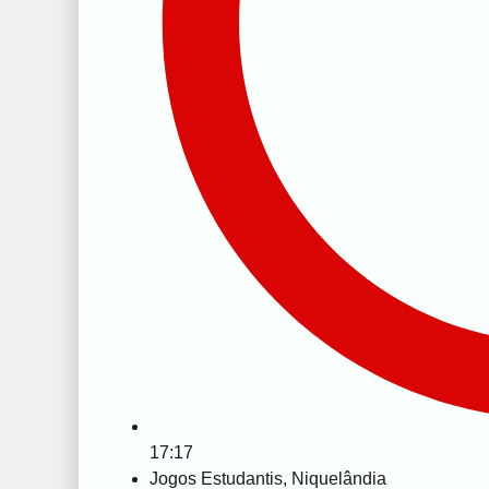
17:17
Jogos Estudantis
,
Niquelândia