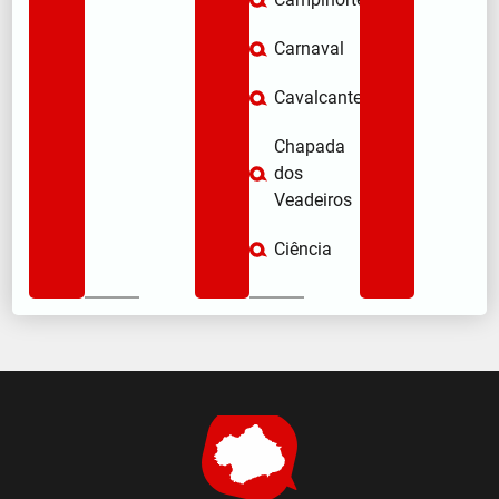
Carnaval
Cavalcante
Chapada
dos
Veadeiros
Ciência