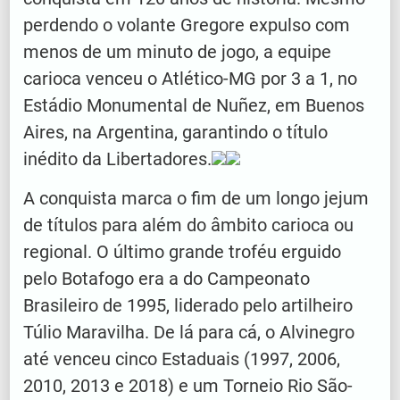
perdendo o volante Gregore expulso com
menos de um minuto de jogo, a equipe
carioca venceu o Atlético-MG por 3 a 1, no
Estádio Monumental de Nuñez, em Buenos
Aires, na Argentina, garantindo o título
inédito da Libertadores.
A conquista marca o fim de um longo jejum
de títulos para além do âmbito carioca ou
regional. O último grande troféu erguido
pelo Botafogo era a do Campeonato
Brasileiro de 1995, liderado pelo artilheiro
Túlio Maravilha. De lá para cá, o Alvinegro
até venceu cinco Estaduais (1997, 2006,
2010, 2013 e 2018) e um Torneio Rio São-