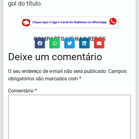
gol do título.
COMPARTILHE NAS REDES
Deixe um comentário
O seu endereço de e-mail não será publicado.
Campos
obrigatórios são marcados com
*
Comentário
*