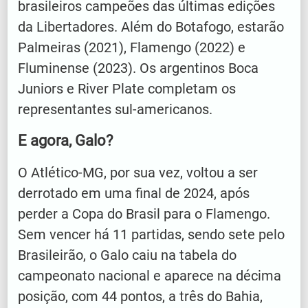
brasileiros campeões das últimas edições
da Libertadores. Além do Botafogo, estarão
Palmeiras (2021), Flamengo (2022) e
Fluminense (2023). Os argentinos Boca
Juniors e River Plate completam os
representantes sul-americanos.
E agora, Galo?
O Atlético-MG, por sua vez, voltou a ser
derrotado em uma final de 2024, após
perder a Copa do Brasil para o Flamengo.
Sem vencer há 11 partidas, sendo sete pelo
Brasileirão, o Galo caiu na tabela do
campeonato nacional e aparece na décima
posição, com 44 pontos, a três do Bahia,