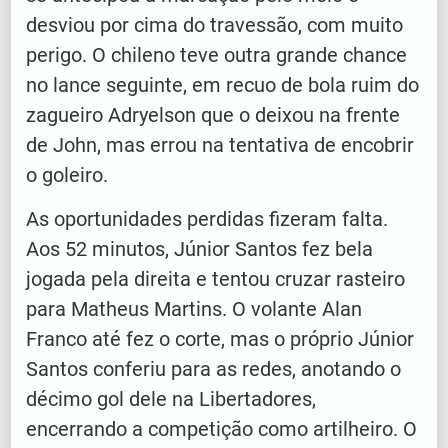
desviou por cima do travessão, com muito
perigo. O chileno teve outra grande chance
no lance seguinte, em recuo de bola ruim do
zagueiro Adryelson que o deixou na frente
de John, mas errou na tentativa de encobrir
o goleiro.
As oportunidades perdidas fizeram falta.
Aos 52 minutos, Júnior Santos fez bela
jogada pela direita e tentou cruzar rasteiro
para Matheus Martins. O volante Alan
Franco até fez o corte, mas o próprio Júnior
Santos conferiu para as redes, anotando o
décimo gol dele na Libertadores,
encerrando a competição como artilheiro. O