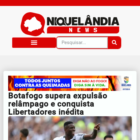
Botafogo supera expulsão
relâmpago e conquista
Libertadores inédita