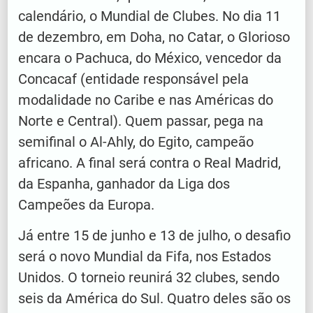
calendário, o Mundial de Clubes. No dia 11
de dezembro, em Doha, no Catar, o Glorioso
encara o Pachuca, do México, vencedor da
Concacaf (entidade responsável pela
modalidade no Caribe e nas Américas do
Norte e Central). Quem passar, pega na
semifinal o Al-Ahly, do Egito, campeão
africano. A final será contra o Real Madrid,
da Espanha, ganhador da Liga dos
Campeões da Europa.
Já entre 15 de junho e 13 de julho, o desafio
será o novo Mundial da Fifa, nos Estados
Unidos. O torneio reunirá 32 clubes, sendo
seis da América do Sul. Quatro deles são os