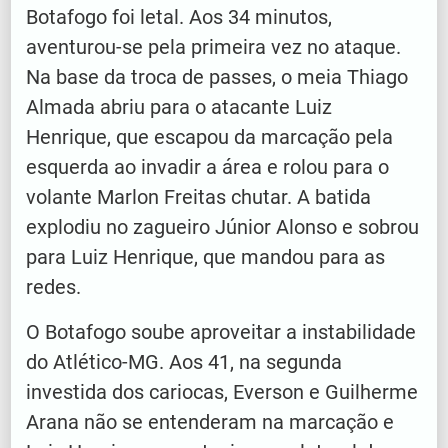
Botafogo foi letal. Aos 34 minutos,
aventurou-se pela primeira vez no ataque.
Na base da troca de passes, o meia Thiago
Almada abriu para o atacante Luiz
Henrique, que escapou da marcação pela
esquerda ao invadir a área e rolou para o
volante Marlon Freitas chutar. A batida
explodiu no zagueiro Júnior Alonso e sobrou
para Luiz Henrique, que mandou para as
redes.
O Botafogo soube aproveitar a instabilidade
do Atlético-MG. Aos 41, na segunda
investida dos cariocas, Everson e Guilherme
Arana não se entenderam na marcação e