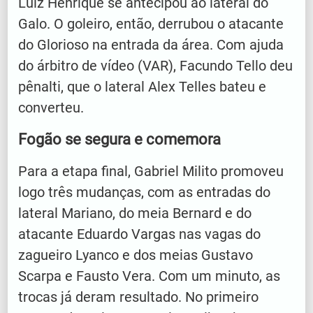
Luiz Henrique se antecipou ao lateral do
Galo. O goleiro, então, derrubou o atacante
do Glorioso na entrada da área. Com ajuda
do árbitro de vídeo (VAR), Facundo Tello deu
pênalti, que o lateral Alex Telles bateu e
converteu.
Fogão se segura e comemora
Para a etapa final, Gabriel Milito promoveu
logo três mudanças, com as entradas do
lateral Mariano, do meia Bernard e do
atacante Eduardo Vargas nas vagas do
zagueiro Lyanco e dos meias Gustavo
Scarpa e Fausto Vera. Com um minuto, as
trocas já deram resultado. No primeiro