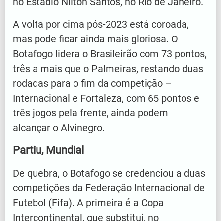
no Estádio Nilton Santos, no Rio de Janeiro.
A volta por cima pós-2023 está coroada,
mas pode ficar ainda mais gloriosa. O
Botafogo lidera o Brasileirão com 73 pontos,
três a mais que o Palmeiras, restando duas
rodadas para o fim da competição –
Internacional e Fortaleza, com 65 pontos e
três jogos pela frente, ainda podem
alcançar o Alvinegro.
Partiu, Mundial
De quebra, o Botafogo se credenciou a duas
competições da Federação Internacional de
Futebol (Fifa). A primeira é a Copa
Intercontinental, que substitui, no