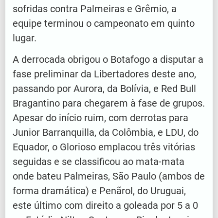
sofridas contra Palmeiras e Grêmio, a
equipe terminou o campeonato em quinto
lugar.
A derrocada obrigou o Botafogo a disputar a
fase preliminar da Libertadores deste ano,
passando por Aurora, da Bolívia, e Red Bull
Bragantino para chegarem à fase de grupos.
Apesar do início ruim, com derrotas para
Junior Barranquilla, da Colômbia, e LDU, do
Equador, o Glorioso emplacou três vitórias
seguidas e se classificou ao mata-mata
onde bateu Palmeiras, São Paulo (ambos de
forma dramática) e Penãrol, do Uruguai,
este último com direito a goleada por 5 a 0