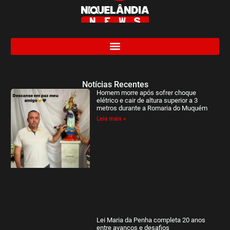
Notícias Recentes
Homem morre após sofrer choque
elétrico e cair de altura superior a 3
metros durante a Romaria do Muquém
Leia mais »
Lei Maria da Penha completa 20 anos
entre avanços e desafios