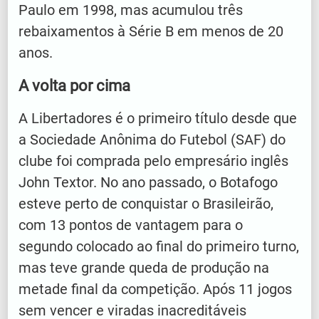
Paulo em 1998, mas acumulou três
rebaixamentos à Série B em menos de 20
anos.
A volta por cima
A Libertadores é o primeiro título desde que
a Sociedade Anônima do Futebol (SAF) do
clube foi comprada pelo empresário inglês
John Textor. No ano passado, o Botafogo
esteve perto de conquistar o Brasileirão,
com 13 pontos de vantagem para o
segundo colocado ao final do primeiro turno,
mas teve grande queda de produção na
metade final da competição. Após 11 jogos
sem vencer e viradas inacreditáveis