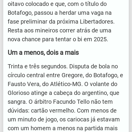
oitavo colocado e que, com o título do
Botafogo, passou a herdar uma vaga na
fase preliminar da próxima Libertadores.
Resta aos mineiros correr atrás de uma
nova chance para tentar o bi em 2025.
Um a menos, dois a mais
Trinta e três segundos. Disputa de bola no
círculo central entre Gregore, do Botafogo, e
Fausto Vera, do Atlético-MG. O volante do
Glorioso atinge a cabeça do argentino, que
sangra. O árbitro Facundo Tello não tem
dúvidas: cartão vermelho. Com menos de
um minuto de jogo, os cariocas já estavam
com um homem a menos na partida mais