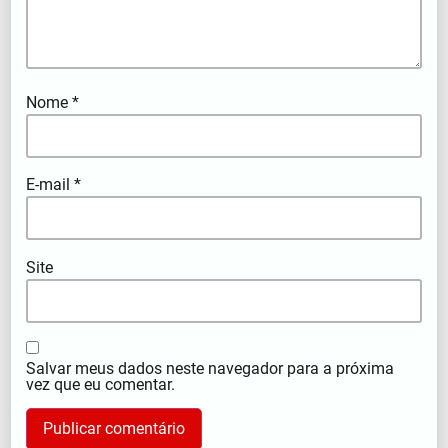
Nome
*
E-mail
*
Site
Salvar meus dados neste navegador para a próxima
vez que eu comentar.