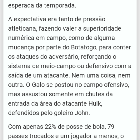
esperada da temporada.
A expectativa era tanto de pressão
atleticana, fazendo valer a superioridade
numérica em campo, como de alguma
mudança por parte do Botafogo, para conter
os ataques do adversário, reforçando o
sistema de meio-campo ou defensivo com a
saída de um atacante. Nem uma coisa, nem
outra. O Galo se postou no campo ofensivo,
mas assustou somente em chutes da
entrada da área do atacante Hulk,
defendidos pelo goleiro John.
Com apenas 22% de posse de bola, 79
passes trocados e um jogador a menos, o