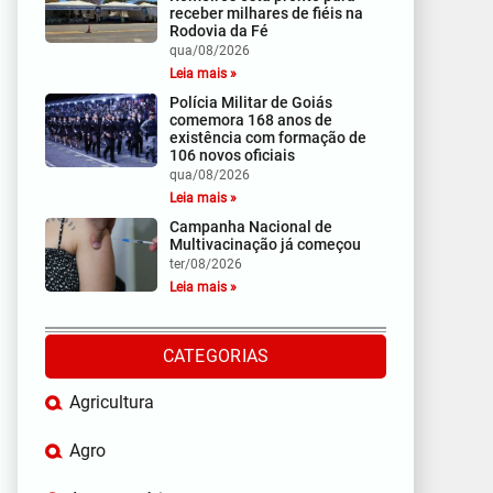
receber milhares de fiéis na
Rodovia da Fé
qua/08/2026
Leia mais »
Polícia Militar de Goiás
comemora 168 anos de
existência com formação de
106 novos oficiais
qua/08/2026
Leia mais »
Campanha Nacional de
Multivacinação já começou
ter/08/2026
Leia mais »
CATEGORIAS
Agricultura
Agro