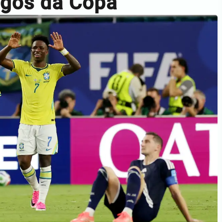
ogos da Copa