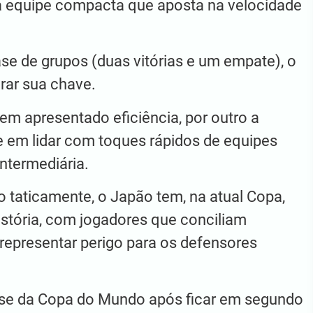
a equipe compacta que aposta na velocidade
e de grupos (duas vitórias e um empate), o
rar sua chave.
 tem apresentado eficiência, por outro a
 em lidar com toques rápidos de equipes
ntermediária.
 taticamente, o Japão tem, na atual Copa,
stória, com jogadores que conciliam
 representar perigo para os defensores
se da Copa do Mundo após ficar em segundo