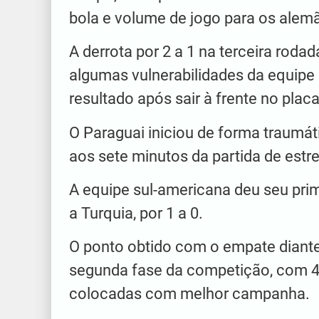
bola e volume de jogo para os alem
A derrota por 2 a 1 na terceira rod
algumas vulnerabilidades da equipe
resultado após sair à frente no placa
O Paraguai iniciou de forma traumát
aos sete minutos da partida de estre
A equipe sul-americana deu seu prim
a Turquia, por 1 a 0.
O ponto obtido com o empate diante
segunda fase da competição, com 4 
colocadas com melhor campanha.