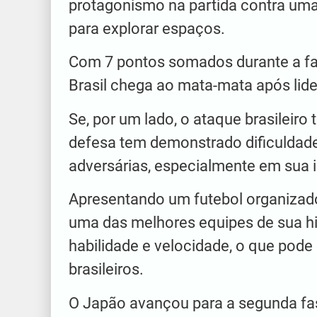
protagonismo na partida contra um
para explorar espaços.
Com 7 pontos somados durante a fas
Brasil chega ao mata‑mata após lide
Se, por um lado, o ataque brasileiro
defesa tem demonstrado dificuldade
adversárias, especialmente em sua i
Apresentando um futebol organizado
uma das melhores equipes de sua hi
habilidade e velocidade, o que pode
brasileiros.
O Japão avançou para a segunda fa