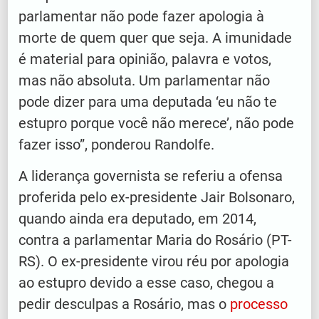
parlamentar não pode fazer apologia à
morte de quem quer que seja. A imunidade
é material para opinião, palavra e votos,
mas não absoluta. Um parlamentar não
pode dizer para uma deputada ‘eu não te
estupro porque você não merece’, não pode
fazer isso”, ponderou Randolfe.
A liderança governista se referiu a ofensa
proferida pelo ex-presidente Jair Bolsonaro,
quando ainda era deputado, em 2014,
contra a parlamentar Maria do Rosário (PT-
RS). O ex-presidente virou réu por apologia
ao estupro devido a esse caso, chegou a
pedir desculpas a Rosário, mas o
processo