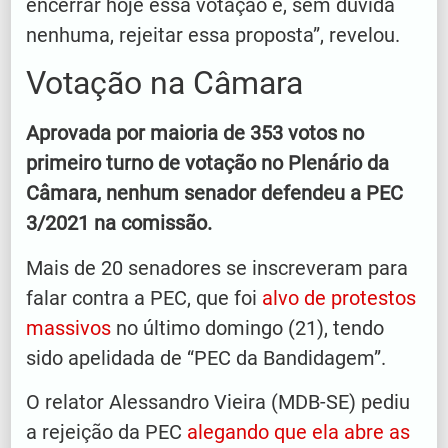
encerrar hoje essa votação e, sem dúvida
nenhuma, rejeitar essa proposta”, revelou.
Votação na Câmara
Aprovada por maioria de 353 votos no
primeiro turno de votação no Plenário da
Câmara, nenhum senador defendeu a PEC
3/2021 na comissão.
Mais de 20 senadores se inscreveram para
falar contra a PEC, que foi
alvo de protestos
massivos
no último domingo (21), tendo
sido apelidada de “PEC da Bandidagem”.
O relator Alessandro Vieira (MDB-SE) pediu
a rejeição da PEC
alegando que ela abre as