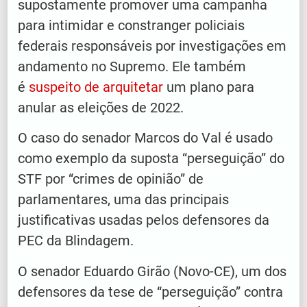
supostamente promover uma campanha
para intimidar e constranger policiais
federais responsáveis por investigações em
andamento no Supremo. Ele também
é
suspeito de arquitetar
um plano para
anular as eleições de 2022.
O caso do senador Marcos do Val é usado
como exemplo da suposta “perseguição” do
STF por “crimes de opinião” de
parlamentares, uma das principais
justificativas usadas pelos defensores da
PEC da Blindagem.
O senador Eduardo Girão (Novo-CE), um dos
defensores da tese de “perseguição” contra