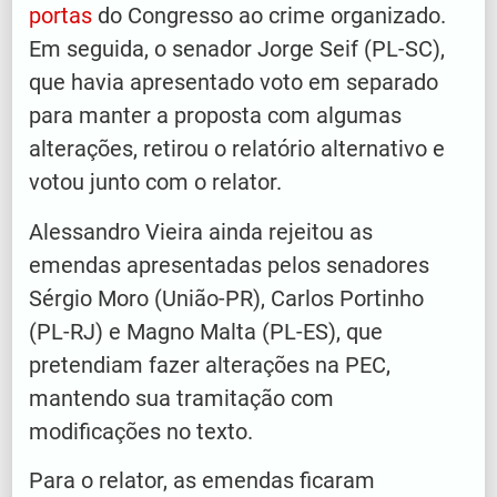
portas
do Congresso ao crime organizado.
Em seguida, o senador Jorge Seif (PL-SC),
que havia apresentado voto em separado
para manter a proposta com algumas
alterações, retirou o relatório alternativo e
votou junto com o relator.
Alessandro Vieira ainda rejeitou as
emendas apresentadas pelos senadores
Sérgio Moro (União-PR), Carlos Portinho
(PL-RJ) e Magno Malta (PL-ES), que
pretendiam fazer alterações na PEC,
mantendo sua tramitação com
modificações no texto.
Para o relator, as emendas ficaram