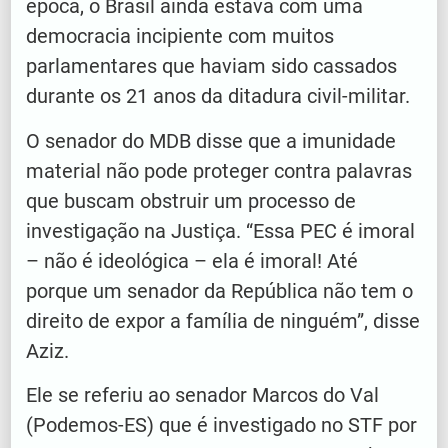
época, o Brasil ainda estava com uma
democracia incipiente com muitos
parlamentares que haviam sido cassados
durante os 21 anos da ditadura civil-militar.
O senador do MDB disse que a imunidade
material não pode proteger contra palavras
que buscam obstruir um processo de
investigação na Justiça. “Essa PEC é imoral
– não é ideológica – ela é imoral! Até
porque um senador da República não tem o
direito de expor a família de ninguém”, disse
Aziz.
Ele se referiu ao senador Marcos do Val
(Podemos-ES) que é investigado no STF por