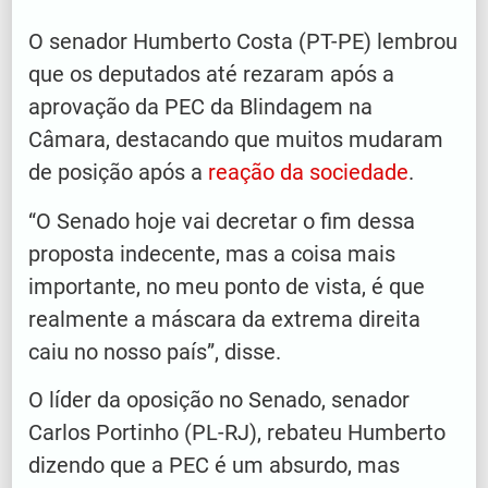
O senador Humberto Costa (PT-PE) lembrou
que os deputados até rezaram após a
aprovação da PEC da Blindagem na
Câmara, destacando que muitos mudaram
de posição após a
reação da sociedade
.
“O Senado hoje vai decretar o fim dessa
proposta indecente, mas a coisa mais
importante, no meu ponto de vista, é que
realmente a máscara da extrema direita
caiu no nosso país”, disse.
O líder da oposição no Senado, senador
Carlos Portinho (PL-RJ), rebateu Humberto
dizendo que a PEC é um absurdo, mas