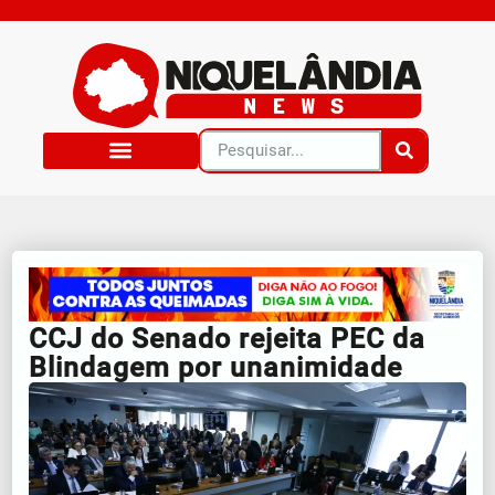
CCJ do Senado rejeita PEC da
Blindagem por unanimidade