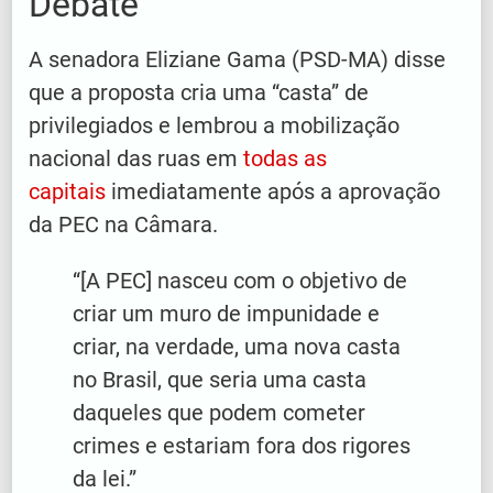
Debate
A senadora Eliziane Gama (PSD-MA) disse
que a proposta cria uma “casta” de
privilegiados e lembrou a mobilização
nacional das ruas em
todas as
capitais
imediatamente após a aprovação
da PEC na Câmara.
“[A PEC] nasceu com o objetivo de
criar um muro de impunidade e
criar, na verdade, uma nova casta
no Brasil, que seria uma casta
daqueles que podem cometer
crimes e estariam fora dos rigores
da lei.”