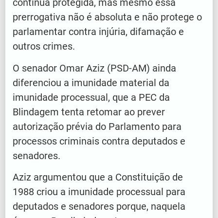
continua protegida, mas mesmo essa
prerrogativa não é absoluta e não protege o
parlamentar contra injúria, difamação e
outros crimes.
O senador Omar Aziz (PSD-AM) ainda
diferenciou a imunidade material da
imunidade processual, que a PEC da
Blindagem tenta retomar ao prever
autorização prévia do Parlamento para
processos criminais contra deputados e
senadores.
Aziz argumentou que a Constituição de
1988 criou a imunidade processual para
deputados e senadores porque, naquela