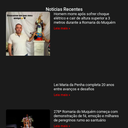
Notícias Recentes
Homem morre após sofrer choque
elétrico e cair de altura superior a 3
metros durante a Romaria do Muquém
Leia mais »
Lei Maria da Penha completa 20 anos
entre avanços e desafios
Leia mais »
278ª Romaria do Muquém começa com
demonstração de fé, emoção e milhares
de peregrinos rumo ao santuário
Leia mais »