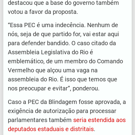
destacou que a base do governo também
votou a favor da proposta.
“Essa PEC é uma indecência. Nenhum de
nós, seja de que partido for, vai estar aqui
para defender bandido. O caso citado da
Assembleia Legislativa do Rio é
emblemático, de um membro do Comando
Vermelho que alçou uma vaga na
assembleia do Rio. É isso que temos que
nos preocupar e evitar”, ponderou.
Caso a PEC da Blindagem fosse aprovada, a
exigência de autorização para processar
parlamentares também
seria estendida aos
deputados estaduais e distritais
.