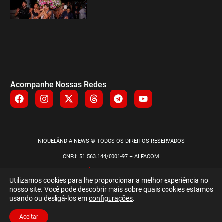
Acompanhe Nossas Redes
NIQUELÂNDIA NEWS © TODOS OS DIREITOS RESERVADOS
CNPJ: 51.563.144/0001-97 – ALFACOM
POLÍTICA DE PRIVACIDADE
Utilizamos cookies para lhe proporcionar a melhor experiência no
nosso site. Você pode descobrir mais sobre quais cookies estamos
usando ou desligá-los em
configurações
.
Aceitar