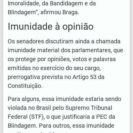
Imoralidade, da Bandidagem e da
Blindagem”, afirmou Braga.
Imunidade à opinião
Os senadores discutiram ainda a chamada
imunidade material dos parlamentares, que
os protege por opiniões, votos e palavras
emitidas no exercício do seu cargo,
prerrogativa prevista no Artigo 53 da
Constituição.
Para alguns, essa imunidade estaria sendo
violada no Brasil pelo Supremo Tribunal
Federal (STF), o que justificaria a PEC da
Blindagem. Para outros, essa imunidade