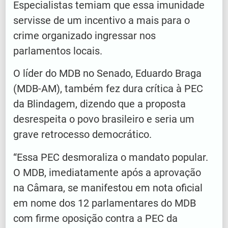
Especialistas temiam que essa imunidade
servisse de um incentivo a mais para o
crime organizado ingressar nos
parlamentos locais.
O líder do MDB no Senado, Eduardo Braga
(MDB-AM), também fez dura crítica à PEC
da Blindagem, dizendo que a proposta
desrespeita o povo brasileiro e seria um
grave retrocesso democrático.
“Essa PEC desmoraliza o mandato popular.
O MDB, imediatamente após a aprovação
na Câmara, se manifestou em nota oficial
em nome dos 12 parlamentares do MDB
com firme oposição contra a PEC da