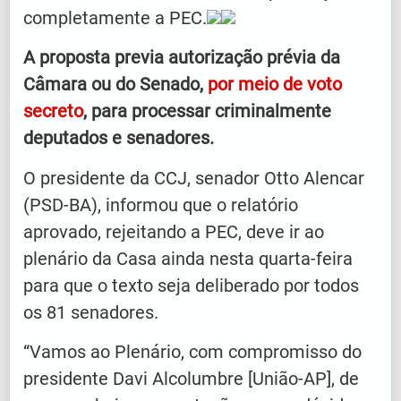
completamente a PEC.
A proposta previa autorização prévia da
Câmara ou do Senado,
por meio de voto
secreto
, para processar criminalmente
deputados e senadores.
O presidente da CCJ, senador Otto Alencar
(PSD-BA), informou que o relatório
aprovado, rejeitando a PEC, deve ir ao
plenário da Casa ainda nesta quarta-feira
para que o texto seja deliberado por todos
os 81 senadores.
“Vamos ao Plenário, com compromisso do
presidente Davi Alcolumbre [União-AP], de