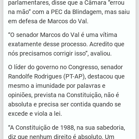
parlamentares, disse que a Câmara “errou
na mão” com a PEC da Blindagem, mas saiu
em defesa de Marcos do Val.
“O senador Marcos do Val é uma vítima
exatamente desse processo. Acredito que
nós precisamos corrigir isso”, avaliou.
O líder do governo no Congresso, senador
Randolfe Rodrigues (PT-AP), destacou que
mesmo a imunidade por palavras e
opiniões, prevista na Constituição, não é
absoluta e precisa ser contida quando se
excede e viola a lei.
“A Constituição de 1988, na sua sabedoria,
diz que nenhum direito é absoluto. Um