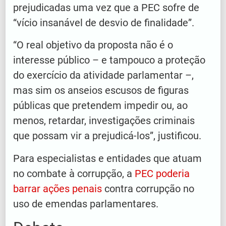
prejudicadas uma vez que a PEC sofre de
“vício insanável de desvio de finalidade”.
“O real objetivo da proposta não é o
interesse público – e tampouco a proteção
do exercício da atividade parlamentar –,
mas sim os anseios escusos de figuras
públicas que pretendem impedir ou, ao
menos, retardar, investigações criminais
que possam vir a prejudicá-los”, justificou.
Para especialistas e entidades que atuam
no combate à corrupção, a
PEC poderia
barrar ações penais
contra corrupção no
uso de emendas parlamentares.