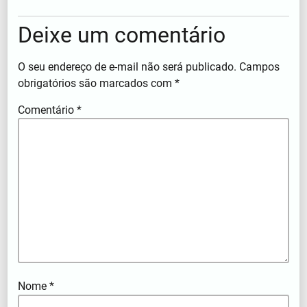
Deixe um comentário
O seu endereço de e-mail não será publicado.
Campos
obrigatórios são marcados com
*
Comentário
*
Nome
*