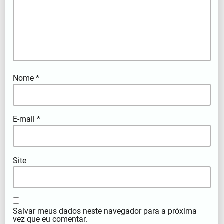
Nome
*
E-mail
*
Site
Salvar meus dados neste navegador para a próxima
vez que eu comentar.