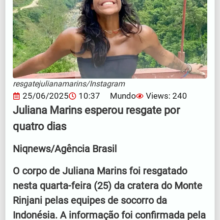
resgatejulianamarins/Instagram
25/06/2025
10:37
Mundo
Views: 240
Juliana Marins esperou resgate por
quatro dias
Niqnews/Agência Brasil
O corpo de Juliana Marins foi resgatado
nesta quarta-feira (25) da cratera do Monte
Rinjani pelas equipes de socorro da
Indonésia. A informação foi confirmada pela