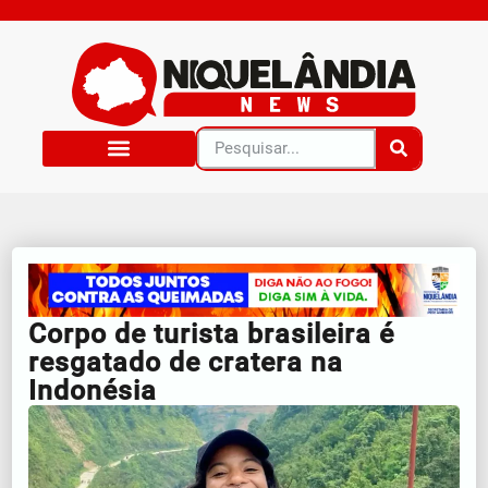
Corpo de turista brasileira é
resgatado de cratera na
Indonésia