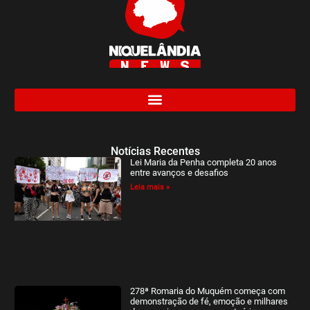
Notícias Recentes
Lei Maria da Penha completa 20 anos
entre avanços e desafios
Leia mais »
278ª Romaria do Muquém começa com
demonstração de fé, emoção e milhares