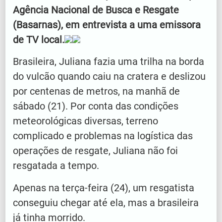
Agência Nacional de Busca e Resgate
(Basarnas), em entrevista a uma emissora
de TV local.
Brasileira, Juliana fazia uma trilha na borda
do vulcão quando caiu na cratera e deslizou
por centenas de metros, na manhã de
sábado (21). Por conta das condições
meteorológicas diversas, terreno
complicado e problemas na logística das
operações de resgate, Juliana não foi
resgatada a tempo.
Apenas na terça-feira (24), um resgatista
conseguiu chegar até ela, mas a brasileira
já tinha morrido.