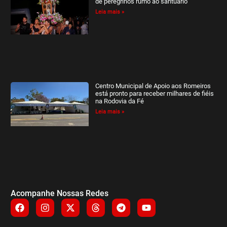
de peregrinos rumo ao santuário
Leia mais »
Centro Municipal de Apoio aos Romeiros
está pronto para receber milhares de fiéis
na Rodovia da Fé
Leia mais »
Acompanhe Nossas Redes