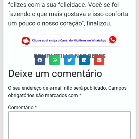
felizes com a sua felicidade. Você se foi
fazendo o que mais gostava e isso conforta
um pouco o nosso coração”, finalizou.
COMPARTILHE NAS REDES
Deixe um comentário
O seu endereço de e-mail não será publicado.
Campos
obrigatórios são marcados com
*
Comentário
*