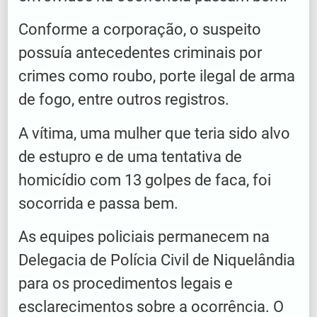
Conforme a corporação, o suspeito
possuía antecedentes criminais por
crimes como roubo, porte ilegal de arma
de fogo, entre outros registros.
A vítima, uma mulher que teria sido alvo
de estupro e de uma tentativa de
homicídio com 13 golpes de faca, foi
socorrida e passa bem.
As equipes policiais permanecem na
Delegacia de Polícia Civil de Niquelândia
para os procedimentos legais e
esclarecimentos sobre a ocorrência. O