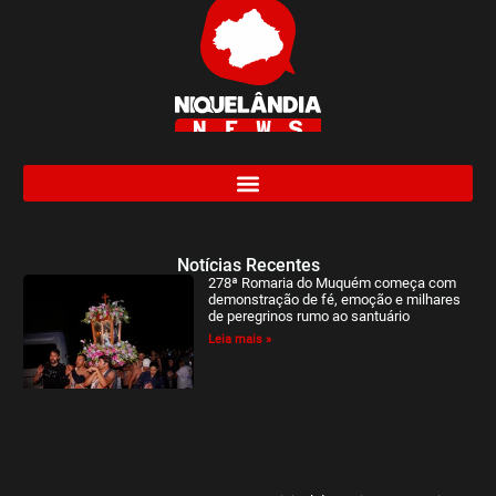
Notícias Recentes
278ª Romaria do Muquém começa com
demonstração de fé, emoção e milhares
de peregrinos rumo ao santuário
Leia mais »