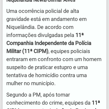
Uma ocorrência policial de alta
gravidade está em andamento em
Niquelândia. De acordo com
informações divulgadas pela
11ª
Companhia Independente da Polícia
Militar (11ª CIPM)
, equipes policiais
entraram em confronto com um homem
suspeito de praticar estupro e uma
tentativa de homicídio contra uma
mulher no município.
Segundo a PM, após tomar
conhecimento do crime, equipes da
11ª