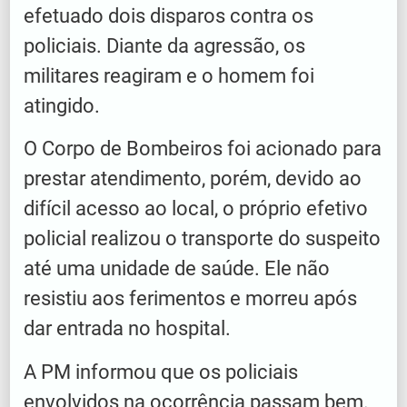
efetuado dois disparos contra os
policiais. Diante da agressão, os
militares reagiram e o homem foi
atingido.
O Corpo de Bombeiros foi acionado para
prestar atendimento, porém, devido ao
difícil acesso ao local, o próprio efetivo
policial realizou o transporte do suspeito
até uma unidade de saúde. Ele não
resistiu aos ferimentos e morreu após
dar entrada no hospital.
A PM informou que os policiais
envolvidos na ocorrência passam bem.