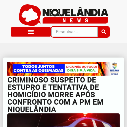
CRIMINOSO SUSPEITO DE
ESTUPRO E TENTATIVA DE
HOMICÍDIO MORRE APÓS
CONFRONTO COM A PM EM
NIQUELÂNDIA