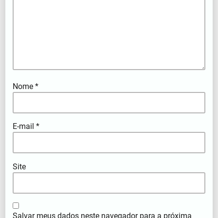
Nome
*
E-mail
*
Site
Salvar meus dados neste navegador para a próxima