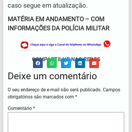
caso segue em atualização.
MATÉRIA EM ANDAMENTO – COM
INFORMAÇÕES DA POLÍCIA MILITAR
COMPARTILHE NAS REDES
Deixe um comentário
O seu endereço de e-mail não será publicado.
Campos
obrigatórios são marcados com
*
Comentário
*