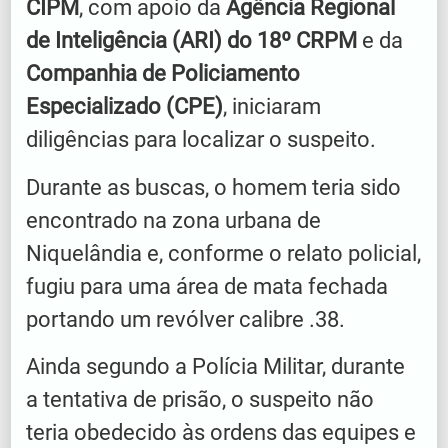
CIPM
, com apoio da
Agência Regional
de Inteligência (ARI) do 18º CRPM
e da
Companhia de Policiamento
Especializado (CPE)
, iniciaram
diligências para localizar o suspeito.
Durante as buscas, o homem teria sido
encontrado na zona urbana de
Niquelândia e, conforme o relato policial,
fugiu para uma área de mata fechada
portando um revólver calibre .38.
Ainda segundo a Polícia Militar, durante
a tentativa de prisão, o suspeito não
teria obedecido às ordens das equipes e