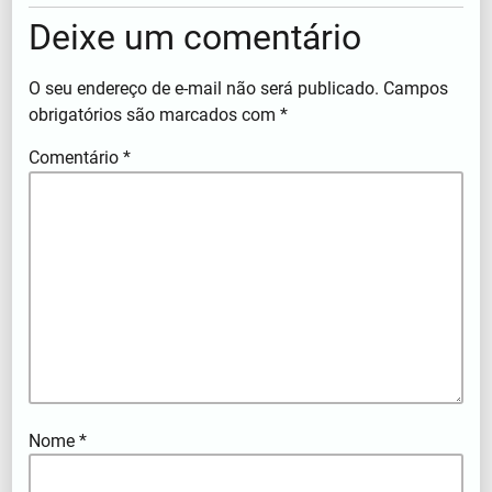
Deixe um comentário
O seu endereço de e-mail não será publicado.
Campos
obrigatórios são marcados com
*
Comentário
*
Nome
*