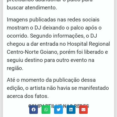
buscar atendimento.
Imagens publicadas nas redes sociais
mostram o DJ deixando o palco após o
ocorrido. Segundo informações, o DJ
chegou a dar entrada no Hospital Regional
Centro-Norte Goiano, porém foi liberado e
seguiu destino para outro evento na
região.
Até o momento da publicação dessa
edição, o artista não havia se manifestado
acerca dos fatos.
COMPARTILHE NAS REDES