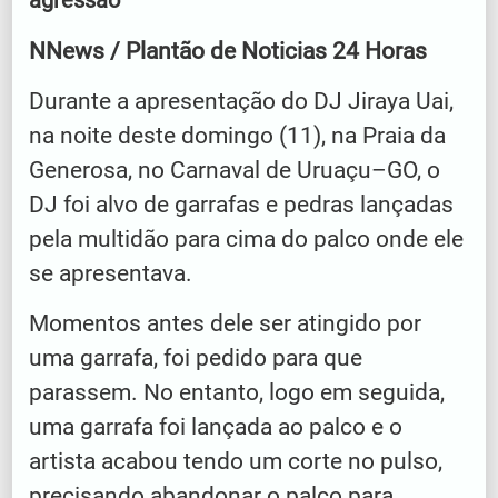
agressão
NNews / Plantão de Noticias 24 Horas
Durante a apresentação do DJ Jiraya Uai,
na noite deste domingo (11), na Praia da
Generosa, no Carnaval de Uruaçu–GO, o
DJ foi alvo de garrafas e pedras lançadas
pela multidão para cima do palco onde ele
se apresentava.
Momentos antes dele ser atingido por
uma garrafa, foi pedido para que
parassem. No entanto, logo em seguida,
uma garrafa foi lançada ao palco e o
artista acabou tendo um corte no pulso,
precisando abandonar o palco para