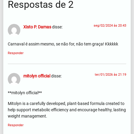
Respostas de 2
seg/02/2024 às 20:43
Xisto P. Damas
disse:
Carnaval é assim mesmo, se não for, não tem graça! Kkkkkk
Responder
ter/01/2026 às 21:19
mitolyn official
disse:
**mitolyn official**
Mitolyn is a carefully developed, plant-based formula created to
help support metabolic efficiency and encourage healthy, lasting
weight management.
Responder