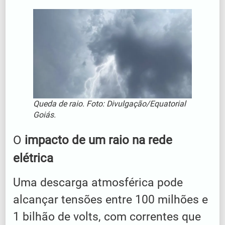
Queda de raio. Foto: Divulgação/Equatorial
Goiás.
O
impacto de um raio na rede
elétrica
Uma descarga atmosférica pode
alcançar tensões entre 100 milhões e
1 bilhão de volts, com correntes que