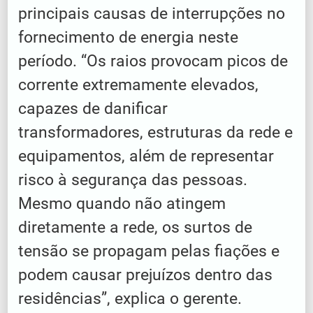
principais causas de interrupções no
fornecimento de energia neste
período. “Os raios provocam picos de
corrente extremamente elevados,
capazes de danificar
transformadores, estruturas da rede e
equipamentos, além de representar
risco à segurança das pessoas.
Mesmo quando não atingem
diretamente a rede, os surtos de
tensão se propagam pelas fiações e
podem causar prejuízos dentro das
residências”, explica o gerente.