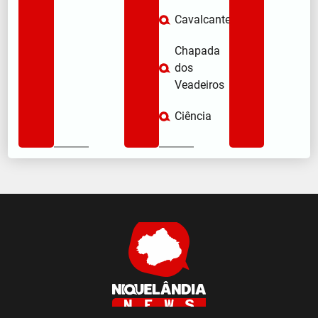
Cavalcante
Chapada
dos
Veadeiros
Ciência