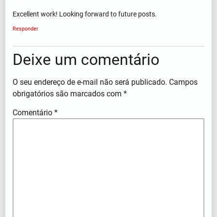
Excellent work! Looking forward to future posts.
Responder
Deixe um comentário
O seu endereço de e-mail não será publicado.
Campos
obrigatórios são marcados com
*
Comentário
*