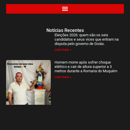
Notícias Recentes
Eleições 2026: quem são os seis
candidatos e seus vices que entram na
disputa pelo governo de Goiás.
Leia mais »
Homem morre após sofrer choque
elétrico e cair de altura superior a 3
metros durante a Romaria do Muquém
Leia mais »