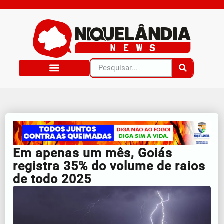
Em apenas um mês, Goiás
registra 35% do volume de raios
de todo 2025