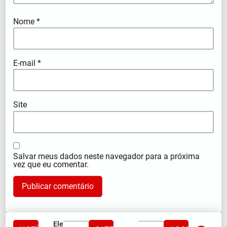
Nome
*
E-mail
*
Site
Salvar meus dados neste navegador para a próxima
vez que eu comentar.
Eleições