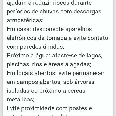
ajudam a reduzir riscos durante
períodos de chuvas com descargas
atmosféricas:
Em casa: desconecte aparelhos
eletrônicos da tomada e evite contato
com paredes úmidas;
Próximo à água: afaste-se de lagos,
piscinas, rios e áreas alagadas;
Em locais abertos: evite permanecer
em campos abertos, sob árvores
isoladas ou próximo a cercas
metálicas;
Evite proximidade com postes e