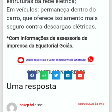
estruturas da rede elétrica;
Em veículos: permaneça dentro do
carro, que oferece isolamento mais
seguro contra descargas elétricas.
*Com informações da assessoria de
imprensa da Equatorial Goiás.
COMPARTILHE NAS REDES
Uma resposta
seg/02/2026 às 19:21
bokep hd
disse: