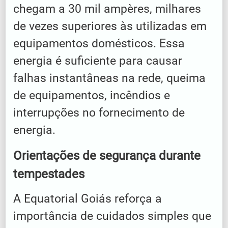
chegam a 30 mil ampères, milhares
de vezes superiores às utilizadas em
equipamentos domésticos. Essa
energia é suficiente para causar
falhas instantâneas na rede, queima
de equipamentos, incêndios e
interrupções no fornecimento de
energia.
Orientações de segurança durante
tempestades
A Equatorial Goiás reforça a
importância de cuidados simples que