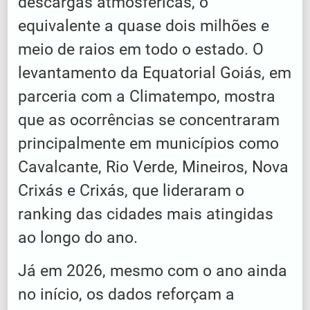
descargas atmosféricas, o
equivalente a quase dois milhões e
meio de raios em todo o estado. O
levantamento da Equatorial Goiás, em
parceria com a Climatempo, mostra
que as ocorrências se concentraram
principalmente em municípios como
Cavalcante, Rio Verde, Mineiros, Nova
Crixás e Crixás, que lideraram o
ranking das cidades mais atingidas
ao longo do ano.
Já em 2026, mesmo com o ano ainda
no início, os dados reforçam a