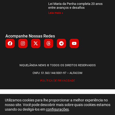
Lei Maria da Penha completa 20 anos
entre avanços e desafios
Leia mais »
Acompanhe Nossas Redes
NIQUELÂNDIA NEWS © TODOS OS DIREITOS RESERVADOS
CNPJ: 51.563.144/0001-97 – ALFACOM
POLÍTICA DE PRIVACIDADE
Utilizamos cookies para lhe proporcionar a melhor experiência no
nosso site. Você pode descobrir mais sobre quais cookies estamos
usando ou desligá-los em
configurações
.