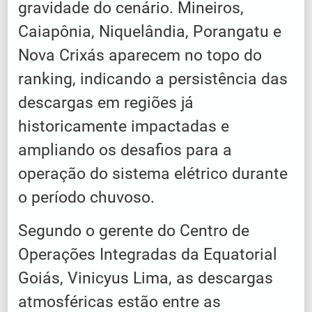
gravidade do cenário. Mineiros,
Caiapônia, Niquelândia, Porangatu e
Nova Crixás aparecem no topo do
ranking, indicando a persistência das
descargas em regiões já
historicamente impactadas e
ampliando os desafios para a
operação do sistema elétrico durante
o período chuvoso.
Segundo o gerente do Centro de
Operações Integradas da Equatorial
Goiás, Vinicyus Lima, as descargas
atmosféricas estão entre as