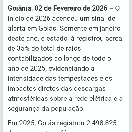
Goiânia, 02 de Fevereiro de 2026
– O
início de 2026 acendeu um sinal de
alerta em Goiás. Somente em janeiro
deste ano, o estado já registrou cerca
de 35% do total de raios
contabilizados ao longo de todo o
ano de 2025, evidenciando a
intensidade das tempestades e os
impactos diretos das descargas
atmosféricas sobre a rede elétrica e a
segurança da população.
Em 2025, Goiás registrou 2.498.825