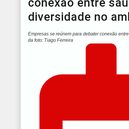
conexão entre saú
diversidade no am
Empresas se reúnem para debater conexão entre 
da foto: Tiago Ferreira