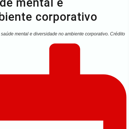
de mental e
biente corporativo
saúde mental e diversidade no ambiente corporativo. Crédito