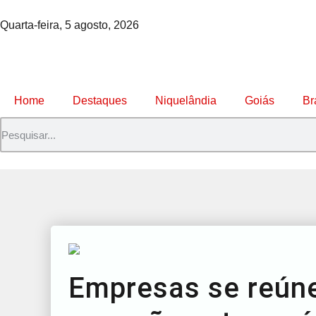
Quarta-feira, 5 agosto, 2026
Home
Destaques
Niquelândia
Goiás
Br
Empresas se reún