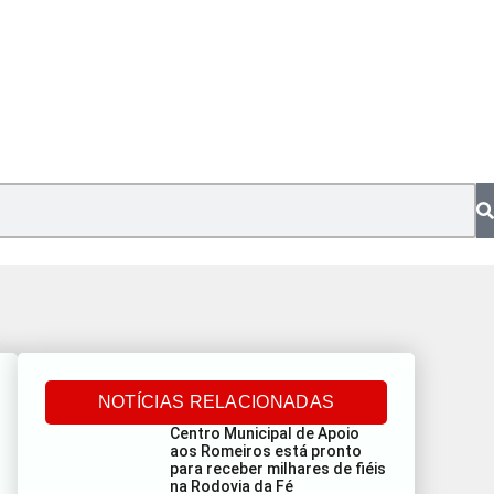
NOTÍCIAS RELACIONADAS
Centro Municipal de Apoio
aos Romeiros está pronto
para receber milhares de fiéis
na Rodovia da Fé