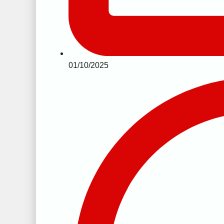
01/10/2025