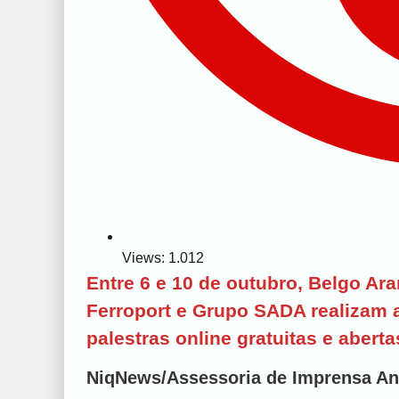
Views: 1.012
Entre 6 e 10 de outubro, Belgo A
Ferroport e Grupo SADA realizam 
palestras online gratuitas e aberta
NiqNews/Assessoria de Imprensa An