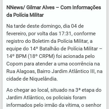
NNews/ Gilmar Alves – Com Informações
da Polícia Militar
Na tarde deste domingo, dia 04 de
fevereiro, por volta das 17:31, conforme
registro do Boletim da Polícia Militar, a
equipe do 14º Batalhão de Polícia Militar –
14º BPM (18º CRPM) foi acionada pelo
Copom para atender a uma ocorrência na
Rua Alagoas, Bairro Jardim Atlântico III, na
cidade de Niquelândia.
Ao chegar ao local, situado na 3ª etapa do
Jardim Atlântico, os policiais foram
informados pelo irmão da vítima, o senhor