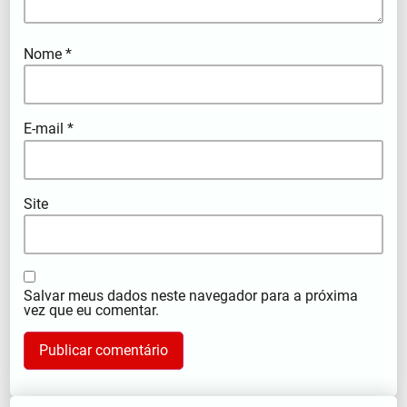
Nome
*
E-mail
*
Site
Salvar meus dados neste navegador para a próxima
vez que eu comentar.