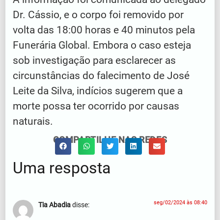
Dr. Cássio, e o corpo foi removido por
volta das 18:00 horas e 40 minutos pela
Funerária Global. Embora o caso esteja
sob investigação para esclarecer as
circunstâncias do falecimento de José
Leite da Silva, indícios sugerem que a
morte possa ter ocorrido por causas
naturais.
COMPARTILHE NAS REDES
Uma resposta
seg/02/2024 às 08:40
Tia Abadia
disse: