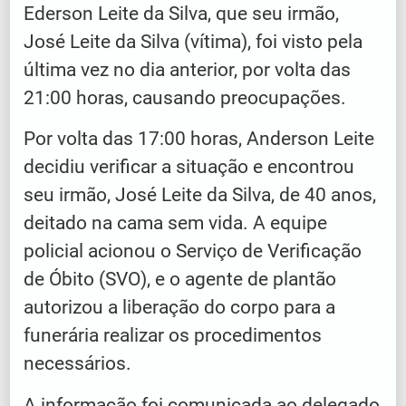
Ederson Leite da Silva, que seu irmão,
José Leite da Silva (vítima), foi visto pela
última vez no dia anterior, por volta das
21:00 horas, causando preocupações.
Por volta das 17:00 horas, Anderson Leite
decidiu verificar a situação e encontrou
seu irmão, José Leite da Silva, de 40 anos,
deitado na cama sem vida. A equipe
policial acionou o Serviço de Verificação
de Óbito (SVO), e o agente de plantão
autorizou a liberação do corpo para a
funerária realizar os procedimentos
necessários.
A informação foi comunicada ao delegado