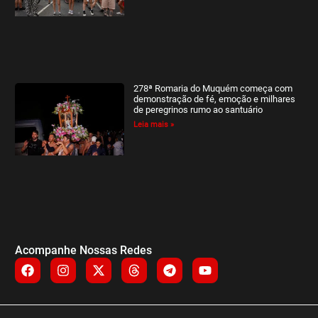
278ª Romaria do Muquém começa com
demonstração de fé, emoção e milhares
de peregrinos rumo ao santuário
Leia mais »
Acompanhe Nossas Redes