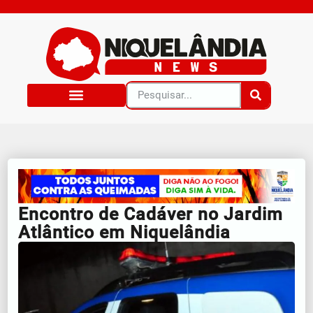
Encontro de Cadáver no Jardim
Atlântico em Niquelândia