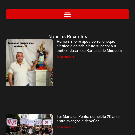
Notícias Recentes
Homem morre após sofrer choque
elétrico e cair de altura superior a 3
metros durante a Romaria do Muquém
Leia mais »
Lei Maria da Penha completa 20 anos
entre avanços e desafios
Leia mais »