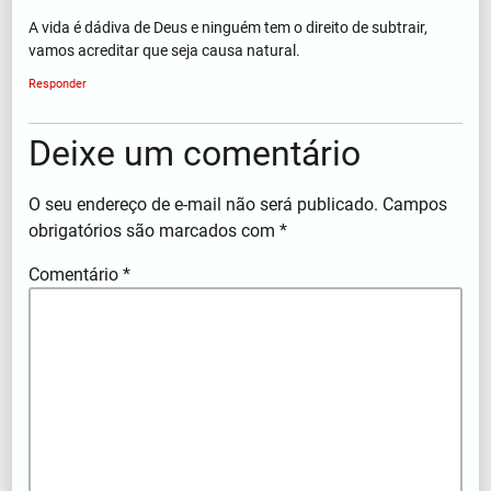
A vida é dádiva de Deus e ninguém tem o direito de subtrair,
vamos acreditar que seja causa natural.
Responder
Deixe um comentário
O seu endereço de e-mail não será publicado.
Campos
obrigatórios são marcados com
*
Comentário
*