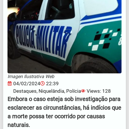
Imagen Ilustrativa Web
04/02/2024
22:39
Destaques
,
Niquelândia
,
Polícia
Views: 128
Embora o caso esteja sob investigação para
esclarecer as circunstâncias, há indícios que
a morte possa ter ocorrido por causas
naturais.