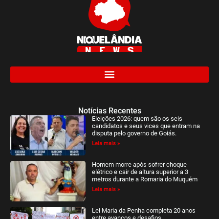
Notícias Recentes
Eleições 2026: quem são os seis
candidatos e seus vices que entram na
disputa pelo governo de Goiás.
Leia mais »
Homem morre após sofrer choque
elétrico e cair de altura superior a 3
metros durante a Romaria do Muquém
Leia mais »
Lei Maria da Penha completa 20 anos
entre avanços e desafios