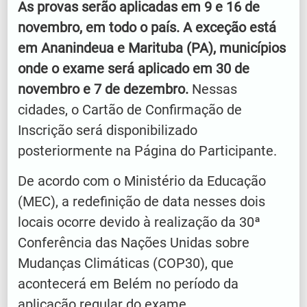
As provas serão aplicadas em 9 e 16 de
novembro, em todo o país.
A exceção está
em Ananindeua e Marituba (PA), municípios
onde o exame será aplicado em 30 de
novembro e 7 de dezembro.
Nessas
cidades, o Cartão de Confirmação de
Inscrição será disponibilizado
posteriormente na Página do Participante.
De acordo com o Ministério da Educação
(MEC), a redefinição de data nesses dois
locais ocorre devido à realização da 30ª
Conferência das Nações Unidas sobre
Mudanças Climáticas (COP30), que
acontecerá em Belém no período da
aplicação regular do exame.