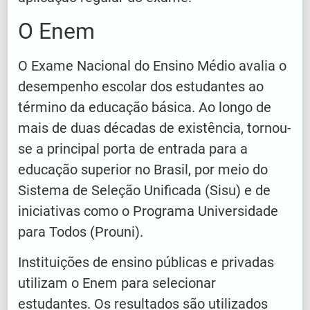
O Enem
O Exame Nacional do Ensino Médio avalia o
desempenho escolar dos estudantes ao
término da educação básica. Ao longo de
mais de duas décadas de existência, tornou-
se a principal porta de entrada para a
educação superior no Brasil, por meio do
Sistema de Seleção Unificada (Sisu) e de
iniciativas como o Programa Universidade
para Todos (Prouni).
Instituições de ensino públicas e privadas
utilizam o Enem para selecionar
estudantes. Os resultados são utilizados