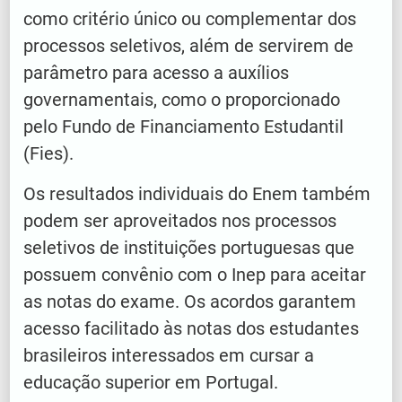
como critério único ou complementar dos
processos seletivos, além de servirem de
parâmetro para acesso a auxílios
governamentais, como o proporcionado
pelo Fundo de Financiamento Estudantil
(Fies).
Os resultados individuais do Enem também
podem ser aproveitados nos processos
seletivos de instituições portuguesas que
possuem convênio com o Inep para aceitar
as notas do exame. Os acordos garantem
acesso facilitado às notas dos estudantes
brasileiros interessados em cursar a
educação superior em Portugal.