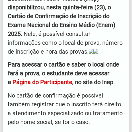
disponibilizou, nesta quinta-feira (23), o
Cartão de Confirmação de Inscrição do
Exame Nacional do Ensino Médio (Enem)
2025.
Nele, é possível consultar
informações como o local de prova, número
de inscrição e hora das provas.
Para acessar o cartão e saber o local onde
fará a prova, o estudante deve acessar
a
Página do Participante
, no site do Inep.
No cartão de confirmação é possível
também registrar que o inscrito terá direito
a atendimento especializado ou tratamento
pelo nome social, se for o caso.