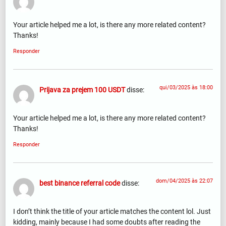
Your article helped me a lot, is there any more related content?
Thanks!
Responder
qui/03/2025 às 18:00
Prijava za prejem 100 USDT
disse:
Your article helped me a lot, is there any more related content?
Thanks!
Responder
dom/04/2025 às 22:07
best binance referral code
disse:
I don’t think the title of your article matches the content lol. Just
kidding, mainly because I had some doubts after reading the