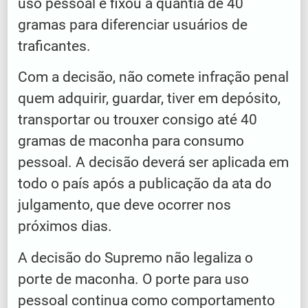
uso pessoal e fixou a quantia de 40
gramas para diferenciar usuários de
traficantes.
Com a decisão, não comete infração penal
quem adquirir, guardar, tiver em depósito,
transportar ou trouxer consigo até 40
gramas de maconha para consumo
pessoal. A decisão deverá ser aplicada em
todo o país após a publicação da ata do
julgamento, que deve ocorrer nos
próximos dias.
A decisão do Supremo não legaliza o
porte de maconha. O porte para uso
pessoal continua como comportamento