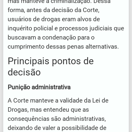
mas manteve a criminalização. Dessa
forma, antes da decisão da Corte,
usuários de drogas eram alvos de
inquérito policial e processos judiciais que
buscavam a condenação para o
cumprimento dessas penas alternativas.
Principais pontos de
decisão
Punição administrativa
A Corte manteve a validade da Lei de
Drogas, mas entendeu que as
consequências são administrativas,
deixando de valer a possibilidade de