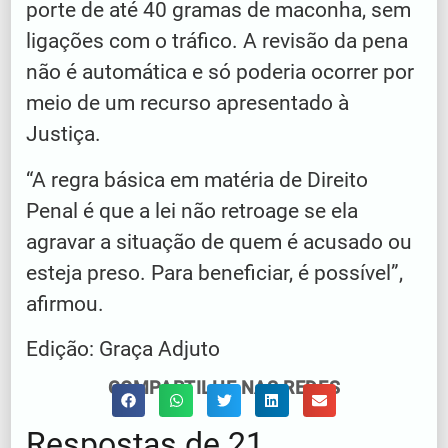
porte de até 40 gramas de maconha, sem
ligações com o tráfico. A revisão da pena
não é automática e só poderia ocorrer por
meio de um recurso apresentado à
Justiça.
“A regra básica em matéria de Direito
Penal é que a lei não retroage se ela
agravar a situação de quem é acusado ou
esteja preso. Para beneficiar, é possível”,
afirmou.
Edição: Graça Adjuto
COMPARTILHE NAS REDES
Respostas de 21