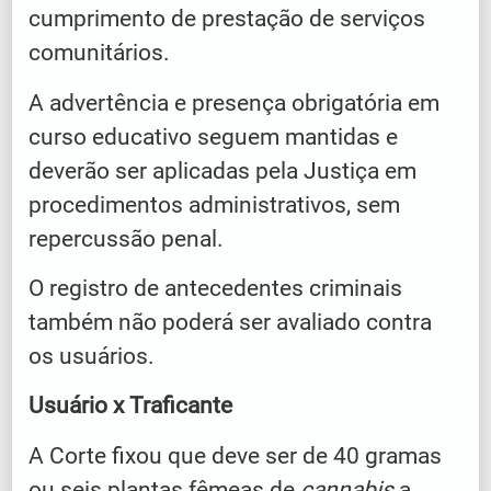
cumprimento de prestação de serviços
comunitários.
A advertência e presença obrigatória em
curso educativo seguem mantidas e
deverão ser aplicadas pela Justiça em
procedimentos administrativos, sem
repercussão penal.
O registro de antecedentes criminais
também não poderá ser avaliado contra
os usuários.
Usuário x Traficante
A Corte fixou que deve ser de 40 gramas
ou seis plantas fêmeas de
cannabis
a