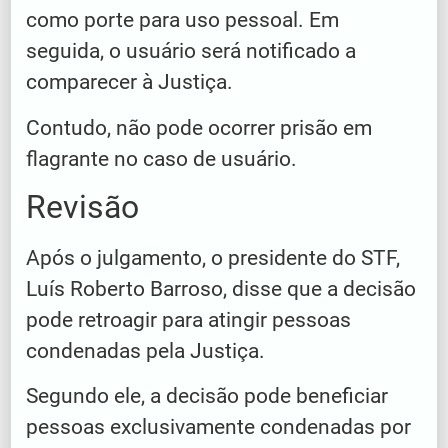
como porte para uso pessoal. Em
seguida, o usuário será notificado a
comparecer à Justiça.
Contudo, não pode ocorrer prisão em
flagrante no caso de usuário.
Revisão
Após o julgamento, o presidente do STF,
Luís Roberto Barroso, disse que a decisão
pode retroagir para atingir pessoas
condenadas pela Justiça.
Segundo ele, a decisão pode beneficiar
pessoas exclusivamente condenadas por