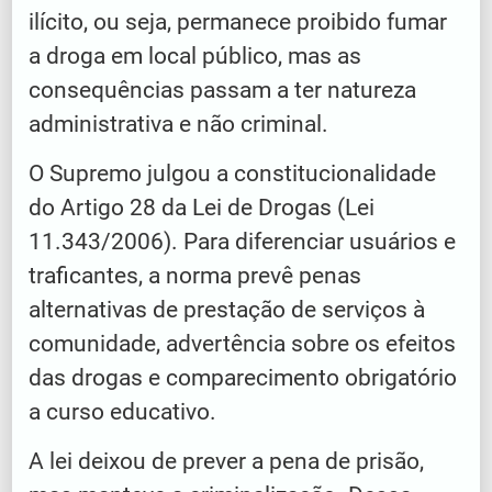
ilícito, ou seja, permanece proibido fumar
a droga em local público, mas as
consequências passam a ter natureza
administrativa e não criminal.
O Supremo julgou a constitucionalidade
do Artigo 28 da Lei de Drogas (Lei
11.343/2006). Para diferenciar usuários e
traficantes, a norma prevê penas
alternativas de prestação de serviços à
comunidade, advertência sobre os efeitos
das drogas e comparecimento obrigatório
a curso educativo.
A lei deixou de prever a pena de prisão,