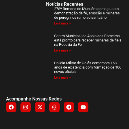
Notícias Recentes
278ª Romaria do Muquém começa com
demonstração de fé, emoção e milhares
de peregrinos rumo ao santuário
Leia mais »
Centro Municipal de Apoio aos Romeiros
está pronto para receber milhares de fiéis
na Rodovia da Fé
Leia mais »
Polícia Militar de Goiás comemora 168
anos de existência com formação de 106
novos oficiais
Leia mais »
Acompanhe Nossas Redes