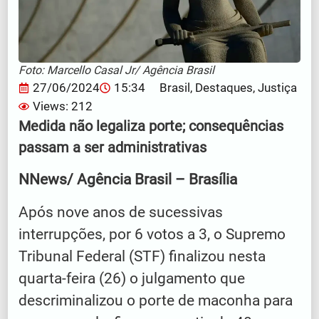
Foto: Marcello Casal Jr/ Agência Brasil
27/06/2024
15:34
Brasil
,
Destaques
,
Justiça
Views: 212
Medida não legaliza porte; consequências
passam a ser administrativas
NNews/ Agência Brasil – Brasília
Após nove anos de sucessivas
interrupções, por 6 votos a 3, o Supremo
Tribunal Federal (STF) finalizou nesta
quarta-feira (26) o julgamento que
descriminalizou o porte de maconha para