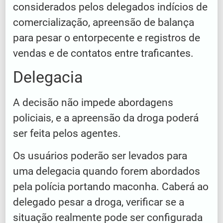
considerados pelos delegados indícios de
comercialização, apreensão de balança
para pesar o entorpecente e registros de
vendas e de contatos entre traficantes.
Delegacia
A decisão não impede abordagens
policiais, e a apreensão da droga poderá
ser feita pelos agentes.
Os usuários poderão ser levados para
uma delegacia quando forem abordados
pela polícia portando maconha. Caberá ao
delegado pesar a droga, verificar se a
situação realmente pode ser configurada