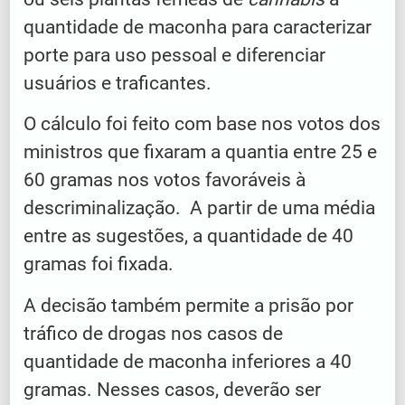
quantidade de maconha para caracterizar
porte para uso pessoal e diferenciar
usuários e traficantes.
O cálculo foi feito com base nos votos dos
ministros que fixaram a quantia entre 25 e
60 gramas nos votos favoráveis à
descriminalização. A partir de uma média
entre as sugestões, a quantidade de 40
gramas foi fixada.
A decisão também permite a prisão por
tráfico de drogas nos casos de
quantidade de maconha inferiores a 40
gramas. Nesses casos, deverão ser