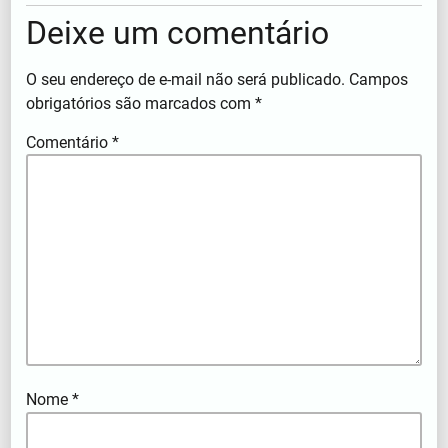
Deixe um comentário
O seu endereço de e-mail não será publicado.
Campos
obrigatórios são marcados com
*
Comentário
*
Nome
*