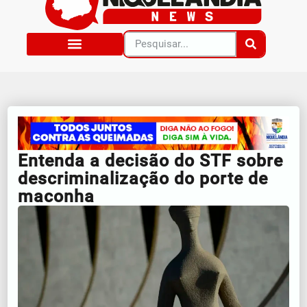
Entenda a decisão do STF sobre
descriminalização do porte de
maconha