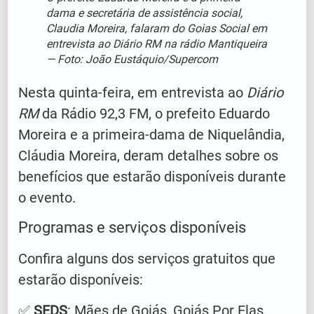
dama e secretária de assistência social,
Claudia Moreira, falaram do Goias Social em
entrevista ao Diário RM na rádio Mantiqueira
— Foto: João Eustáquio/Supercom
Nesta quinta-feira, em entrevista ao
Diário
RM
da Rádio 92,3 FM, o prefeito Eduardo
Moreira e a primeira-dama de Niquelândia,
Cláudia Moreira, deram detalhes sobre os
benefícios que estarão disponíveis durante
o evento.
Programas e serviços disponíveis
Confira alguns dos serviços gratuitos que
estarão disponíveis:
✅
SEDS
: Mães de Goiás, Goiás Por Elas,