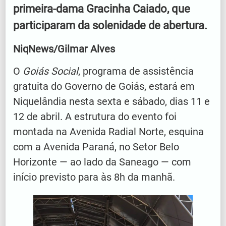
primeira-dama Gracinha Caiado, que
participaram da solenidade de abertura.
NiqNews/Gilmar Alves
O
Goiás Social
, programa de assistência
gratuita do Governo de Goiás, estará em
Niquelândia nesta sexta e sábado, dias 11 e
12 de abril. A estrutura do evento foi
montada na Avenida Radial Norte, esquina
com a Avenida Paraná, no Setor Belo
Horizonte — ao lado da Saneago — com
início previsto para às 8h da manhã.