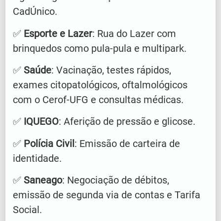
CadÚnico.
✅
Esporte e Lazer
: Rua do Lazer com
brinquedos como pula-pula e multipark.
✅
Saúde
: Vacinação, testes rápidos,
exames citopatológicos, oftalmológicos
com o Cerof-UFG e consultas médicas.
✅
IQUEGO
: Aferição de pressão e glicose.
✅
Polícia Civil
: Emissão de carteira de
identidade.
✅
Saneago
: Negociação de débitos,
emissão de segunda via de contas e Tarifa
Social.