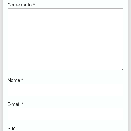
Comentário
*
Nome
*
E-mail
*
Site