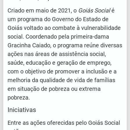
Criado em maio de 2021, o
Goiás Social
é
um programa do Governo do Estado de
Goiás voltado ao combate à vulnerabilidade
social. Coordenado pela primeira-dama
Gracinha Caiado, o programa reúne diversas
ações nas áreas de assistência social,
saúde, educação e geração de emprego,
com o objetivo de promover a inclusão e a
melhoria da qualidade de vida de famílias
em situação de pobreza ou extrema
pobreza.
Iniciativas
Entre as ações oferecidas pelo Goiás Social