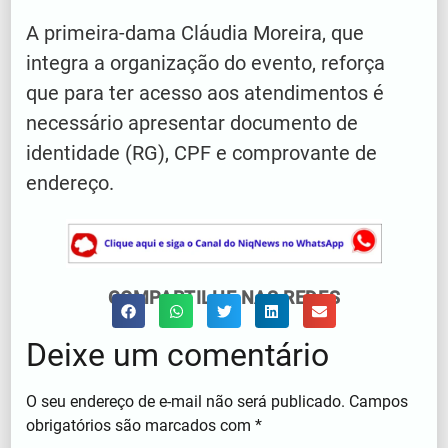
A primeira-dama Cláudia Moreira, que
integra a organização do evento, reforça
que para ter acesso aos atendimentos é
necessário apresentar documento de
identidade (RG), CPF e comprovante de
endereço.
COMPARTILHE NAS REDES
Deixe um comentário
O seu endereço de e-mail não será publicado.
Campos
obrigatórios são marcados com
*