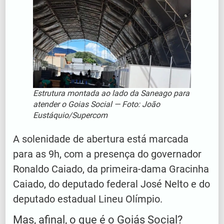
Estrutura montada ao lado da Saneago para
atender o Goias Social — Foto: João
Eustáquio/Supercom
A solenidade de abertura está marcada
para as 9h, com a presença do governador
Ronaldo Caiado, da primeira-dama Gracinha
Caiado, do deputado federal José Nelto e do
deputado estadual Lineu Olímpio.
Mas, afinal, o que é o Goiás Social?