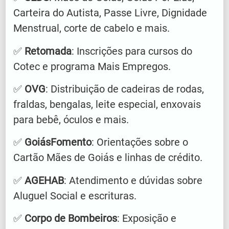
Carteira do Autista, Passe Livre, Dignidade
Menstrual, corte de cabelo e mais.
✅
Retomada
: Inscrições para cursos do
Cotec e programa Mais Empregos.
✅
OVG
: Distribuição de cadeiras de rodas,
fraldas, bengalas, leite especial, enxovais
para bebê, óculos e mais.
✅
GoiásFomento
: Orientações sobre o
Cartão Mães de Goiás e linhas de crédito.
✅
AGEHAB
: Atendimento e dúvidas sobre
Aluguel Social e escrituras.
✅
Corpo de Bombeiros
: Exposição e