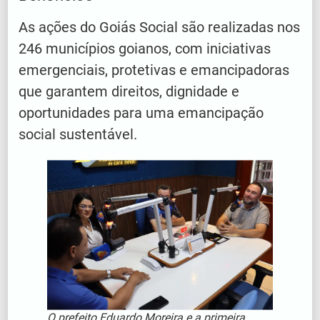
As ações do Goiás Social são realizadas nos
246 municípios goianos, com iniciativas
emergenciais, protetivas e emancipadoras
que garantem direitos, dignidade e
oportunidades para uma emancipação
social sustentável.
O prefeito Eduardo Moreira e a primeira