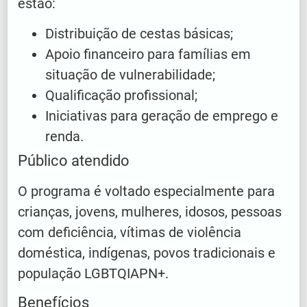
estão:
Distribuição de cestas básicas;
Apoio financeiro para famílias em
situação de vulnerabilidade;
Qualificação profissional;
Iniciativas para geração de emprego e
renda.
Público atendido
O programa é voltado especialmente para
crianças, jovens, mulheres, idosos, pessoas
com deficiência, vítimas de violência
doméstica, indígenas, povos tradicionais e
população LGBTQIAPN+.
Benefícios