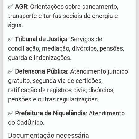
✅
AGR
: Orientações sobre saneamento,
transporte e tarifas sociais de energia e
água.
✅
Tribunal de Justiça
: Serviços de
conciliação, mediação, divórcios, pensões,
guarda e indenizações.
✅
Defensoria Pública
: Atendimento jurídico
gratuito, segunda via de certidões,
retificação de registros civis, divórcios,
pensões e outras regularizações.
✅
Prefeitura de Niquelândia
: Atendimento
do CadÚnico.
Documentação necessária