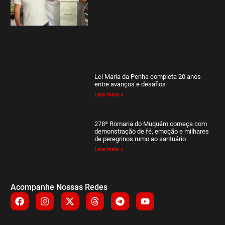
Lei Maria da Penha completa 20 anos
entre avanços e desafios
Leia mais »
278ª Romaria do Muquém começa com
demonstração de fé, emoção e milhares
de peregrinos rumo ao santuário
Leia mais »
Acompanhe Nossas Redes