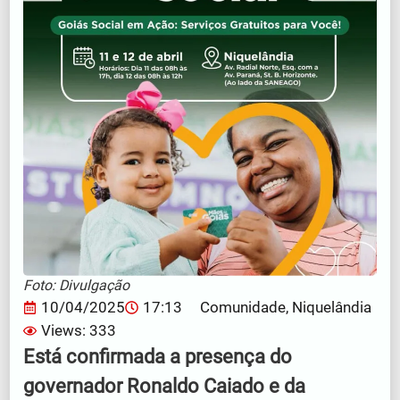
Foto: Divulgação
10/04/2025
17:13
Comunidade
,
Niquelândia
Views: 333
Está confirmada a presença do
governador Ronaldo Caiado e da