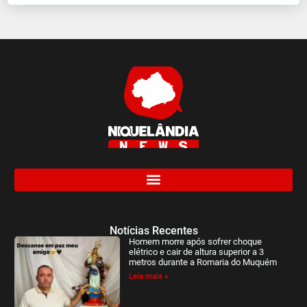
Notícias Recentes
Homem morre após sofrer choque
elétrico e cair de altura superior a 3
metros durante a Romaria do Muquém
Leia mais »