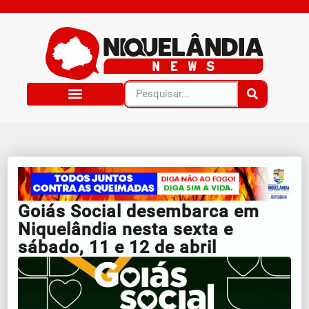
Goiás Social desembarca em
Niquelândia nesta sexta e
sábado, 11 e 12 de abril