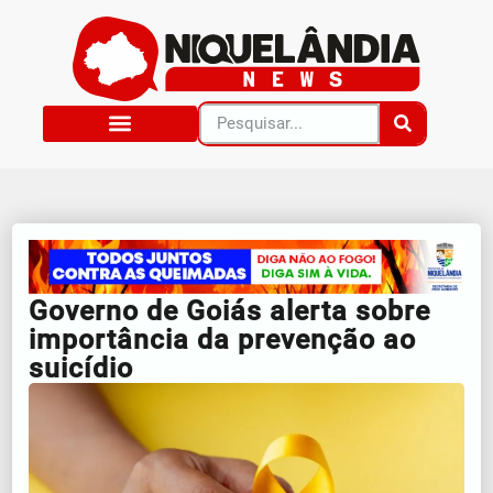
Governo de Goiás alerta sobre
importância da prevenção ao
suicídio