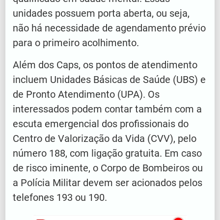
unidades possuem porta aberta, ou seja,
não há necessidade de agendamento prévio
para o primeiro acolhimento.
Além dos Caps, os pontos de atendimento
incluem Unidades Básicas de Saúde (UBS) e
de Pronto Atendimento (UPA). Os
interessados podem contar também com a
escuta emergencial dos profissionais do
Centro de Valorização da Vida (CVV), pelo
número 188, com ligação gratuita. Em caso
de risco iminente, o Corpo de Bombeiros ou
a Polícia Militar devem ser acionados pelos
telefones 193 ou 190.