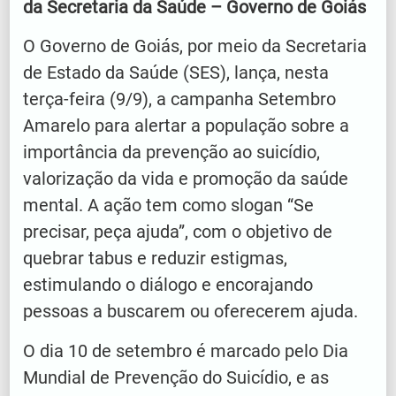
da Secretaria da Saúde – Governo de Goiás
O Governo de Goiás, por meio da Secretaria
de Estado da Saúde (SES), lança, nesta
terça-feira (9/9), a campanha Setembro
Amarelo para alertar a população sobre a
importância da prevenção ao suicídio,
valorização da vida e promoção da saúde
mental. A ação tem como slogan “Se
precisar, peça ajuda”, com o objetivo de
quebrar tabus e reduzir estigmas,
estimulando o diálogo e encorajando
pessoas a buscarem ou oferecerem ajuda.
O dia 10 de setembro é marcado pelo Dia
Mundial de Prevenção do Suicídio, e as