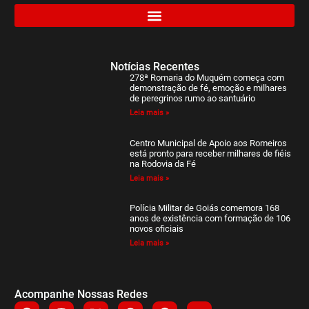
Notícias Recentes
278ª Romaria do Muquém começa com
demonstração de fé, emoção e milhares
de peregrinos rumo ao santuário
Leia mais »
Centro Municipal de Apoio aos Romeiros
está pronto para receber milhares de fiéis
na Rodovia da Fé
Leia mais »
Polícia Militar de Goiás comemora 168
anos de existência com formação de 106
novos oficiais
Leia mais »
Acompanhe Nossas Redes