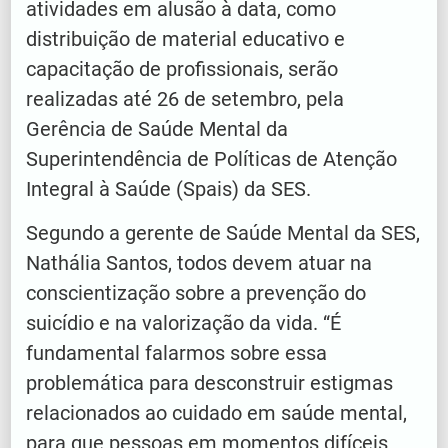
atividades em alusão à data, como
distribuição de material educativo e
capacitação de profissionais, serão
realizadas até 26 de setembro, pela
Gerência de Saúde Mental da
Superintendência de Políticas de Atenção
Integral à Saúde (Spais) da SES.
Segundo a gerente de Saúde Mental da SES,
Nathália Santos, todos devem atuar na
conscientização sobre a prevenção do
suicídio e na valorização da vida. “É
fundamental falarmos sobre essa
problemática para desconstruir estigmas
relacionados ao cuidado em saúde mental,
para que pessoas em momentos difíceis