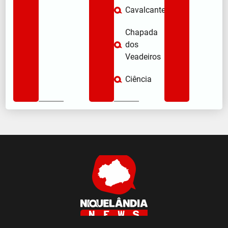
Cavalcante
Chapada
dos
Veadeiros
Ciência