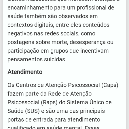
encaminhamento para um profissional de
saúde também são observados em
contextos digitais, entre eles conteúdos
negativos nas redes sociais, como
postagens sobre morte, desesperança ou
participação em grupos que incentivam
pensamentos suicidas.
Atendimento
Os Centros de Atenção Psicossocial (Caps)
fazem parte da Rede de Atenção
Psicossocial (Raps) do Sistema Único de
Saúde (SUS) e são uma das principais
portas de entrada para atendimento
qualificado em saúde mental. Essas