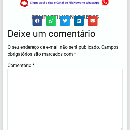
COMPARTILHE NAS REDES
Deixe um comentário
O seu endereço de e-mail não será publicado.
Campos
obrigatórios são marcados com
*
Comentário
*