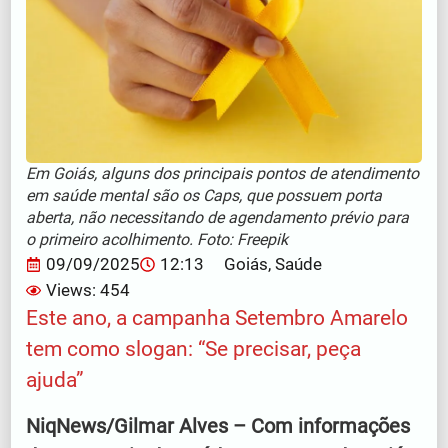
Em Goiás, alguns dos principais pontos de atendimento
em saúde mental são os Caps, que possuem porta
aberta, não necessitando de agendamento prévio para
o primeiro acolhimento. Foto: Freepik
09/09/2025
12:13
Goiás
,
Saúde
Views: 454
Este ano, a campanha Setembro Amarelo
tem como slogan: “Se precisar, peça
ajuda”
NiqNews/Gilmar Alves – Com informações