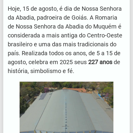
Hoje, 15 de agosto, é dia de Nossa Senhora
da Abadia, padroeira de Goiás. A Romaria
de Nossa Senhora da Abadia do Muquém é
considerada a mais antiga do Centro-Oeste
brasileiro e uma das mais tradicionais do
país. Realizada todos os anos, de 5 a 15 de
agosto, celebra em 2025 seus
227 anos
de
história, simbolismo e fé.