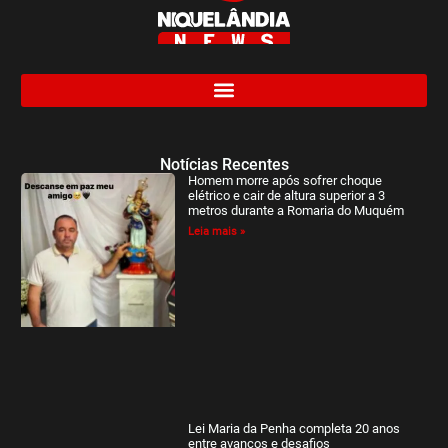
Notícias Recentes
Homem morre após sofrer choque
elétrico e cair de altura superior a 3
metros durante a Romaria do Muquém
Leia mais »
Lei Maria da Penha completa 20 anos
entre avanços e desafios