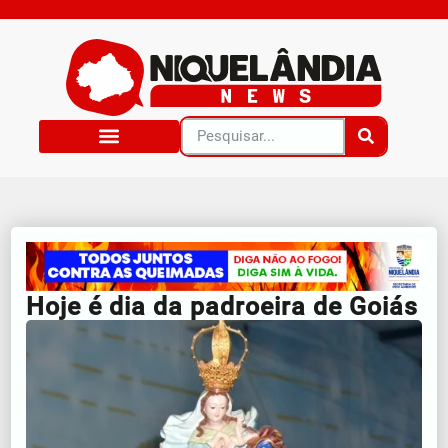
Hoje é dia da padroeira de Goiás