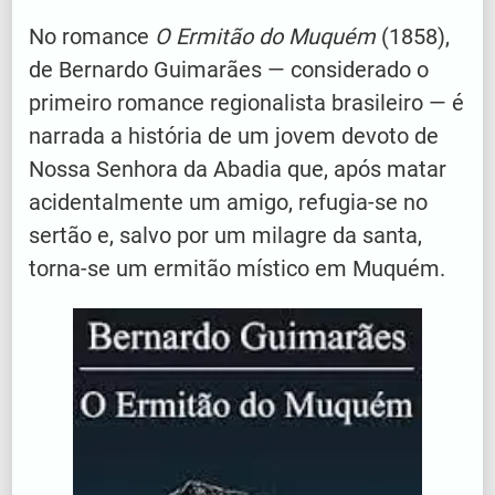
No romance
O Ermitão do Muquém
(1858),
de Bernardo Guimarães — considerado o
primeiro romance regionalista brasileiro — é
narrada a história de um jovem devoto de
Nossa Senhora da Abadia que, após matar
acidentalmente um amigo, refugia-se no
sertão e, salvo por um milagre da santa,
torna-se um ermitão místico em Muquém.