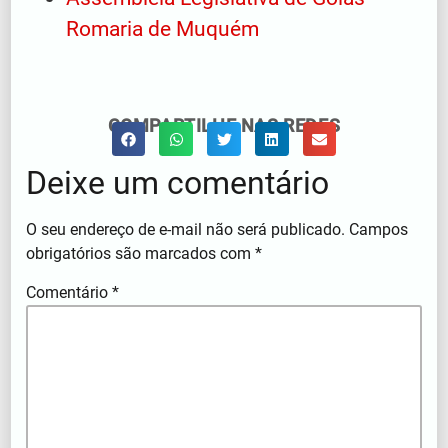
Romaria de Muquém
COMPARTILHE NAS REDES
Deixe um comentário
O seu endereço de e-mail não será publicado.
Campos
obrigatórios são marcados com
*
Comentário
*