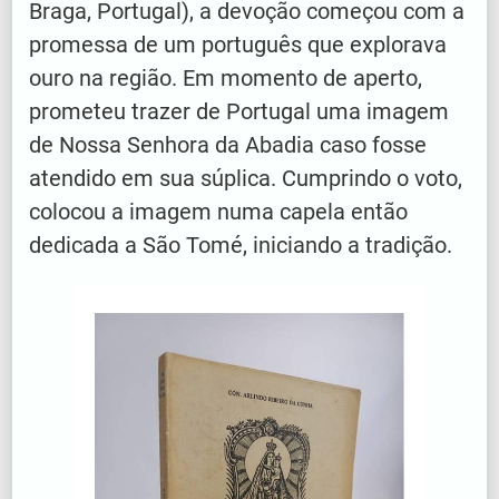
Braga, Portugal), a devoção começou com a
promessa de um português que explorava
ouro na região. Em momento de aperto,
prometeu trazer de Portugal uma imagem
de Nossa Senhora da Abadia caso fosse
atendido em sua súplica. Cumprindo o voto,
colocou a imagem numa capela então
dedicada a São Tomé, iniciando a tradição.