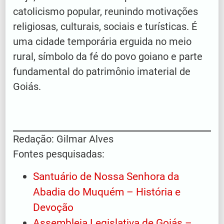
catolicismo popular, reunindo motivações
religiosas, culturais, sociais e turísticas. É
uma cidade temporária erguida no meio
rural, símbolo da fé do povo goiano e parte
fundamental do patrimônio imaterial de
Goiás.
Redação: Gilmar Alves
Fontes pesquisadas:
Santuário de Nossa Senhora da
Abadia do Muquém – História e
Devoção
Assembleia Legislativa de Goiás –