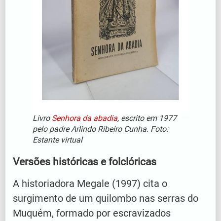
Livro
Senhora da abadia
, escrito em 1977
pelo padre Arlindo Ribeiro Cunha. Foto:
Estante virtual
Versões históricas e folclóricas
A historiadora Megale (1997) cita o
surgimento de um quilombo nas serras do
Muquém, formado por escravizados