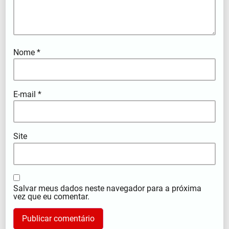
Nome
*
E-mail
*
Site
Salvar meus dados neste navegador para a próxima
vez que eu comentar.