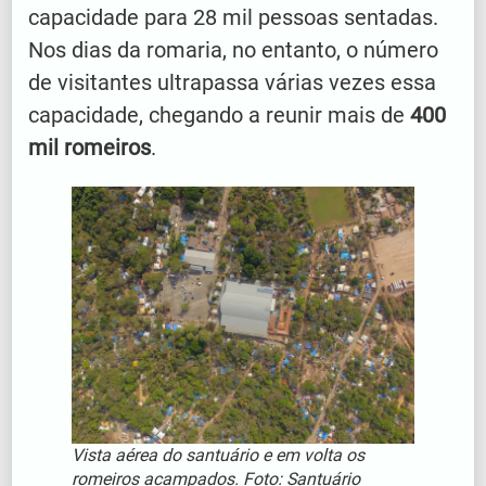
capacidade para 28 mil pessoas sentadas.
Nos dias da romaria, no entanto, o número
de visitantes ultrapassa várias vezes essa
capacidade, chegando a reunir mais de
400
mil romeiros
.
Vista aérea do santuário e em volta os
romeiros acampados. Foto: Santuário