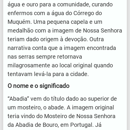
água e ouro para a comunidade, curando
enfermos com a água do Córrego do
Muquém. Uma pequena capela e um
medalhão com a imagem de Nossa Senhora
teriam dado origem à devoção. Outra
narrativa conta que a imagem encontrada
nas serras sempre retornava
milagrosamente ao local original quando
tentavam levá-la para a cidade.
O nome e o significado
“Abadia” vem do título dado ao superior de
um mosteiro, o abade. A imagem original
teria vindo do Mosteiro de Nossa Senhora
da Abadia de Bouro, em Portugal. Já