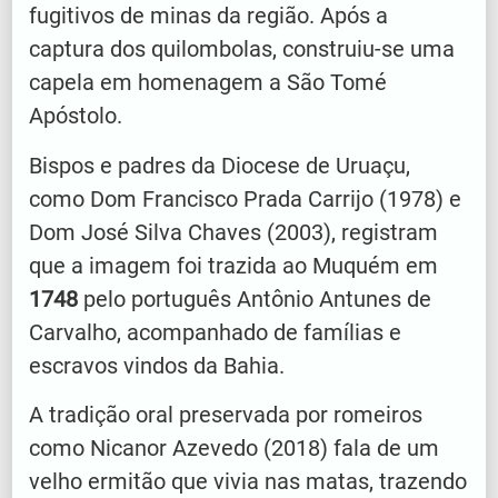
fugitivos de minas da região. Após a
captura dos quilombolas, construiu-se uma
capela em homenagem a São Tomé
Apóstolo.
Bispos e padres da Diocese de Uruaçu,
como Dom Francisco Prada Carrijo (1978) e
Dom José Silva Chaves (2003), registram
que a imagem foi trazida ao Muquém em
1748
pelo português Antônio Antunes de
Carvalho, acompanhado de famílias e
escravos vindos da Bahia.
A tradição oral preservada por romeiros
como Nicanor Azevedo (2018) fala de um
velho ermitão que vivia nas matas, trazendo