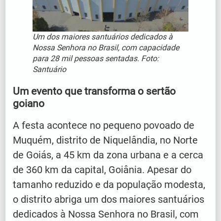
Um dos maiores santuários dedicados à
Nossa Senhora no Brasil, com capacidade
para 28 mil pessoas sentadas. Foto:
Santuário
Um evento que transforma o sertão
goiano
A festa acontece no pequeno povoado de
Muquém, distrito de Niquelândia, no Norte
de Goiás, a 45 km da zona urbana e a cerca
de 360 km da capital, Goiânia. Apesar do
tamanho reduzido e da população modesta,
o distrito abriga um dos maiores santuários
dedicados à Nossa Senhora no Brasil, com