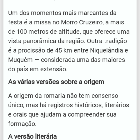
Um dos momentos mais marcantes da
festa é a missa no Morro Cruzeiro, a mais
de 100 metros de altitude, que oferece uma
vista panorâmica da região. Outra tradição
é a procissão de 45 km entre Niquelândia e
Muquém — considerada uma das maiores
do país em extensão.
As várias versões sobre a origem
A origem da romaria não tem consenso
único, mas há registros históricos, literários
e orais que ajudam a compreender sua
formação.
A versão literária