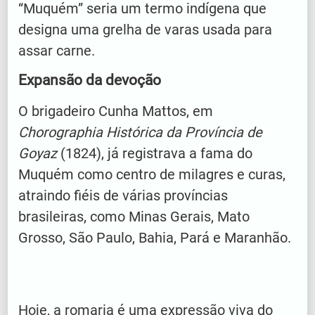
“Muquém” seria um termo indígena que
designa uma grelha de varas usada para
assar carne.
Expansão da devoção
O brigadeiro Cunha Mattos, em
Chorographia Histórica da Província de
Goyaz
(1824), já registrava a fama do
Muquém como centro de milagres e curas,
atraindo fiéis de várias províncias
brasileiras, como Minas Gerais, Mato
Grosso, São Paulo, Bahia, Pará e Maranhão.
Hoje, a romaria é uma expressão viva do