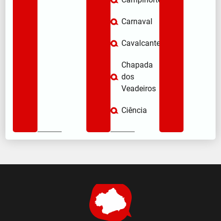
Carnaval
Cavalcante
Chapada
dos
Veadeiros
Ciência