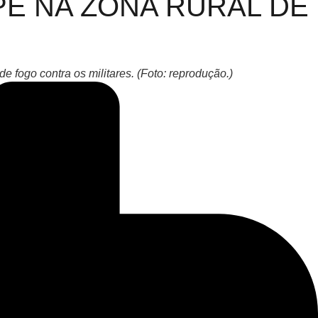
E NA ZONA RURAL DE
fogo contra os militares. (Foto: reprodução.)