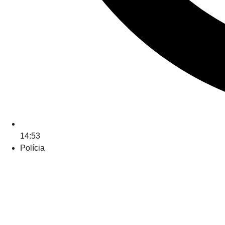
14:53
Polícia