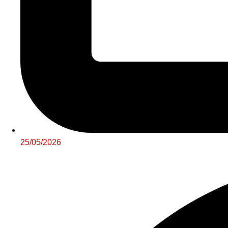
25/05/2026