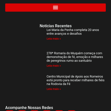
Notícias Recentes
Lei Maria da Penha completa 20 anos
entre avanços e desafios
Leia mais »
278ª Romaria do Muquém começa com
demonstração de fé, emoção e milhares
de peregrinos rumo ao santuário
Leia mais »
Centro Municipal de Apoio aos Romeiros
está pronto para receber milhares de fiéis
na Rodovia da Fé
Leia mais »
Acompanhe Nossas Redes