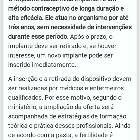
método contraceptivo de longa duração e
alta eficácia. Ele atua no organismo por até
três anos, sem necessidade de intervenções
durante esse período.
Após o prazo, o
implante deve ser retirado e, se houver
interesse, um novo implante pode ser
inserido imediatamente.
A inserção e a retirada do dispositivo devem
ser realizadas por médicos e enfermeiros
qualificados. Por esse motivo, segundo o
ministério, a ampliação da oferta será
acompanhada de estratégias de formação
teórica e prática desses profissionais. Ainda
de acordo com a pasta, a fertilidade é