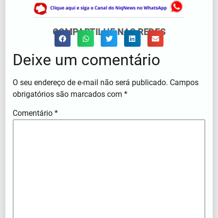
COMPARTILHE NAS REDES
Deixe um comentário
O seu endereço de e-mail não será publicado.
Campos
obrigatórios são marcados com
*
Comentário
*