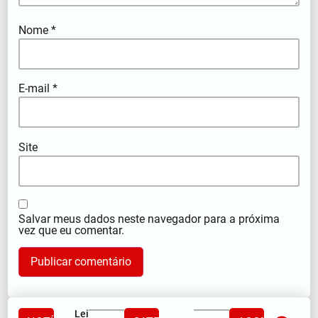
Nome
*
E-mail
*
Site
Salvar meus dados neste navegador para a próxima
vez que eu comentar.
Lei Maria