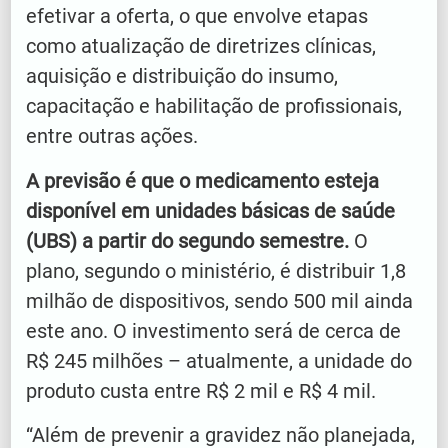
efetivar a oferta, o que envolve etapas
como atualização de diretrizes clínicas,
aquisição e distribuição do insumo,
capacitação e habilitação de profissionais,
entre outras ações.
A previsão é que o medicamento esteja
disponível em unidades básicas de saúde
(UBS) a partir do segundo semestre.
O
plano, segundo o ministério, é distribuir 1,8
milhão de dispositivos, sendo 500 mil ainda
este ano. O investimento será de cerca de
R$ 245 milhões – atualmente, a unidade do
produto custa entre R$ 2 mil e R$ 4 mil.
“Além de prevenir a gravidez não planejada,