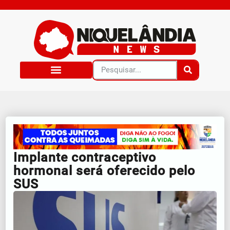
Implante contraceptivo
hormonal será oferecido pelo
SUS