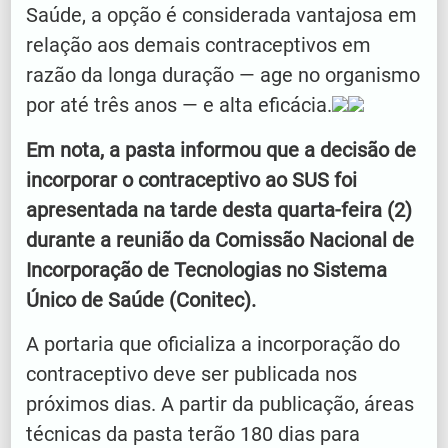
Saúde, a opção é considerada vantajosa em
relação aos demais contraceptivos em
razão da longa duração — age no organismo
por até três anos — e alta eficácia.
Em nota, a pasta informou que a decisão de
incorporar o contraceptivo ao SUS foi
apresentada na tarde desta quarta-feira (2)
durante a reunião da Comissão Nacional de
Incorporação de Tecnologias no Sistema
Único de Saúde (Conitec).
A portaria que oficializa a incorporação do
contraceptivo deve ser publicada nos
próximos dias. A partir da publicação, áreas
técnicas da pasta terão 180 dias para