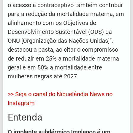
o acesso a contraceptivo também contribui
para a redução da mortalidade materna, em
alinhamento com os Objetivos de
Desenvolvimento Sustentável (ODS) da
ONU [Organização das Nações Unidas]”,
destacou a pasta, ao citar o compromisso
de reduzir em 25% a mortalidade materna
geral e em 50% a mortalidade entre
mulheres negras até 2027.
>> Siga o canal do Niquelândia News
no
Instagram
Entenda
O implante subdérmico Implanon é um