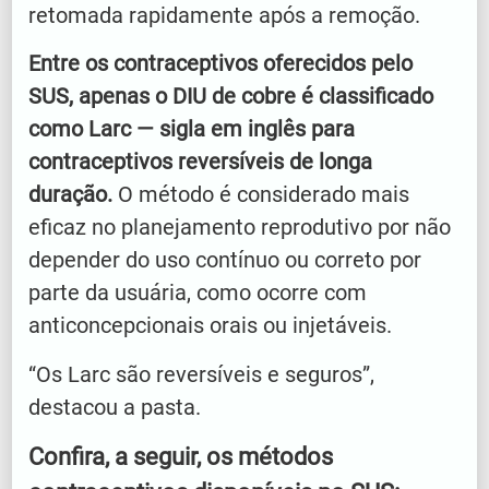
retomada rapidamente após a remoção.
Entre os contraceptivos oferecidos pelo
SUS, apenas o DIU de cobre é classificado
como Larc — sigla em inglês para
contraceptivos reversíveis de longa
duração.
O método é considerado mais
eficaz no planejamento reprodutivo por não
depender do uso contínuo ou correto por
parte da usuária, como ocorre com
anticoncepcionais orais ou injetáveis.
“Os Larc são reversíveis e seguros”,
destacou a pasta.
Confira, a seguir, os métodos