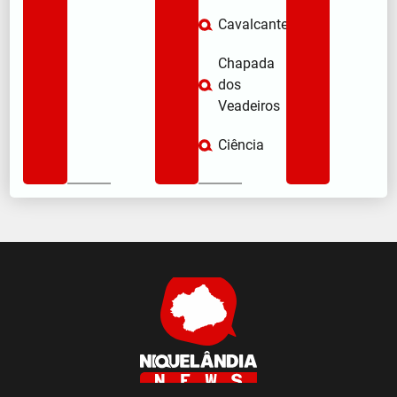
Cavalcante
Chapada
dos
Veadeiros
Ciência