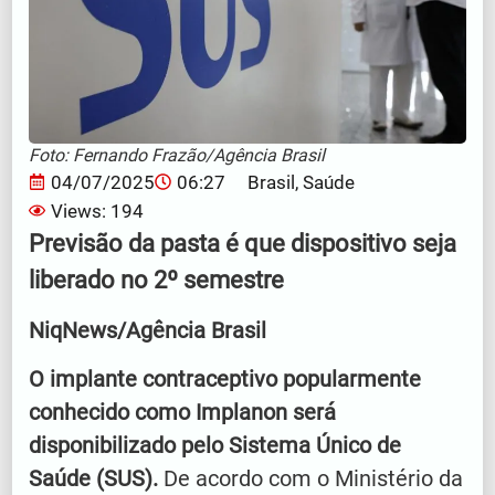
Foto: Fernando Frazão/Agência Brasil
04/07/2025
06:27
Brasil
,
Saúde
Views: 194
Previsão da pasta é que dispositivo seja
liberado no 2º semestre
NiqNews/Agência Brasil
O implante contraceptivo popularmente
conhecido como Implanon será
disponibilizado pelo Sistema Único de
Saúde (SUS).
De acordo com o Ministério da