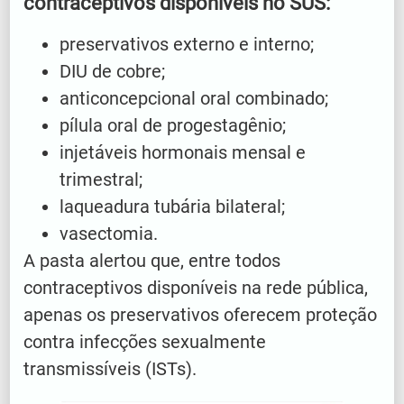
contraceptivos disponíveis no SUS:
preservativos externo e interno;
DIU de cobre;
anticoncepcional oral combinado;
pílula oral de progestagênio;
injetáveis hormonais mensal e
trimestral;
laqueadura tubária bilateral;
vasectomia.
A pasta alertou que, entre todos
contraceptivos disponíveis na rede pública,
apenas os preservativos oferecem proteção
contra infecções sexualmente
transmissíveis (ISTs).