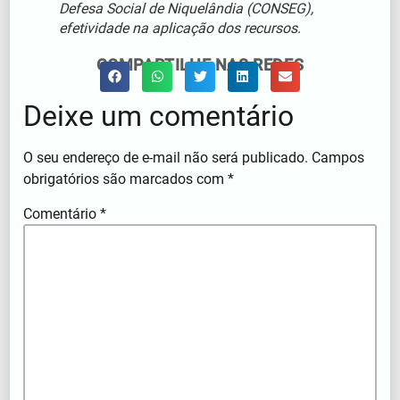
Defesa Social de Niquelândia (CONSEG),
efetividade na aplicação dos recursos.
COMPARTILHE NAS REDES
Deixe um comentário
O seu endereço de e-mail não será publicado.
Campos
obrigatórios são marcados com
*
Comentário
*