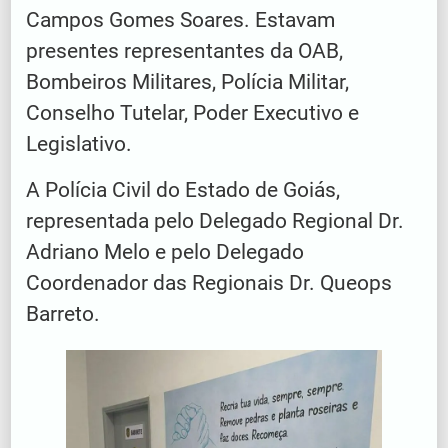
Campos Gomes Soares. Estavam
presentes representantes da OAB,
Bombeiros Militares, Polícia Militar,
Conselho Tutelar, Poder Executivo e
Legislativo.
A Polícia Civil do Estado de Goiás,
representada pelo Delegado Regional Dr.
Adriano Melo e pelo Delegado
Coordenador das Regionais Dr. Queops
Barreto.