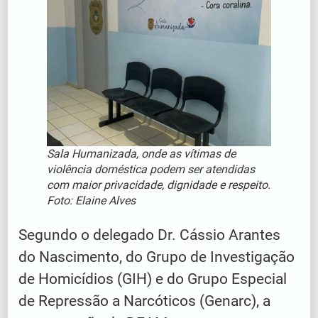
Sala Humanizada, onde as vítimas de
violência doméstica podem ser atendidas
com maior privacidade, dignidade e respeito.
Foto: Elaine Alves
Segundo o delegado Dr. Cássio Arantes
do Nascimento, do Grupo de Investigação
de Homicídios (GIH) e do Grupo Especial
de Repressão a Narcóticos (Genarc), a