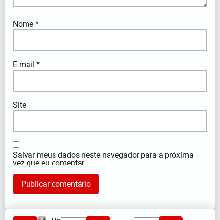
Nome
*
E-mail
*
Site
Salvar meus dados neste navegador para a próxima
vez que eu comentar.