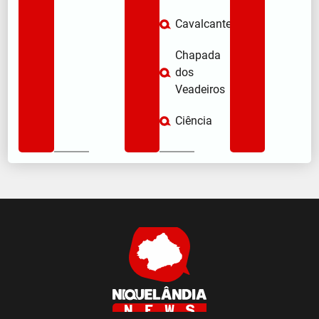
Cavalcante
Chapada
dos
Veadeiros
Ciência