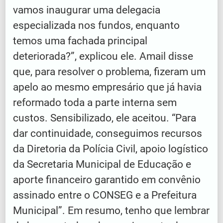
vamos inaugurar uma delegacia
especializada nos fundos, enquanto
temos uma fachada principal
deteriorada?”, explicou ele. Amail disse
que, para resolver o problema, fizeram um
apelo ao mesmo empresário que já havia
reformado toda a parte interna sem
custos. Sensibilizado, ele aceitou. “Para
dar continuidade, conseguimos recursos
da Diretoria da Polícia Civil, apoio logístico
da Secretaria Municipal de Educação e
aporte financeiro garantido em convênio
assinado entre o CONSEG e a Prefeitura
Municipal”. Em resumo, tenho que lembrar