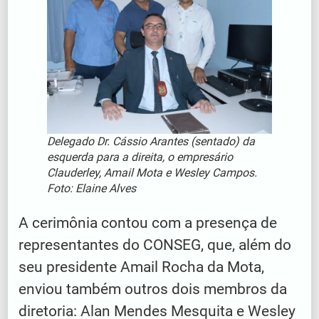
Delegado Dr. Cássio Arantes (sentado) da
esquerda para a direita, o empresário
Clauderley, Amail Mota e Wesley Campos.
Foto: Elaine Alves
A cerimônia contou com a presença de
representantes do CONSEG, que, além do
seu presidente Amail Rocha da Mota,
enviou também outros dois membros da
diretoria: Alan Mendes Mesquita e Wesley