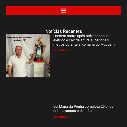
Notícias Recentes
Homem morre após sofrer choque
elétrico e cair de altura superior a 3
metros durante a Romaria do Muquém
Leia mais »
Lei Maria da Penha completa 20 anos
entre avanços e desafios
Leia mais »