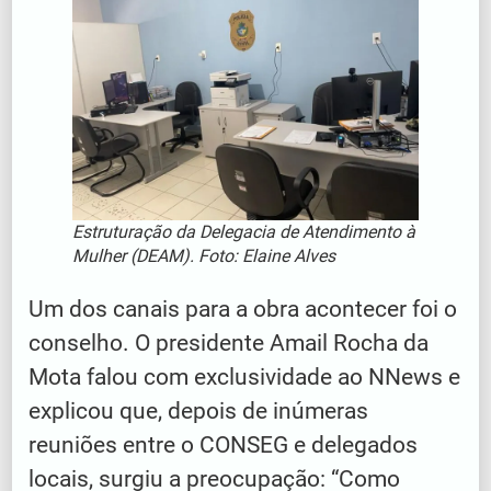
Estruturação da Delegacia de Atendimento à
Mulher (DEAM). Foto: Elaine Alves
Um dos canais para a obra acontecer foi o
conselho. O presidente Amail Rocha da
Mota falou com exclusividade ao NNews e
explicou que, depois de inúmeras
reuniões entre o CONSEG e delegados
locais, surgiu a preocupação: “Como