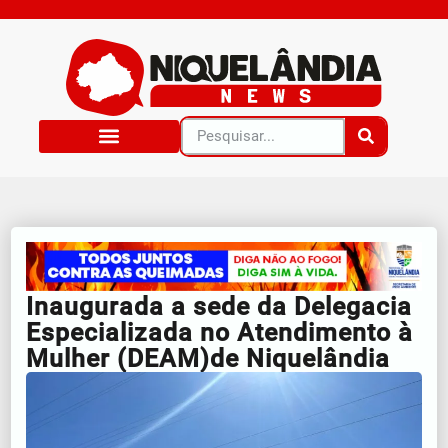
Inaugurada a sede da Delegacia
Especializada no Atendimento à
Mulher (DEAM)de Niquelândia