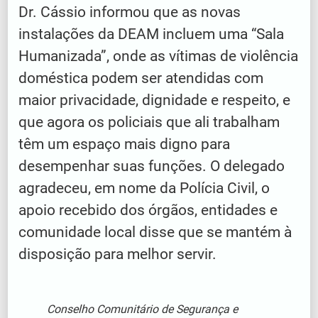
Dr. Cássio informou que as novas
instalações da DEAM incluem uma “Sala
Humanizada”, onde as vítimas de violência
doméstica podem ser atendidas com
maior privacidade, dignidade e respeito, e
que agora os policiais que ali trabalham
têm um espaço mais digno para
desempenhar suas funções. O delegado
agradeceu, em nome da Polícia Civil, o
apoio recebido dos órgãos, entidades e
comunidade local disse que se mantém à
disposição para melhor servir.
Conselho Comunitário de Segurança e