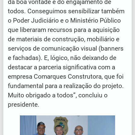
da boa vontade e do engajamento de
todos. Conseguimos sensibilizar também
o Poder Judiciário e o Ministério Público
que liberaram recursos para a aquisição
de materiais de construção, mobiliário e
serviços de comunicação visual (banners
e fachadas). E, lógico, não deixando de
destacar a parceria significativa com a
empresa Comarques Construtora, que foi
fundamental para a realização do projeto.
Muito obrigado a todos”, concluiu o
presidente.