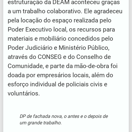
estruturação da DEAM aconteceu graças
a um trabalho colaborativo. Ele agradeceu
pela locação do espaço realizada pelo
Poder Executivo local, os recursos para
materiais e mobiliário concedidos pelo
Poder Judiciário e Ministério Público,
através do CONSEG e do Conselho de
Comunidade, e parte da mão-de-obra foi
doada por empresários locais, além do
esforço individual de policiais civis e
voluntários.
DP de fachada nova, o antes e o depois de
um grande trabalho.