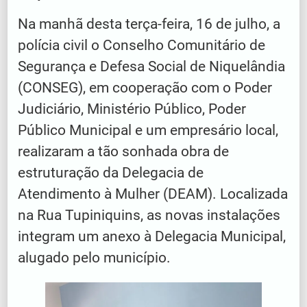
Na manhã desta terça-feira, 16 de julho, a
polícia civil o Conselho Comunitário de
Segurança e Defesa Social de Niquelândia
(CONSEG), em cooperação com o Poder
Judiciário, Ministério Público, Poder
Público Municipal e um empresário local,
realizaram a tão sonhada obra de
estruturação da Delegacia de
Atendimento à Mulher (DEAM). Localizada
na Rua Tupiniquins, as novas instalações
integram um anexo à Delegacia Municipal,
alugado pelo município.