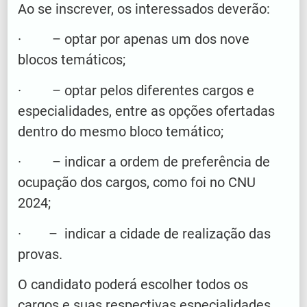
Ao se inscrever, os interessados deverão:
· – optar por apenas um dos nove
blocos temáticos;
· – optar pelos diferentes cargos e
especialidades, entre as opções ofertadas
dentro do mesmo bloco temático;
· – indicar a ordem de preferência de
ocupação dos cargos, como foi no CNU
2024;
· – indicar a cidade de realização das
provas.
O candidato poderá escolher todos os
cargos e suas respectivas especialidades