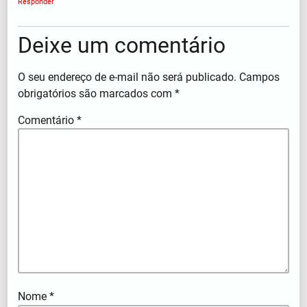
Responder
Deixe um comentário
O seu endereço de e-mail não será publicado.
Campos
obrigatórios são marcados com
*
Comentário
*
Nome
*