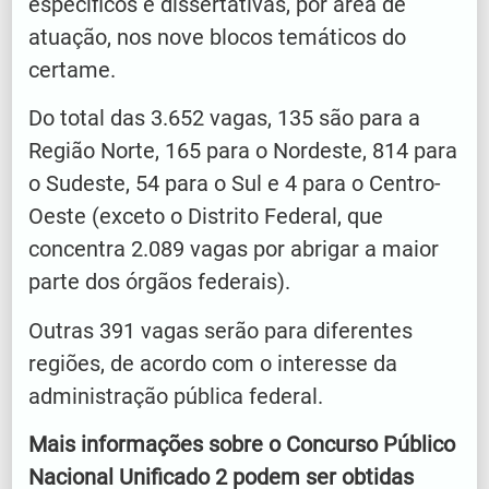
específicos e dissertativas, por área de
atuação, nos nove blocos temáticos do
certame.
Do total das 3.652 vagas, 135 são para a
Região Norte, 165 para o Nordeste, 814 para
o Sudeste, 54 para o Sul e 4 para o Centro-
Oeste (exceto o Distrito Federal, que
concentra 2.089 vagas por abrigar a maior
parte dos órgãos federais).
Outras 391 vagas serão para diferentes
regiões, de acordo com o interesse da
administração pública federal.
Mais informações sobre o Concurso Público
Nacional Unificado 2 podem ser obtidas