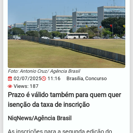
Foto: Antonio Cruz/ Agência Brasil
02/07/2025
11:16
Brasília
,
Concurso
Views: 187
Prazo é válido também para quem quer
isenção da taxa de inscrição
NiqNews/Agência Brasil
As inscrições para a segunda edição do