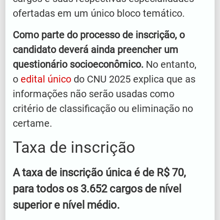
ofertadas em um único bloco temático.
Como parte do processo de inscrição, o
candidato deverá ainda preencher um
questionário socioeconômico.
No entanto,
o
edital único
do CNU 2025 explica que as
informações não serão usadas como
critério de classificação ou eliminação no
certame.
Taxa de inscrição
A taxa de inscrição única é de R$ 70,
para todos os 3.652 cargos de nível
superior e nível médio.