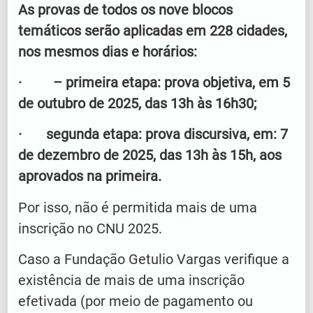
As provas de todos os nove blocos
temáticos serão aplicadas em 228 cidades,
nos mesmos dias e horários:
· – primeira etapa: prova objetiva, em 5
de outubro de 2025, das 13h às 16h30;
· segunda etapa: prova discursiva, em: 7
de dezembro de 2025, das 13h às 15h, aos
aprovados na primeira.
Por isso, não é permitida mais de uma
inscrição no CNU 2025.
Caso a Fundação Getulio Vargas verifique a
existência de mais de uma inscrição
efetivada (por meio de pagamento ou