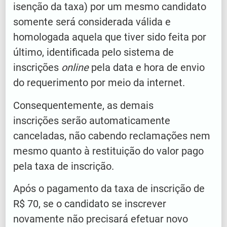
isenção da taxa) por um mesmo candidato
somente será considerada válida e
homologada aquela que tiver sido feita por
último, identificada pelo sistema de
inscrições
online
pela data e hora de envio
do requerimento por meio da internet.
Consequentemente, as demais
inscrições serão automaticamente
canceladas, não cabendo reclamações nem
mesmo quanto à restituição do valor pago
pela taxa de inscrição.
Após o pagamento da taxa de inscrição de
R$ 70, se o candidato se inscrever
novamente não precisará efetuar novo