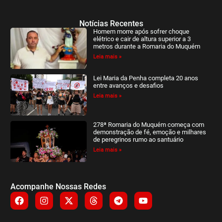
Notícias Recentes
Homem morre após sofrer choque
elétrico e cair de altura superior a 3
metros durante a Romaria do Muquém
Leia mais »
Lei Maria da Penha completa 20 anos
entre avanços e desafios
Leia mais »
278ª Romaria do Muquém começa com
demonstração de fé, emoção e milhares
de peregrinos rumo ao santuário
Leia mais »
Acompanhe Nossas Redes