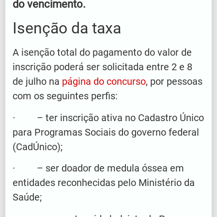
do vencimento.
Isenção da taxa
A isenção total do pagamento do valor de
inscrição poderá ser solicitada entre 2 e 8
de julho na
página do concurso
, por pessoas
com os seguintes perfis:
· – ter inscrição ativa no Cadastro Único
para Programas Sociais do governo federal
(CadÚnico);
· – ser doador de medula óssea em
entidades reconhecidas pelo Ministério da
Saúde;