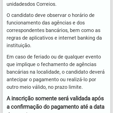
unidadesdos Correios.
O candidato deve observar o horário de
funcionamento das agências e dos
correspondentes bancários, bem como as
regras de aplicativos e internet banking da
instituição.
Em caso de feriado ou de qualquer evento
que implique o fechamento de agências
bancárias na localidade, o candidato deverá
antecipar o pagamento ou realizá-lo por
outro meio válido, no prazo limite.
A inscrição somente será validada após
a confirmação do pagamento até a data