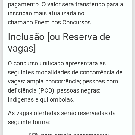
pagamento. O valor será transferido para a
inscrição mais atualizada no
chamado Enem dos Concursos.
Inclusão [ou Reserva de
vagas]
O concurso unificado apresentará as
seguintes modalidades de concorrência de
vagas: ampla concorrência; pessoas com
deficiência (PCD); pessoas negras;
indígenas e quilombolas.
As vagas ofertadas serão reservadas da
seguinte forma: