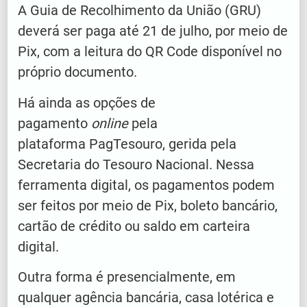
A Guia de Recolhimento da União (GRU)
deverá ser paga até 21 de julho, por meio de
Pix, com a leitura do QR Code disponível no
próprio documento.
Há ainda as opções de
pagamento
online
pela
plataforma PagTesouro, gerida pela
Secretaria do Tesouro Nacional. Nessa
ferramenta digital, os pagamentos podem
ser feitos por meio de Pix, boleto bancário,
cartão de crédito ou saldo em carteira
digital.
Outra forma é presencialmente, em
qualquer agência bancária, casa lotérica e