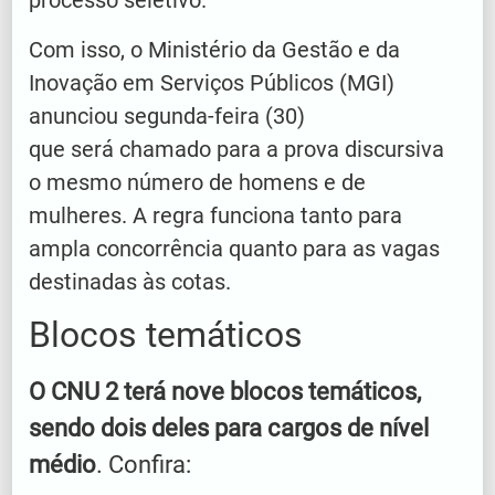
processo seletivo.
Com isso, o Ministério da Gestão e da
Inovação em Serviços Públicos (MGI)
anunciou segunda-feira (30)
que será chamado para a prova discursiva
o mesmo número de homens e de
mulheres. A regra funciona tanto para
ampla concorrência quanto para as vagas
destinadas às cotas.
Blocos temáticos
O CNU 2 terá nove blocos temáticos,
sendo dois deles para cargos de nível
médio
. Confira: