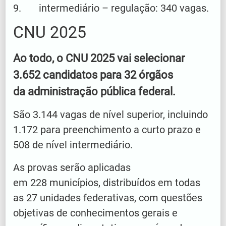
9. intermediário – regulação: 340 vagas.
CNU 2025
Ao todo, o CNU 2025 vai selecionar
3.652 candidatos para 32 órgãos
da administração pública federal.
São 3.144 vagas de nível superior, incluindo
1.172 para preenchimento a curto prazo e
508 de nível intermediário.
As provas serão aplicadas
em 228 municípios, distribuídos em todas
as 27 unidades federativas, com questões
objetivas de conhecimentos gerais e