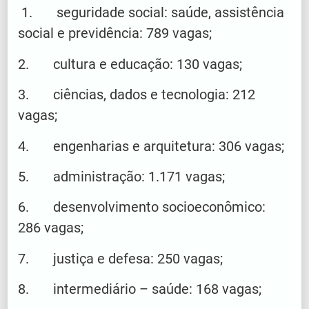
1. seguridade social: saúde, assistência
social e previdência: 789 vagas;
2. cultura e educação: 130 vagas;
3. ciências, dados e tecnologia: 212
vagas;
4. engenharias e arquitetura: 306 vagas;
5. administração: 1.171 vagas;
6. desenvolvimento socioeconômico:
286 vagas;
7. justiça e defesa: 250 vagas;
8. intermediário – saúde: 168 vagas;