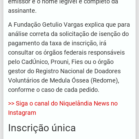
emissor e o nome legível e completo da
assinante.
A Fundação Getulio Vargas explica que para
análise correta da solicitação de isenção do
pagamento da taxa de inscrição, irá
consultar os órgãos federais responsáveis
pelo CadÚnico, Prouni, Fies ou o órgão
gestor do Registro Nacional de Doadores
Voluntários de Medula Óssea (Redome),
conforme o caso de cada pedido.
>> Siga o canal do Niquelândia News
no
Instagram
Inscrição única