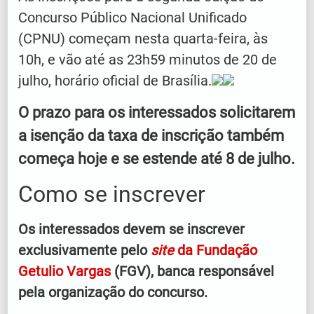
Concurso Público Nacional Unificado
(CPNU) começam nesta quarta-feira, às
10h, e vão até as 23h59 minutos de 20 de
julho, horário oficial de Brasília.
O prazo para os interessados solicitarem
a isenção da taxa de inscrição também
começa hoje e se estende até 8 de julho.
Como se inscrever
Os interessados devem se inscrever
exclusivamente pelo
site
da Fundação
Getulio Vargas
(FGV), banca responsável
pela organização do concurso.