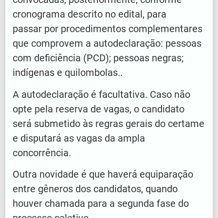
cronograma descrito no edital, para
passar por procedimentos complementares
que comprovem a autodeclaração: pessoas
com deficiência (PCD); pessoas negras;
indígenas e quilombolas..
A autodeclaração é facultativa. Caso não
opte pela reserva de vagas, o candidato
será submetido às regras gerais do certame
e disputará as vagas da ampla
concorrência.
Outra novidade é que haverá equiparação
entre gêneros dos candidatos, quando
houver chamada para a segunda fase do