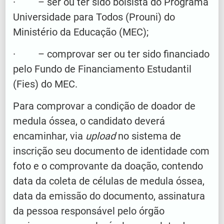
· – ser ou ter sido bolsista do Programa
Universidade para Todos (Prouni) do
Ministério da Educação (MEC);
· – comprovar ser ou ter sido financiado
pelo Fundo de Financiamento Estudantil
(Fies) do MEC.
Para comprovar a condição de doador de
medula óssea, o candidato deverá
encaminhar, via
upload
no sistema de
inscrição seu documento de identidade com
foto e o comprovante da doação, contendo
data da coleta de células de medula óssea,
data da emissão do documento, assinatura
da pessoa responsável pelo órgão