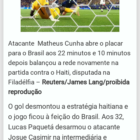
Atacante Matheus Cunha abre o placar
para o Brasil aos 22 minutos e 10 minutos
depois balançou a rede novamente na
partida contra o Haiti, disputada na
Filadélfia –
Reuters/James Lang/proibida
reprodução
O gol desmontou a estratégia haitiana e
o jogo ficou à feição do Brasil. Aos 32,
Lucas Paquetá desarmou o atacante
Josue Casimir na intermediária e