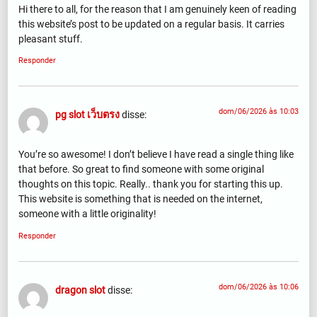
Hi there to all, for the reason that I am genuinely keen of reading
this website’s post to be updated on a regular basis. It carries
pleasant stuff.
Responder
dom/06/2026 às 10:03
pg slot เว็บตรง
disse:
You’re so awesome! I don’t believe I have read a single thing like
that before. So great to find someone with some original
thoughts on this topic. Really.. thank you for starting this up.
This website is something that is needed on the internet,
someone with a little originality!
Responder
dom/06/2026 às 10:06
dragon slot
disse: