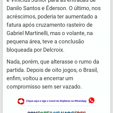
Danilo Santos e Éderson. O último, nos
acréscimos, poderia ter aumentado a
fatura após cruzamento rasteiro de
Gabriel Martinelli, mas o volante, na
pequena área, teve a conclusão
bloqueada por Delcroix.
Nada, porém, que alterasse o rumo da
partida. Depois de oito jogos, o Brasil,
enfim, voltou a encerrar um
compromisso sem ser vazado.