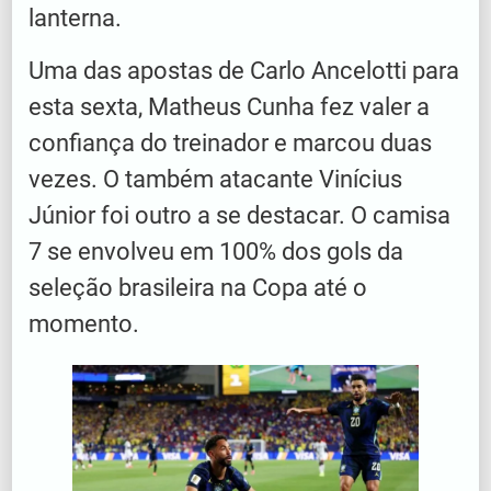
lanterna.
Uma das apostas de Carlo Ancelotti para
esta sexta, Matheus Cunha fez valer a
confiança do treinador e marcou duas
vezes. O também atacante Vinícius
Júnior foi outro a se destacar. O camisa
7 se envolveu em 100% dos gols da
seleção brasileira na Copa até o
momento.