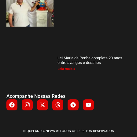
Lei Maria da Penha completa 20 anos
entre avanços e desafios
Leia mais »
Acompanhe Nossas Redes
NIQUELÂNDIA NEWS © TODOS OS DIREITOS RESERVADOS