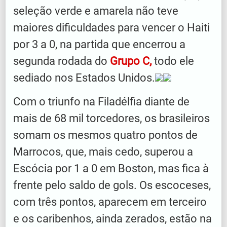
seleção verde e amarela não teve
maiores dificuldades para vencer o Haiti
por 3 a 0, na partida que encerrou a
segunda rodada do
Grupo C,
todo ele
sediado nos Estados Unidos.
Com o triunfo na Filadélfia diante de
mais de 68 mil torcedores, os brasileiros
somam os mesmos quatro pontos de
Marrocos, que, mais cedo, superou a
Escócia por 1 a 0 em Boston, mas fica à
frente pelo saldo de gols. Os escoceses,
com três pontos, aparecem em terceiro
e os caribenhos, ainda zerados, estão na