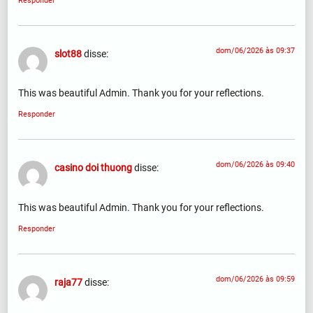
Responder
dom/06/2026 às 09:37
slot88
disse:
This was beautiful Admin. Thank you for your reflections.
Responder
dom/06/2026 às 09:40
casino doi thuong
disse:
This was beautiful Admin. Thank you for your reflections.
Responder
dom/06/2026 às 09:59
raja77
disse: