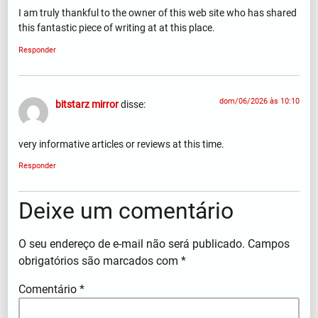
I am truly thankful to the owner of this web site who has shared
this fantastic piece of writing at at this place.
Responder
dom/06/2026 às 10:10
bitstarz mirror
disse:
very informative articles or reviews at this time.
Responder
Deixe um comentário
O seu endereço de e-mail não será publicado.
Campos
obrigatórios são marcados com
*
Comentário
*