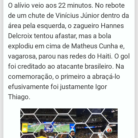
O alívio veio aos 22 minutos. No rebote
de um chute de Vinícius Júnior dentro da
área pela esquerda, o zagueiro Hannes
Delcroix tentou afastar, mas a bola
explodiu em cima de Matheus Cunha e,
vagarosa, parou nas redes do Haiti. O gol
foi creditado ao atacante brasileiro. Na
comemoração, o primeiro a abraçá-lo
efusivamente foi justamente Igor
Thiago.