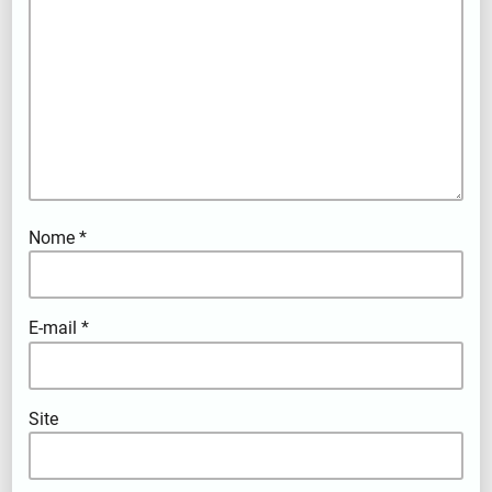
Nome
*
E-mail
*
Site