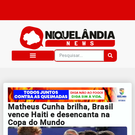
Matheus Cunha brilha, Brasil
vence Haiti e desencanta na
Copa do Mundo