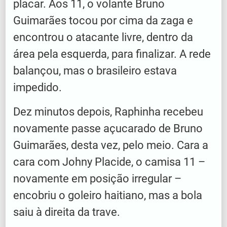
placar. Aos 11, o volante Bruno
Guimarães tocou por cima da zaga e
encontrou o atacante livre, dentro da
área pela esquerda, para finalizar. A rede
balançou, mas o brasileiro estava
impedido.
Dez minutos depois, Raphinha recebeu
novamente passe açucarado de Bruno
Guimarães, desta vez, pelo meio. Cara a
cara com Johny Placide, o camisa 11 –
novamente em posição irregular –
encobriu o goleiro haitiano, mas a bola
saiu à direita da trave.