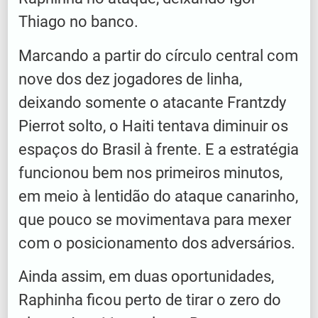
Thiago no banco.
Marcando a partir do círculo central com
nove dos dez jogadores de linha,
deixando somente o atacante Frantzdy
Pierrot solto, o Haiti tentava diminuir os
espaços do Brasil à frente. E a estratégia
funcionou bem nos primeiros minutos,
em meio à lentidão do ataque canarinho,
que pouco se movimentava para mexer
com o posicionamento dos adversários.
Ainda assim, em duas oportunidades,
Raphinha ficou perto de tirar o zero do