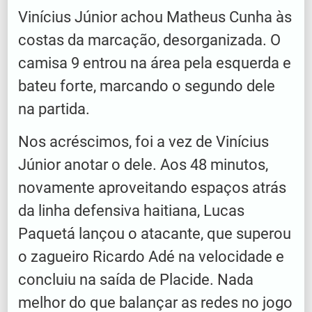
Vinícius Júnior achou Matheus Cunha às
costas da marcação, desorganizada. O
camisa 9 entrou na área pela esquerda e
bateu forte, marcando o segundo dele
na partida.
Nos acréscimos, foi a vez de Vinícius
Júnior anotar o dele. Aos 48 minutos,
novamente aproveitando espaços atrás
da linha defensiva haitiana, Lucas
Paquetá lançou o atacante, que superou
o zagueiro Ricardo Adé na velocidade e
concluiu na saída de Placide. Nada
melhor do que balançar as redes no jogo