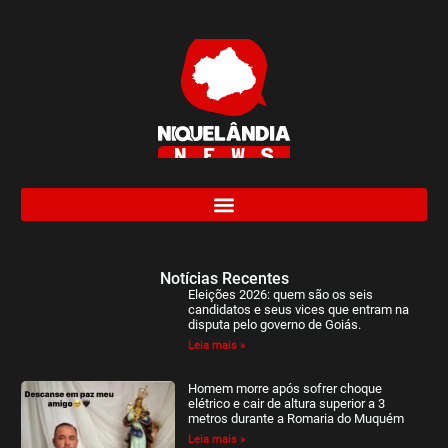
Notícias Recentes
Eleições 2026: quem são os seis
candidatos e seus vices que entram na
disputa pelo governo de Goiás.
Leia mais »
Homem morre após sofrer choque
elétrico e cair de altura superior a 3
metros durante a Romaria do Muquém
Leia mais »