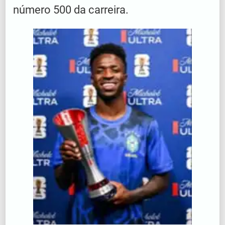
número 500 da carreira.