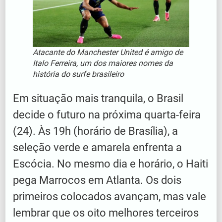
Atacante do Manchester United é amigo de
Italo Ferreira, um dos maiores nomes da
história do surfe brasileiro
Em situação mais tranquila, o Brasil
decide o futuro na próxima quarta-feira
(24). Às 19h (horário de Brasília), a
seleção verde e amarela enfrenta a
Escócia. No mesmo dia e horário, o Haiti
pega Marrocos em Atlanta. Os dois
primeiros colocados avançam, mas vale
lembrar que os oito melhores terceiros