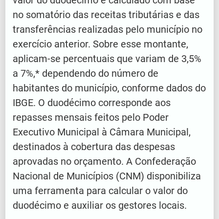
no somatório das receitas tributárias e das
transferências realizadas pelo município no
exercício anterior. Sobre esse montante,
aplicam-se percentuais que variam de 3,5%
a 7%,* dependendo do número de
habitantes do município, conforme dados do
IBGE. O duodécimo corresponde aos
repasses mensais feitos pelo Poder
Executivo Municipal à Câmara Municipal,
destinados à cobertura das despesas
aprovadas no orçamento. A Confederação
Nacional de Municípios (CNM) disponibiliza
uma ferramenta para calcular o valor do
duodécimo e auxiliar os gestores locais.