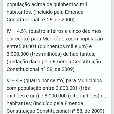
população acima de quinhentos mil
habitantes. (Incluído pela Emenda
Constitucional nº 25, de 2000)
IV – 4,5% (quatro inteiros e cinco décimos
por cento) para Municípios com população
entre500.001 (quinhentos mil e um) e
3.000.000 (três milhões) de habitantes;
(Redação dada pela Emenda Constituição
Constitucional nº 58, de 2009)
V – 4% (quatro por cento) para Municípios
com população entre 3.000.001 (três
milhões e um) e 8.000.000 (oito milhões) de
habitantes; (Incluído pela Emenda
Constituição Constitucional nº 58, de 2009)