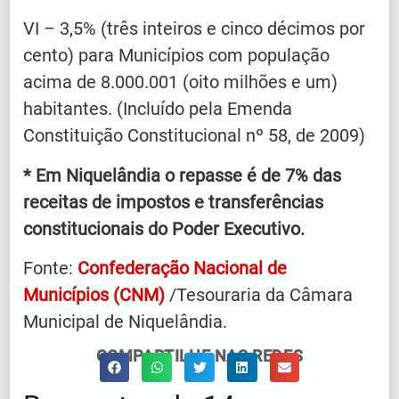
VI – 3,5% (três inteiros e cinco décimos por
cento) para Municípios com população
acima de 8.000.001 (oito milhões e um)
habitantes. (Incluído pela Emenda
Constituição Constitucional nº 58, de 2009)
* Em Niquelândia o repasse é de 7% das
receitas de impostos e transferências
constitucionais do Poder Executivo.
Fonte:
Confederação Nacional de
Municípios (CNM)
/Tesouraria da Câmara
Municipal de Niquelândia.
COMPARTILHE NAS REDES