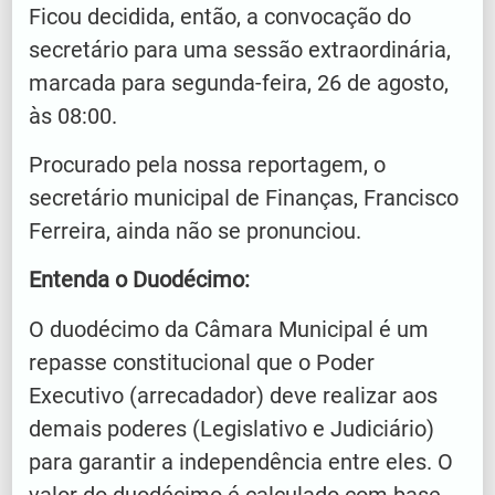
Ficou decidida, então, a convocação do
secretário para uma sessão extraordinária,
marcada para segunda-feira, 26 de agosto,
às 08:00.
Procurado pela nossa reportagem, o
secretário municipal de Finanças, Francisco
Ferreira, ainda não se pronunciou.
Entenda o Duodécimo:
O duodécimo da Câmara Municipal é um
repasse constitucional que o Poder
Executivo (arrecadador) deve realizar aos
demais poderes (Legislativo e Judiciário)
para garantir a independência entre eles. O
valor do duodécimo é calculado com base