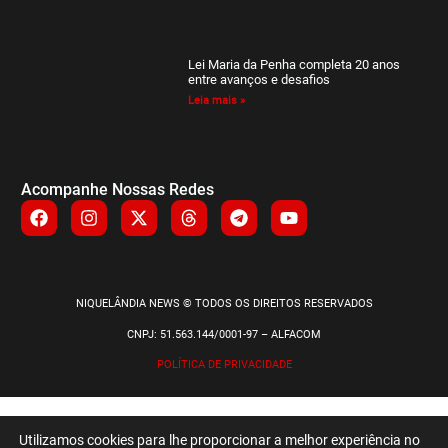
Lei Maria da Penha completa 20 anos
entre avanços e desafios
Leia mais »
Acompanhe Nossas Redes
NIQUELÂNDIA NEWS © TODOS OS DIREITOS RESERVADOS
CNPJ: 51.563.144/0001-97 – ALFACOM
POLÍTICA DE PRIVACIDADE
Utilizamos cookies para lhe proporcionar a melhor experiência no