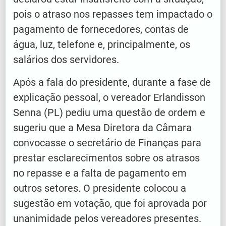
pois o atraso nos repasses tem impactado o
pagamento de fornecedores, contas de
água, luz, telefone e, principalmente, os
salários dos servidores.
Após a fala do presidente, durante a fase de
explicação pessoal, o vereador Erlandisson
Senna (PL) pediu uma questão de ordem e
sugeriu que a Mesa Diretora da Câmara
convocasse o secretário de Finanças para
prestar esclarecimentos sobre os atrasos
no repasse e a falta de pagamento em
outros setores. O presidente colocou a
sugestão em votação, que foi aprovada por
unanimidade pelos vereadores presentes.