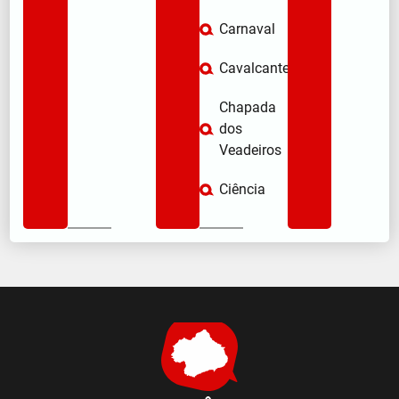
Carnaval
Cavalcante
Chapada
dos
Veadeiros
Ciência