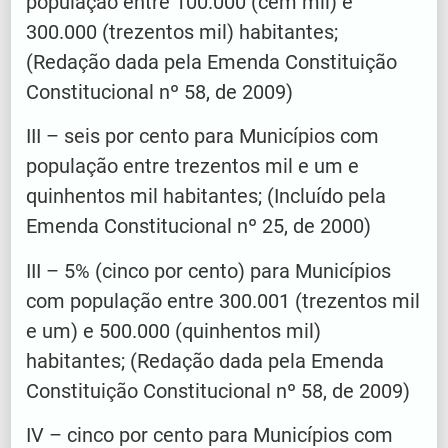
população entre 100.000 (cem mil) e
300.000 (trezentos mil) habitantes;
(Redação dada pela Emenda Constituição
Constitucional nº 58, de 2009)
III – seis por cento para Municípios com
população entre trezentos mil e um e
quinhentos mil habitantes; (Incluído pela
Emenda Constitucional nº 25, de 2000)
III – 5% (cinco por cento) para Municípios
com população entre 300.001 (trezentos mil
e um) e 500.000 (quinhentos mil)
habitantes; (Redação dada pela Emenda
Constituição Constitucional nº 58, de 2009)
IV – cinco por cento para Municípios com