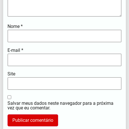
Nome
*
E-mail
*
Site
Salvar meus dados neste navegador para a próxima
vez que eu comentar.