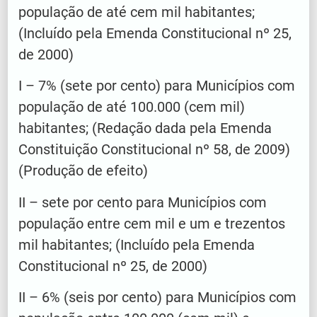
população de até cem mil habitantes;
(Incluído pela Emenda Constitucional nº 25,
de 2000)
I – 7% (sete por cento) para Municípios com
população de até 100.000 (cem mil)
habitantes; (Redação dada pela Emenda
Constituição Constitucional nº 58, de 2009)
(Produção de efeito)
II – sete por cento para Municípios com
população entre cem mil e um e trezentos
mil habitantes; (Incluído pela Emenda
Constitucional nº 25, de 2000)
II – 6% (seis por cento) para Municípios com