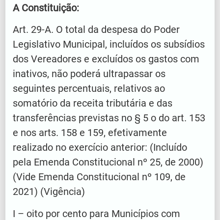
A Constituição:
Art. 29-A. O total da despesa do Poder
Legislativo Municipal, incluídos os subsídios
dos Vereadores e excluídos os gastos com
inativos, não poderá ultrapassar os
seguintes percentuais, relativos ao
somatório da receita tributária e das
transferências previstas no § 5 o do art. 153
e nos arts. 158 e 159, efetivamente
realizado no exercício anterior: (Incluído
pela Emenda Constitucional nº 25, de 2000)
(Vide Emenda Constitucional nº 109, de
2021) (Vigência)
I – oito por cento para Municípios com