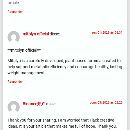
article.
Responder
ter/01/2026 às 06:31
mitolyn official
disse:
**mitolyn official**
Mitolyn is a carefully developed, plant-based formula created to
help support metabolic efficiency and encourage healthy, lasting
weight management.
Responder
dom/03/2026 às 02:23
Binance开户
disse:
Thank you for your sharing. I am worried that I lack creative
ideas. It is your article that makes me full of hope. Thank you.