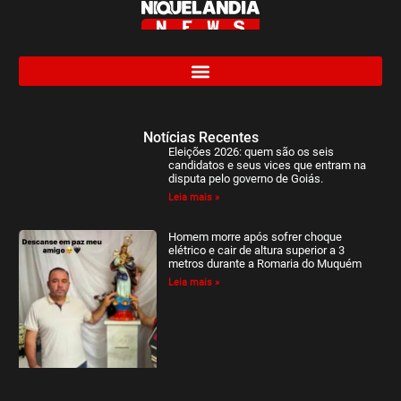
Notícias Recentes
Eleições 2026: quem são os seis
candidatos e seus vices que entram na
disputa pelo governo de Goiás.
Leia mais »
Homem morre após sofrer choque
elétrico e cair de altura superior a 3
metros durante a Romaria do Muquém
Leia mais »