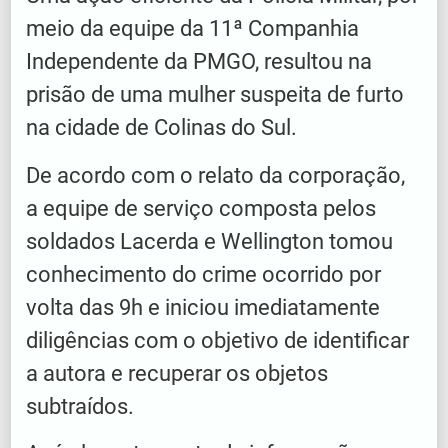
meio da equipe da 11ª Companhia
Independente da PMGO, resultou na
prisão de uma mulher suspeita de furto
na cidade de Colinas do Sul.
De acordo com o relato da corporação,
a equipe de serviço composta pelos
soldados Lacerda e Wellington tomou
conhecimento do crime ocorrido por
volta das 9h e iniciou imediatamente
diligências com o objetivo de identificar
a autora e recuperar os objetos
subtraídos.