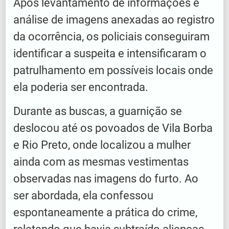
Após levantamento de informações e
análise de imagens anexadas ao registro
da ocorrência, os policiais conseguiram
identificar a suspeita e intensificaram o
patrulhamento em possíveis locais onde
ela poderia ser encontrada.
Durante as buscas, a guarnição se
deslocou até os povoados de Vila Borba
e Rio Preto, onde localizou a mulher
ainda com as mesmas vestimentas
observadas nas imagens do furto. Ao
ser abordada, ela confessou
espontaneamente a prática do crime,