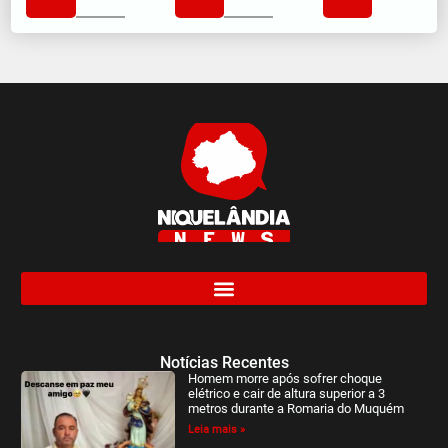
Notícias Recentes
Homem morre após sofrer choque
elétrico e cair de altura superior a 3
metros durante a Romaria do Muquém
Leia mais »