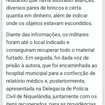
relatando que havia subtraído alianças,
diversos pares de brincos e certa
quantia em dinheiro, além de indicar
onde os objetos estavam escondidos.
Diante das informações, os militares
foram até o local indicado e
conseguiram recuperar todo o material
furtado. Em seguida, foi dada voz de
prisão à autora, que foi encaminhada ao
hospital municipal para a confecção de
relatório médico e, posteriormente,
apresentada na Delegacia de Polícia
Civil de Niquelândia, juntamente com os
itens recuperados, para as providências