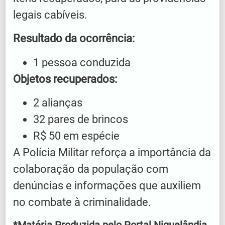
legais cabíveis.
Resultado da ocorrência:
1 pessoa conduzida
Objetos recuperados:
2 alianças
32 pares de brincos
R$ 50 em espécie
A Polícia Militar reforça a importância da
colaboração da população com
denúncias e informações que auxiliem
no combate à criminalidade.