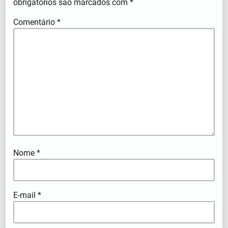
obrigatórios são marcados com
*
Comentário
*
Nome
*
E-mail
*