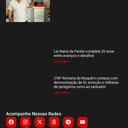
Lei Maria da Penha completa 20 anos
entre avanços e desafios
Leia mais »
278ª Romaria do Muquém começa com
demonstração de fé, emoção e milhares
de peregrinos rumo ao santuário
Leia mais »
Acompanhe Nossas Redes