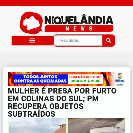
MULHER É PRESA POR FURTO
EM COLINAS DO SUL; PM
RECUPERA OBJETOS
SUBTRAÍDOS