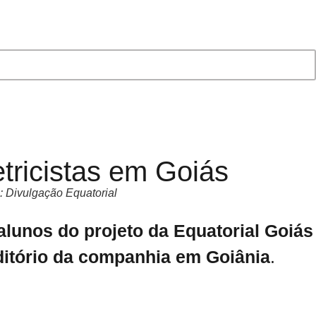
tricistas em Goiás
: Divulgação Equatorial
alunos do projeto da Equatorial Goiás
uditório da companhia em Goiânia
.