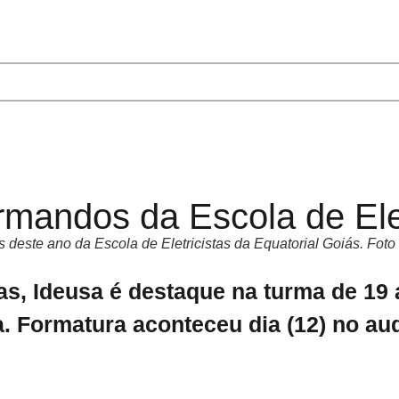
ormandos da Escola de Ele
deste ano da Escola de Eletricistas da Equatorial Goiás. Foto 
s, Ideusa é destaque na turma de 19 
a. Formatura aconteceu dia (12) no a