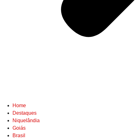
Home
Destaques
Niquelândia
Goiás
Brasil