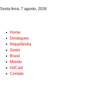
Sexta-feira, 7 agosto, 2026
Home
Destaques
Niquelândia
Goiás
Brasil
Mundo
GilCast
Contato