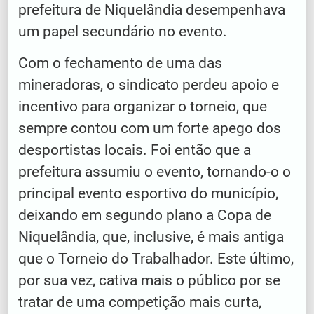
prefeitura de Niquelândia desempenhava
um papel secundário no evento.
Com o fechamento de uma das
mineradoras, o sindicato perdeu apoio e
incentivo para organizar o torneio, que
sempre contou com um forte apego dos
desportistas locais. Foi então que a
prefeitura assumiu o evento, tornando-o o
principal evento esportivo do município,
deixando em segundo plano a Copa de
Niquelândia, que, inclusive, é mais antiga
que o Torneio do Trabalhador. Este último,
por sua vez, cativa mais o público por se
tratar de uma competição mais curta,