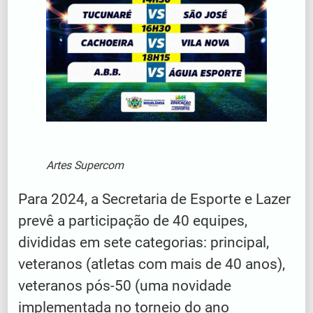
Artes Supercom
Para 2024, a Secretaria de Esporte e Lazer
prevê a participação de 40 equipes,
divididas em sete categorias: principal,
veteranos (atletas com mais de 40 anos),
veteranos pós-50 (uma novidade
implementada no torneio do ano