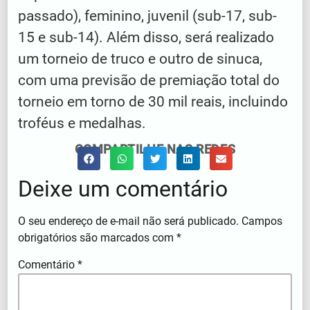
passado), feminino, juvenil (sub-17, sub-
15 e sub-14). Além disso, será realizado
um torneio de truco e outro de sinuca,
com uma previsão de premiação total do
torneio em torno de 30 mil reais, incluindo
troféus e medalhas.
COMPARTILHE NAS REDES
Deixe um comentário
O seu endereço de e-mail não será publicado.
Campos
obrigatórios são marcados com
*
Comentário
*