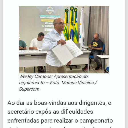
Wesley Campos: Apresentação do
regulamento – Foto: Marcus Vinicius /
Supercom
Ao dar as boas-vindas aos dirigentes, o
secretário expôs as dificuldades
enfrentadas para realizar o campeonato