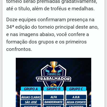
torneio serão premiadas gradativamente,
até o título, além de troféus e medalhas.
Doze equipes confirmaram presença na
34ª edição do torneio principal deste ano,
e nas imagens abaixo, você confere a
formação dos grupos e os primeiros
confrontos.