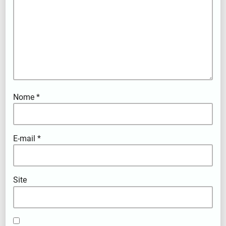
Nome
*
E-mail
*
Site