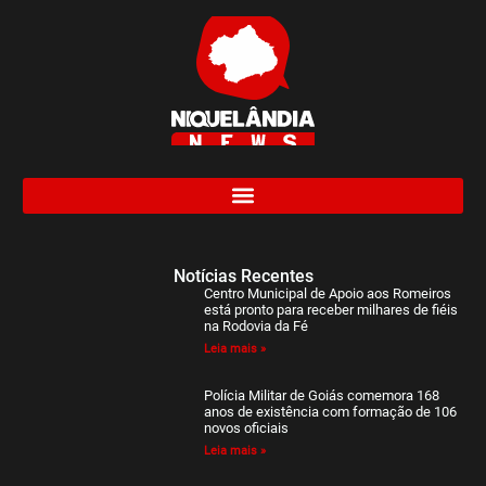
Notícias Recentes
Centro Municipal de Apoio aos Romeiros
está pronto para receber milhares de fiéis
na Rodovia da Fé
Leia mais »
Polícia Militar de Goiás comemora 168
anos de existência com formação de 106
novos oficiais
Leia mais »