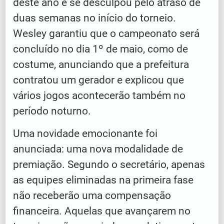
deste ano e se desculpou pelo atraso de
duas semanas no início do torneio.
Wesley garantiu que o campeonato será
concluído no dia 1º de maio, como de
costume, anunciando que a prefeitura
contratou um gerador e explicou que
vários jogos acontecerão também no
período noturno.
Uma novidade emocionante foi
anunciada: uma nova modalidade de
premiação. Segundo o secretário, apenas
as equipes eliminadas na primeira fase
não receberão uma compensação
financeira. Aquelas que avançarem no