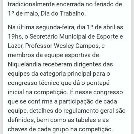
tradicionalmente encerrada no feriado de
1º de maio, Dia do Trabalho.
Na última segunda-feira, dia 1º de abril as
19hs, o Secretário Municipal de Esporte e
Lazer, Professor Wesley Campos, e
membros da equipe esportiva de
Niquelândia receberam dirigentes das
equipes da categoria principal para o
congresso técnico que dá o pontapé
inicial na competição. É nesse congresso
que se confirma a participação de cada
equipe, detalhes do regulamento geral são
definidos, bem como as tabelas e as
chaves de cada grupo na competição.