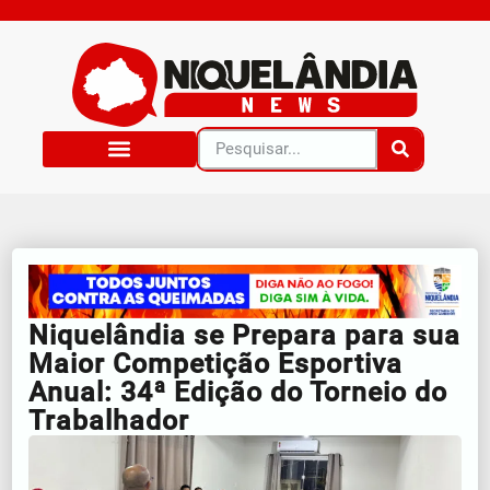
Niquelândia se Prepara para sua
Maior Competição Esportiva
Anual: 34ª Edição do Torneio do
Trabalhador