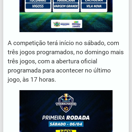
A competição terá início no sábado, com
três jogos programados, no domingo mais
três jogos, com a abertura oficial
programada para acontecer no último
jogo, às 17 horas.