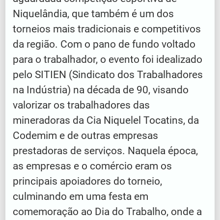
Niquelândia, que também é um dos
torneios mais tradicionais e competitivos
da região. Com o pano de fundo voltado
para o trabalhador, o evento foi idealizado
pelo SITIEN (Sindicato dos Trabalhadores
na Indústria) na década de 90, visando
valorizar os trabalhadores das
mineradoras da Cia Niquelel Tocatins, da
Codemim e de outras empresas
prestadoras de serviços. Naquela época,
as empresas e o comércio eram os
principais apoiadores do torneio,
culminando em uma festa em
comemoração ao Dia do Trabalho, onde a