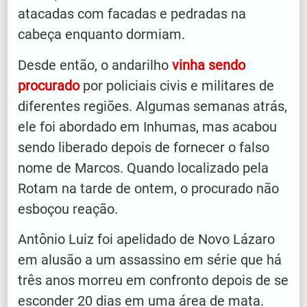
atacadas com facadas e pedradas na
cabeça enquanto dormiam.
Desde então, o andarilho
vinha sendo
procurado
por policiais civis e militares de
diferentes regiões. Algumas semanas atrás,
ele foi abordado em Inhumas, mas acabou
sendo liberado depois de fornecer o falso
nome de Marcos. Quando localizado pela
Rotam na tarde de ontem, o procurado não
esboçou reação.
Antônio Luiz foi apelidado de Novo Lázaro
em alusão a um assassino em série que há
três anos morreu em confronto depois de se
esconder 20 dias em uma área de mata.