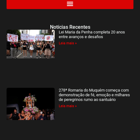
Notícias Recentes
Lei Maria da Penha completa 20 anos
entre avanços e desafios
Leia mais »
278ª Romaria do Muquém começa com
demonstração de fé, emoção e milhares
de peregrinos rumo ao santuário
Leia mais »