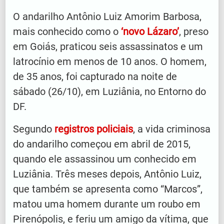
O andarilho Antônio Luiz Amorim Barbosa,
mais conhecido como o
‘novo Lázaro’
, preso
em Goiás, praticou seis assassinatos e um
latrocínio em menos de 10 anos. O homem,
de 35 anos, foi capturado na noite de
sábado (26/10), em Luziânia, no Entorno do
DF.
Segundo
registros policiais
, a vida criminosa
do andarilho começou em abril de 2015,
quando ele assassinou um conhecido em
Luziânia. Três meses depois, Antônio Luiz,
que também se apresenta como “Marcos”,
matou uma homem durante um roubo em
Pirenópolis, e feriu um amigo da vítima, que