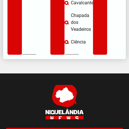
Cavalcante
Chapada
dos
Veadeiros
Ciência