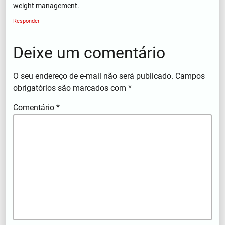
weight management.
Responder
Deixe um comentário
O seu endereço de e-mail não será publicado.
Campos
obrigatórios são marcados com
*
Comentário
*