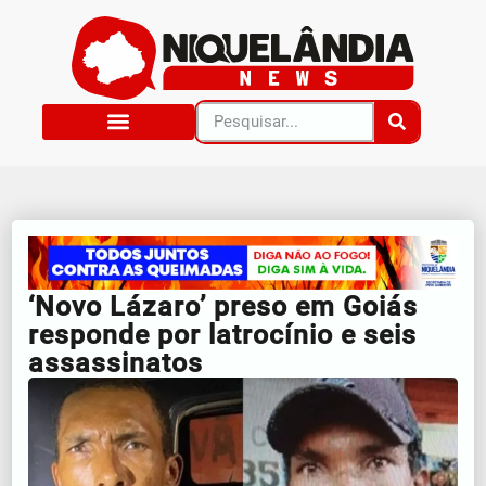
‘Novo Lázaro’ preso em Goiás
responde por latrocínio e seis
assassinatos