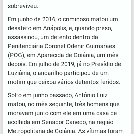
sobreviveu.
Em junho de 2016, o criminoso matou um
desafeto em Anápolis, e, quando preso,
assassinou, um detento dentro da
Penitenciária Coronel Odenir Guimarães
(POG), em Aparecida de Goiânia, um mês
depois. Em julho de 2019, já no Presídio de
Luziânia, o andarilho participou de um
motim que deixou vários detentos feridos.
Solto em junho passado, Antônio Luiz
matou, no mês seguinte, três homens que
moravam junto com ele em uma casa de
acolhida em Senador Canedo, na região
Metropolitana de Goiânia. As vítimas foram