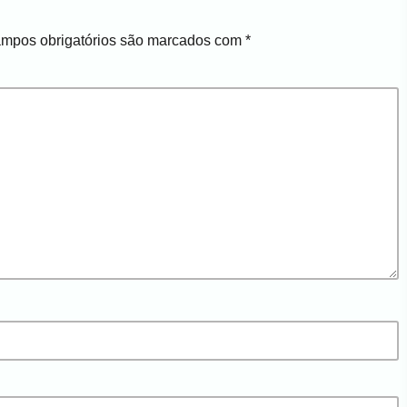
mpos obrigatórios são marcados com
*