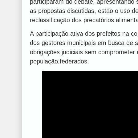
participaram do debate, apresentando 
as propostas discutidas, estão o uso de
reclassificação dos precatórios aliment
A participação ativa dos prefeitos na 
dos gestores municipais em busca de 
obrigações judiciais sem comprometer a
população.federados.