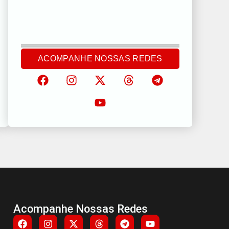
ACOMPANHE NOSSAS REDES
Acompanhe Nossas Redes