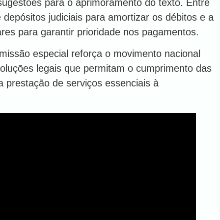
sugestões para o aprimoramento do texto. Entre
 depósitos judiciais para amortizar os débitos e a
ares para garantir prioridade nos pagamentos.
comissão especial reforça o movimento nacional
soluções legais que permitam o cumprimento das
 prestação de serviços essenciais à