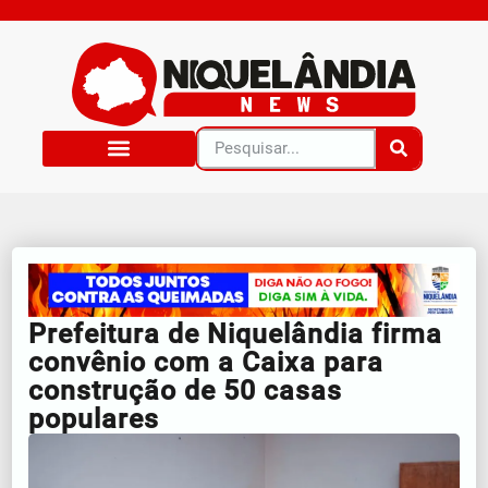
Prefeitura de Niquelândia firma
convênio com a Caixa para
construção de 50 casas
populares