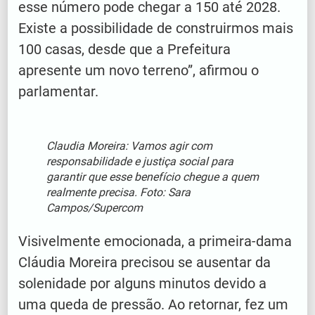
esse número pode chegar a 150 até 2028.
Existe a possibilidade de construirmos mais
100 casas, desde que a Prefeitura
apresente um novo terreno”, afirmou o
parlamentar.
Claudia Moreira: Vamos agir com
responsabilidade e justiça social para
garantir que esse benefício chegue a quem
realmente precisa. Foto: Sara
Campos/Supercom
Visivelmente emocionada, a primeira-dama
Cláudia Moreira precisou se ausentar da
solenidade por alguns minutos devido a
uma queda de pressão. Ao retornar, fez um