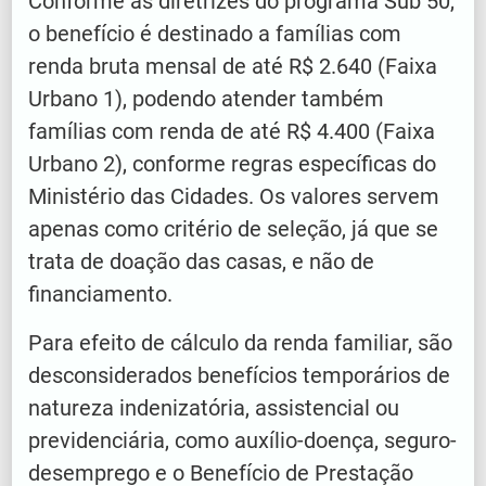
Conforme as diretrizes do programa Sub 50,
o benefício é destinado a famílias com
renda bruta mensal de até R$ 2.640 (Faixa
Urbano 1), podendo atender também
famílias com renda de até R$ 4.400 (Faixa
Urbano 2), conforme regras específicas do
Ministério das Cidades. Os valores servem
apenas como critério de seleção, já que se
trata de doação das casas, e não de
financiamento.
Para efeito de cálculo da renda familiar, são
desconsiderados benefícios temporários de
natureza indenizatória, assistencial ou
previdenciária, como auxílio-doença, seguro-
desemprego e o Benefício de Prestação