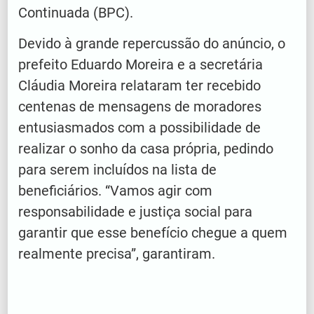
Continuada (BPC).
Devido à grande repercussão do anúncio, o
prefeito Eduardo Moreira e a secretária
Cláudia Moreira relataram ter recebido
centenas de mensagens de moradores
entusiasmados com a possibilidade de
realizar o sonho da casa própria, pedindo
para serem incluídos na lista de
beneficiários. “Vamos agir com
responsabilidade e justiça social para
garantir que esse benefício chegue a quem
realmente precisa”, garantiram.