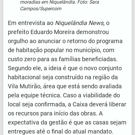
moradias em Niquelândia. Foto: Sara
Campos/Supercom
Em entrevista ao
Niquelândia News
, o
prefeito Eduardo Moreira demonstrou
orgulho ao anunciar o retorno do programa
de habitação popular no município, com
custo zero para as famílias beneficiadas.
Segundo ele, a ideia é que o novo conjunto
habitacional seja construído na região da
Vila Mutirão, área que está sendo avaliada
pela equipe técnica. Caso a viabilidade do
local seja confirmada, a Caixa deverá liberar
os recursos para início das obras. A
expectativa da gestão é que as casas sejam
entregues até o final do atual mandato.