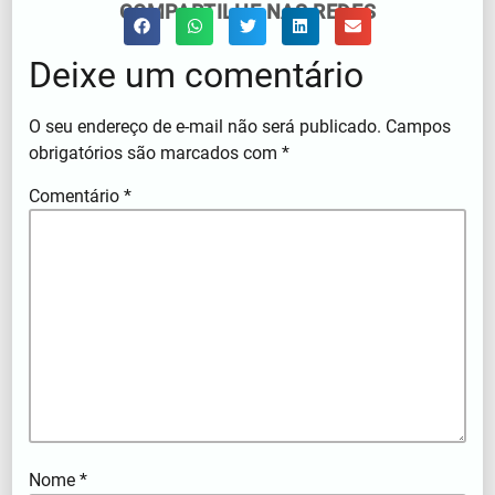
COMPARTILHE NAS REDES
Deixe um comentário
O seu endereço de e-mail não será publicado.
Campos
obrigatórios são marcados com
*
Comentário
*
Nome
*