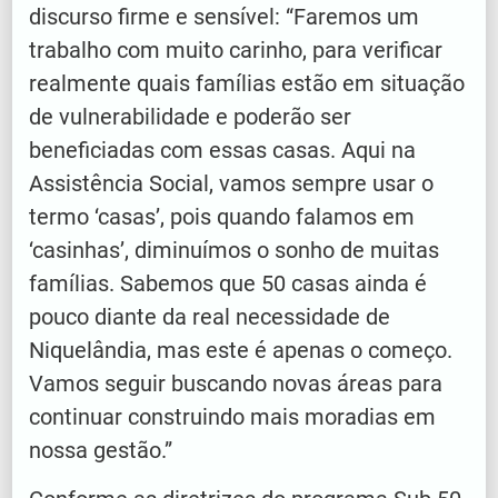
discurso firme e sensível: “Faremos um
trabalho com muito carinho, para verificar
realmente quais famílias estão em situação
de vulnerabilidade e poderão ser
beneficiadas com essas casas. Aqui na
Assistência Social, vamos sempre usar o
termo ‘casas’, pois quando falamos em
‘casinhas’, diminuímos o sonho de muitas
famílias. Sabemos que 50 casas ainda é
pouco diante da real necessidade de
Niquelândia, mas este é apenas o começo.
Vamos seguir buscando novas áreas para
continuar construindo mais moradias em
nossa gestão.”