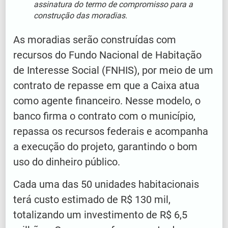
assinatura do termo de compromisso para a
construção das moradias.
As moradias serão construídas com
recursos do Fundo Nacional de Habitação
de Interesse Social (FNHIS), por meio de um
contrato de repasse em que a Caixa atua
como agente financeiro. Nesse modelo, o
banco firma o contrato com o município,
repassa os recursos federais e acompanha
a execução do projeto, garantindo o bom
uso do dinheiro público.
Cada uma das 50 unidades habitacionais
terá custo estimado de R$ 130 mil,
totalizando um investimento de R$ 6,5