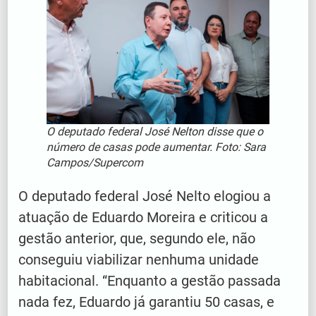
O deputado federal José Nelton disse que o
número de casas pode aumentar. Foto: Sara
Campos/Supercom
O deputado federal José Nelto elogiou a
atuação de Eduardo Moreira e criticou a
gestão anterior, que, segundo ele, não
conseguiu viabilizar nenhuma unidade
habitacional. “Enquanto a gestão passada
nada fez, Eduardo já garantiu 50 casas, e