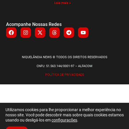
Leia mais »
Acompanhe Nossas Redes
NIQUELÂNDIA NEWS © TODOS OS DIREITOS RESERVADOS
CNPJ: 51.563.144/0001-97 – ALFACOM
POLÍTICA DE PRIVACIDADE
Utilizamos cookies para lhe proporcionar a melhor experiência no
nosso site. Você pode descobrir mais sobre quais cookies estamos
usando ou desligá-los em
configurações
.