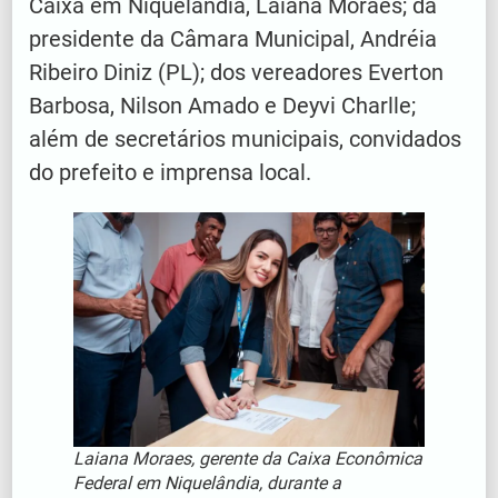
Caixa em Niquelândia, Laiana Moraes; da
presidente da Câmara Municipal, Andréia
Ribeiro Diniz (PL); dos vereadores Everton
Barbosa, Nilson Amado e Deyvi Charlle;
além de secretários municipais, convidados
do prefeito e imprensa local.
Laiana Moraes, gerente da Caixa Econômica
Federal em Niquelândia, durante a