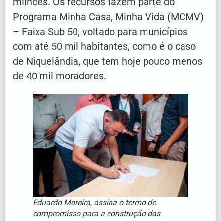
milhões. Os recursos fazem parte do
Programa Minha Casa, Minha Vida (MCMV)
– Faixa Sub 50, voltado para municípios
com até 50 mil habitantes, como é o caso
de Niquelândia, que tem hoje pouco menos
de 40 mil moradores.
Eduardo Moreira, assina o termo de
compromisso para a construção das