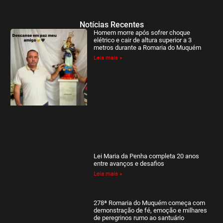
Notícias Recentes
Homem morre após sofrer choque
elétrico e cair de altura superior a 3
metros durante a Romaria do Muquém
Leia mais »
Lei Maria da Penha completa 20 anos
entre avanços e desafios
Leia mais »
278ª Romaria do Muquém começa com
demonstração de fé, emoção e milhares
de peregrinos rumo ao santuário