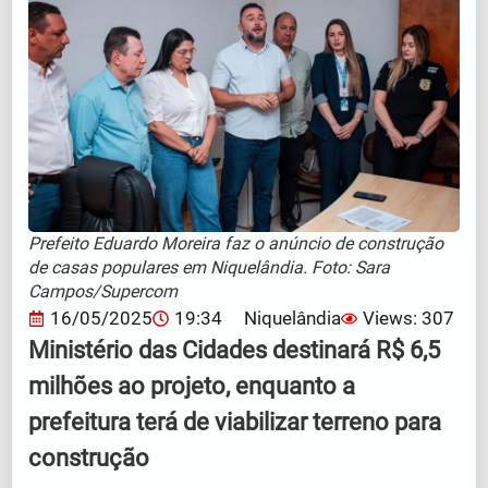
Prefeito Eduardo Moreira faz o anúncio de construção
de casas populares em Niquelândia. Foto: Sara
Campos/Supercom
16/05/2025
19:34
Niquelândia
Views: 307
Ministério das Cidades destinará R$ 6,5
milhões ao projeto, enquanto a
prefeitura terá de viabilizar terreno para
construção