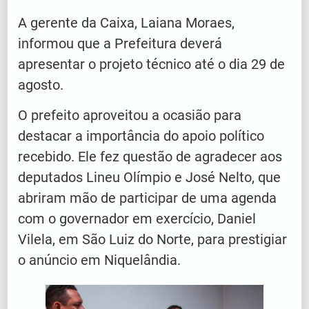
A gerente da Caixa, Laiana Moraes,
informou que a Prefeitura deverá
apresentar o projeto técnico até o dia 29 de
agosto.
O prefeito aproveitou a ocasião para
destacar a importância do apoio político
recebido. Ele fez questão de agradecer aos
deputados Lineu Olímpio e José Nelto, que
abriram mão de participar de uma agenda
com o governador em exercício, Daniel
Vilela, em São Luiz do Norte, para prestigiar
o anúncio em Niquelândia.