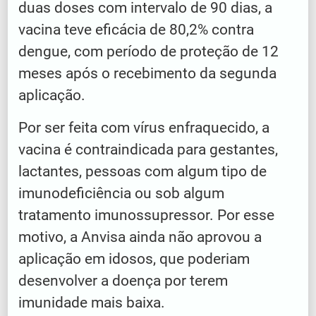
duas doses com intervalo de 90 dias, a
vacina teve eficácia de 80,2% contra
dengue, com período de proteção de 12
meses após o recebimento da segunda
aplicação.
Por ser feita com vírus enfraquecido, a
vacina é contraindicada para gestantes,
lactantes, pessoas com algum tipo de
imunodeficiência ou sob algum
tratamento imunossupressor. Por esse
motivo, a Anvisa ainda não aprovou a
aplicação em idosos, que poderiam
desenvolver a doença por terem
imunidade mais baixa.