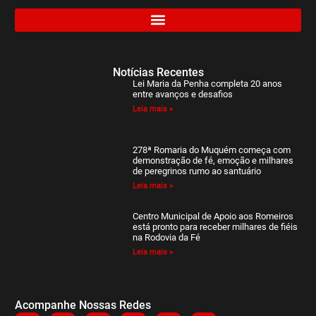
Notícias Recentes
Lei Maria da Penha completa 20 anos
entre avanços e desafios
Leia mais »
278ª Romaria do Muquém começa com
demonstração de fé, emoção e milhares
de peregrinos rumo ao santuário
Leia mais »
Centro Municipal de Apoio aos Romeiros
está pronto para receber milhares de fiéis
na Rodovia da Fé
Leia mais »
Acompanhe Nossas Redes