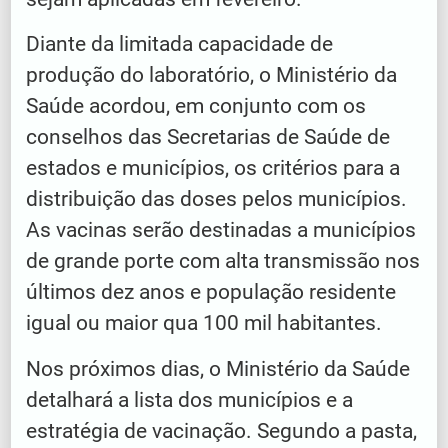
Diante da limitada capacidade de
produção do laboratório, o Ministério da
Saúde acordou, em conjunto com os
conselhos das Secretarias de Saúde de
estados e municípios, os critérios para a
distribuição das doses pelos municípios.
As vacinas serão destinadas a municípios
de grande porte com alta transmissão nos
últimos dez anos e população residente
igual ou maior qua 100 mil habitantes.
Nos próximos dias, o Ministério da Saúde
detalhará a lista dos municípios e a
estratégia de vacinação. Segundo a pasta,