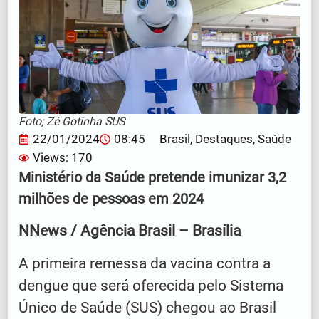
Foto; Zé Gotinha SUS
22/01/2024
08:45
Brasil
,
Destaques
,
Saúde
Views: 170
Ministério da Saúde pretende imunizar 3,2
milhões de pessoas em 2024
NNews / Agência Brasil – Brasília
A primeira remessa da vacina contra a
dengue que será oferecida pelo Sistema
Único de Saúde (SUS) chegou ao Brasil