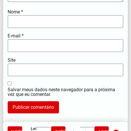
Nome
*
E-mail
*
Site
Salvar meus dados neste navegador para a próxima
vez que eu comentar.
Lei Maria