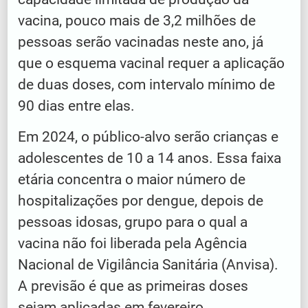
vacina, pouco mais de 3,2 milhões de
pessoas serão vacinadas neste ano, já
que o esquema vacinal requer a aplicação
de duas doses, com intervalo mínimo de
90 dias entre elas.
Em 2024, o público-alvo serão crianças e
adolescentes de 10 a 14 anos. Essa faixa
etária concentra o maior número de
hospitalizações por dengue, depois de
pessoas idosas, grupo para o qual a
vacina não foi liberada pela Agência
Nacional de Vigilância Sanitária (Anvisa).
A previsão é que as primeiras doses
sejam aplicadas em fevereiro.