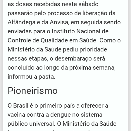
as doses recebidas neste sábado
passarão pelo processo de liberação da
Alfândega e da Anvisa, em seguida sendo
enviadas para o Instituto Nacional de
Controle de Qualidade em Saúde. Como o
Ministério da Saúde pediu prioridade
nessas etapas, o desembaraço será
concluído ao longo da próxima semana,
informou a pasta.
Pioneirismo
O Brasil é o primeiro país a oferecer a
vacina contra a dengue no sistema
público universal. O Ministério da Saúde