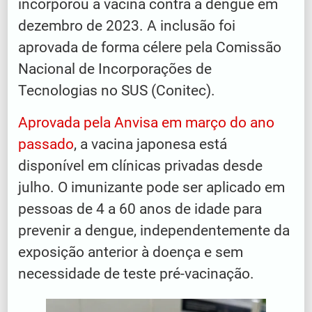
incorporou a vacina contra a dengue em
dezembro de 2023. A inclusão foi
aprovada de forma célere pela Comissão
Nacional de Incorporações de
Tecnologias no SUS (Conitec).
Aprovada pela Anvisa em março do ano
passado
, a vacina japonesa está
disponível em clínicas privadas desde
julho. O imunizante pode ser aplicado em
pessoas de 4 a 60 anos de idade para
prevenir a dengue, independentemente da
exposição anterior à doença e sem
necessidade de teste pré-vacinação.