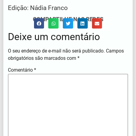
Edição: Nádia Franco
COMPARTILHE NAS REDES
Deixe um comentário
O seu endereço de e-mail não será publicado.
Campos
obrigatórios são marcados com
*
Comentário
*