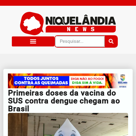
Primeiras doses da vacina do
SUS contra dengue chegam ao
Brasil