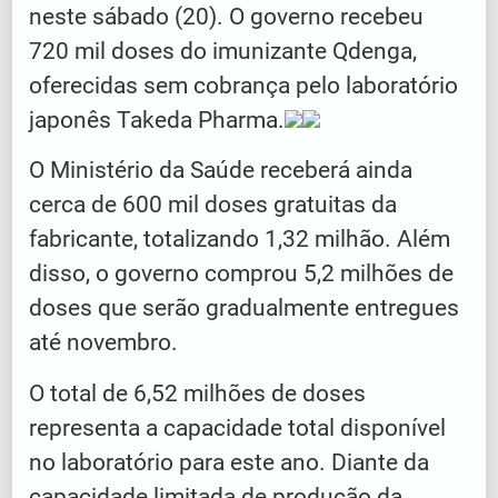
neste sábado (20). O governo recebeu
720 mil doses do imunizante Qdenga,
oferecidas sem cobrança pelo laboratório
japonês Takeda Pharma.
O Ministério da Saúde receberá ainda
cerca de 600 mil doses gratuitas da
fabricante, totalizando 1,32 milhão. Além
disso, o governo comprou 5,2 milhões de
doses que serão gradualmente entregues
até novembro.
O total de 6,52 milhões de doses
representa a capacidade total disponível
no laboratório para este ano. Diante da
capacidade limitada de produção da