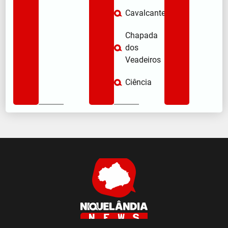
Cavalcante
Chapada
dos
Veadeiros
Ciência