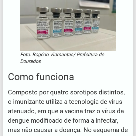
Foto: Rogério Vidmantas/ Prefeitura de
Dourados
Como funciona
Composto por quatro sorotipos distintos,
o imunizante utiliza a tecnologia de vírus
atenuado, em que a vacina traz o vírus da
dengue modificado de forma a infectar,
mas não causar a doença. No esquema de