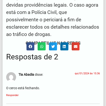
devidas providências legais. O caso agora
está com a Polícia Civil, que
possivelmente o periciará a fim de
esclarecer todos os detalhes relacionados
ao tráfico de drogas.
COMPARTILHE NAS REDES
Respostas de 2
qui/01/2024 às 15:36
Tia Abadia
disse:
O cerco está fechando.
Responder