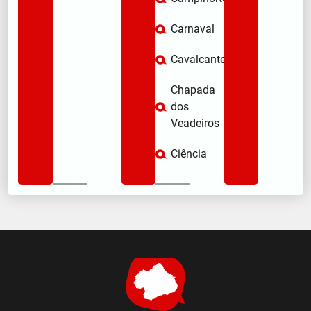
Carnaval
Cavalcante
Chapada
dos
Veadeiros
Ciência