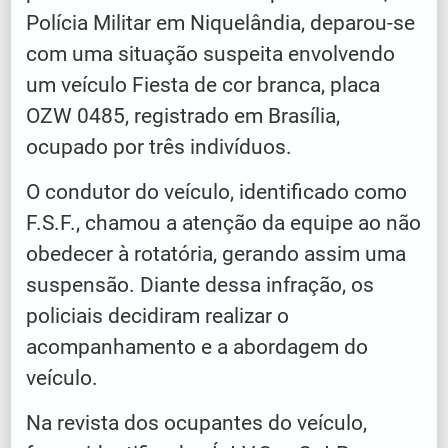
Polícia Militar em Niquelândia, deparou-se
com uma situação suspeita envolvendo
um veículo Fiesta de cor branca, placa
OZW 0485, registrado em Brasília,
ocupado por três indivíduos.
O condutor do veículo, identificado como
F.S.F., chamou a atenção da equipe ao não
obedecer à rotatória, gerando assim uma
suspensão. Diante dessa infração, os
policiais decidiram realizar o
acompanhamento e a abordagem do
veículo.
Na revista dos ocupantes do veículo,