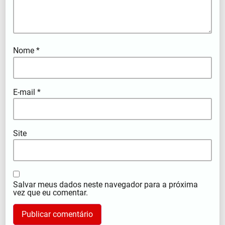
Nome
*
E-mail
*
Site
Salvar meus dados neste navegador para a próxima
vez que eu comentar.