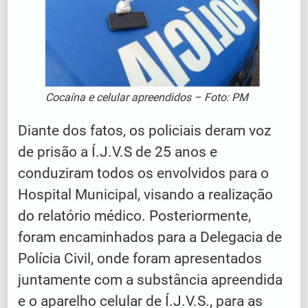
Cocaína e celular apreendidos – Foto: PM
Diante dos fatos, os policiais deram voz
de prisão a Í.J.V.S de 25 anos e
conduziram todos os envolvidos para o
Hospital Municipal, visando a realização
do relatório médico. Posteriormente,
foram encaminhados para a Delegacia de
Polícia Civil, onde foram apresentados
juntamente com a substância apreendida
e o aparelho celular de Í.J.V.S., para as