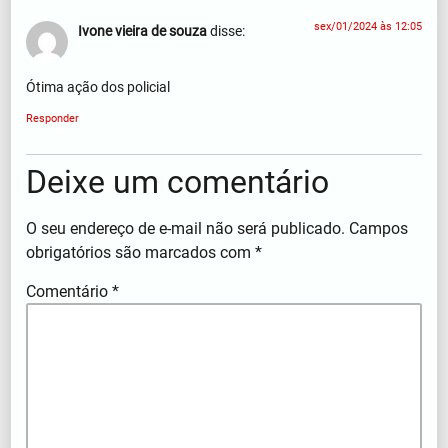
sex/01/2024 às 12:05
Ivone vieira de souza
disse:
Ótima ação dos policial
Responder
Deixe um comentário
O seu endereço de e-mail não será publicado.
Campos
obrigatórios são marcados com
*
Comentário
*