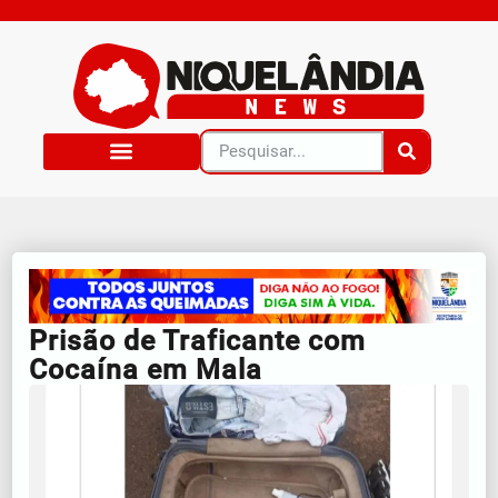
Prisão de Traficante com
Cocaína em Mala