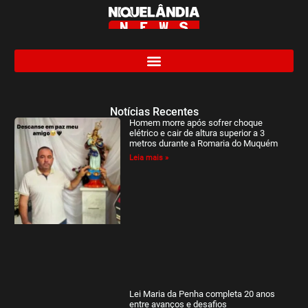
Notícias Recentes
Homem morre após sofrer choque
elétrico e cair de altura superior a 3
metros durante a Romaria do Muquém
Leia mais »
Lei Maria da Penha completa 20 anos
entre avanços e desafios