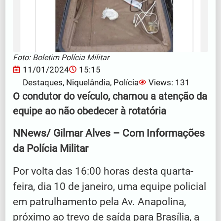
Foto: Boletim Polícia Militar
11/01/2024
15:15
Destaques
,
Niquelândia
,
Polícia
Views: 131
O condutor do veículo, chamou a atenção da
equipe ao não obedecer à rotatória
NNews/ Gilmar Alves – Com Informações
da Polícia Militar
Por volta das 16:00 horas desta quarta-
feira, dia 10 de janeiro, uma equipe policial
em patrulhamento pela Av. Anapolina,
próximo ao trevo de saída para Brasília, a