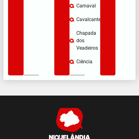
Carnaval
Cavalcante
Chapada
dos
Veadeiros
Ciência