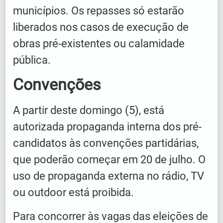
municípios. Os repasses só estarão
liberados nos casos de execução de
obras pré-existentes ou calamidade
pública.
Convenções
A partir deste domingo (5), está
autorizada propaganda interna dos pré-
candidatos às convenções partidárias,
que poderão começar em 20 de julho. O
uso de propaganda externa no rádio, TV
ou outdoor está proibida.
Para concorrer às vagas das eleições de