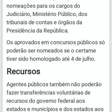
nomeações para os cargos do
Judiciário, Ministério Público, dos
tribunais de contas e órgãos da
Presidência da República.
Os aprovados em concursos públicos só
poderão ser nomeados se o certame
tiver sido homologado até 4 de julho.
Recursos
Agentes públicos também não poderão
fazer transferências voluntárias de
recursos do governo federal aos
estados e municípios e dos estados aos