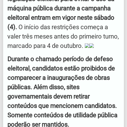
máquina pública durante a campanha
eleitoral entram em vigor neste sábado
(4).
O início das restrições começa a
valer três meses antes do primeiro turno,
marcado para 4 de outubro.
Durante o chamado período de defeso
eleitoral, candidatos estão proibidos de
comparecer a inaugurações de obras
públicas. Além disso, sites
governamentais devem retirar
conteúdos que mencionem candidatos.
Somente conteúdos de utilidade pública
poderão ser mantidos.