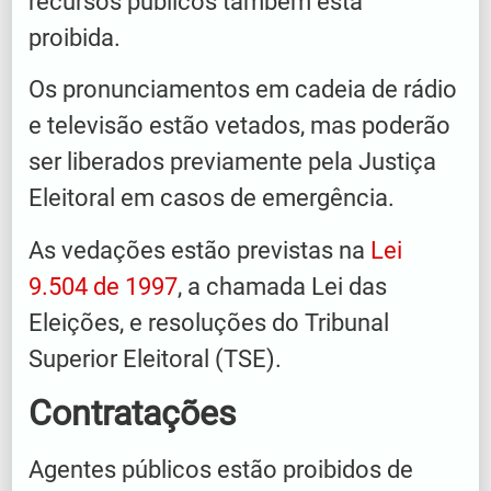
recursos públicos também está
proibida.
Os pronunciamentos em cadeia de rádio
e televisão estão vetados, mas poderão
ser liberados previamente pela Justiça
Eleitoral em casos de emergência.
As vedações estão previstas na
Lei
9.504 de 1997
, a chamada Lei das
Eleições, e resoluções do Tribunal
Superior Eleitoral (TSE).
Contratações
Agentes públicos estão proibidos de