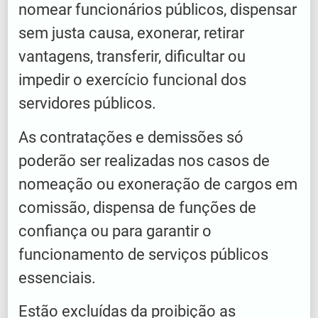
nomear funcionários públicos, dispensar
sem justa causa, exonerar, retirar
vantagens, transferir, dificultar ou
impedir o exercício funcional dos
servidores públicos.
As contratações e demissões só
poderão ser realizadas nos casos de
nomeação ou exoneração de cargos em
comissão, dispensa de funções de
confiança ou para garantir o
funcionamento de serviços públicos
essenciais.
Estão excluídas da proibição as