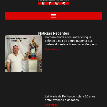
Notícias Recentes
Homem morre após sofrer choque
elétrico e cair de altura superior a 3
metros durante a Romaria do Muquém
Leia mais »
Lei Maria da Penha completa 20 anos
entre avanços e desafios
Leia mais »