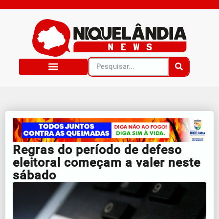
Regras do período de defeso
eleitoral começam a valer neste
sábado