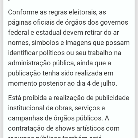
Conforme as regras eleitorais, as
páginas oficiais de órgãos dos governos
federal e estadual devem retirar do ar
nomes, símbolos e imagens que possam
identificar políticos ou seu trabalho na
administração pública, ainda que a
publicação tenha sido realizada em
momento posterior ao dia 4 de julho.
Está proibida a realização de publicidade
institucional de obras, serviços e
campanhas de órgãos públicos. A
contratação de shows artísticos com