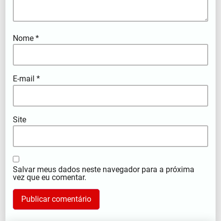
Nome
*
E-mail
*
Site
Salvar meus dados neste navegador para a próxima
vez que eu comentar.