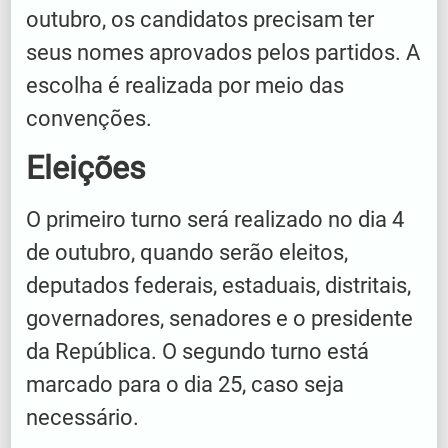
outubro, os candidatos precisam ter
seus nomes aprovados pelos partidos. A
escolha é realizada por meio das
convenções.
Eleições
O primeiro turno será realizado no dia 4
de outubro, quando serão eleitos,
deputados federais, estaduais, distritais,
governadores, senadores e o presidente
da República. O segundo turno está
marcado para o dia 25, caso seja
necessário.