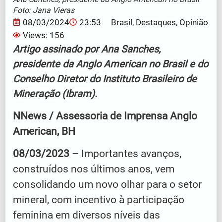
Foto: Jana Vieras
08/03/2024
23:53
Brasil
,
Destaques
,
Opinião
Views: 156
Artigo assinado por Ana Sanches,
presidente da Anglo American no Brasil e do
Conselho Diretor do Instituto Brasileiro de
Mineração (Ibram).
NNews / Assessoria de Imprensa Anglo
American, BH
08/03/2023
– Importantes avanços,
construídos nos últimos anos, vem
consolidando um novo olhar para o setor
mineral, com incentivo à participação
feminina em diversos níveis das