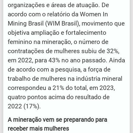
organizações e áreas de atuação. De
acordo com o relatório da Women In
Mining Brasil (WIM Brasil), movimento que
objetiva ampliação e fortalecimento
feminino na mineração, o número de
contratações de mulheres subiu de 32%,
em 2022, para 43% no ano passado. Ainda
de acordo com a pesquisa, a força de
trabalho de mulheres na indústria mineral
correspondeu a 21% do total, em 2023,
quatro pontos acima do resultado de
2022 (17%).
A mineração vem se preparando para
receber mais mulheres