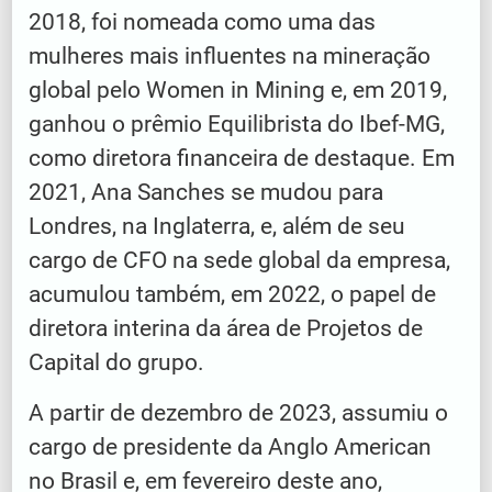
2018, foi nomeada como uma das
mulheres mais influentes na mineração
global pelo Women in Mining e, em 2019,
ganhou o prêmio Equilibrista do Ibef-MG,
como diretora financeira de destaque. Em
2021, Ana Sanches se mudou para
Londres, na Inglaterra, e, além de seu
cargo de CFO na sede global da empresa,
acumulou também, em 2022, o papel de
diretora interina da área de Projetos de
Capital do grupo.
A partir de dezembro de 2023, assumiu o
cargo de presidente da Anglo American
no Brasil e, em fevereiro deste ano,