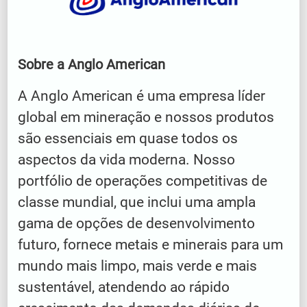
Sobre a Anglo American
A Anglo American é uma empresa líder
global em mineração e nossos produtos
são essenciais em quase todos os
aspectos da vida moderna. Nosso
portfólio de operações competitivas de
classe mundial, que inclui uma ampla
gama de opções de desenvolvimento
futuro, fornece metais e minerais para um
mundo mais limpo, mais verde e mais
sustentável, atendendo ao rápido