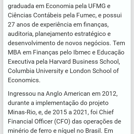
graduada em Economia pela UFMG e
Ciências Contábeis pela Fumec, e possui
27 anos de experiência em finanças,
auditoria, planejamento estratégico e
desenvolvimento de novos negócios. Tem
MBA em Finanças pelo Ibmec e Educação
Executiva pela Harvard Business School,
Columbia University e London School of
Economics.
Ingressou na Anglo American em 2012,
durante a implementação do projeto
Minas-Rio, e, de 2015 a 2021, foi Chief
Financial Officer (CFO) das operações de
minério de ferro e níquel no Brasil. Em