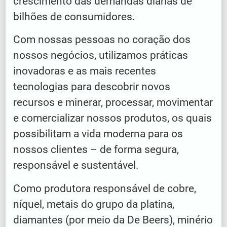
crescimento das demandas diárias de
bilhões de consumidores.
Com nossas pessoas no coração dos
nossos negócios, utilizamos práticas
inovadoras e as mais recentes
tecnologias para descobrir novos
recursos e minerar, processar, movimentar
e comercializar nossos produtos, os quais
possibilitam a vida moderna para os
nossos clientes – de forma segura,
responsável e sustentável.
Como produtora responsável de cobre,
níquel, metais do grupo da platina,
diamantes (por meio da De Beers), minério