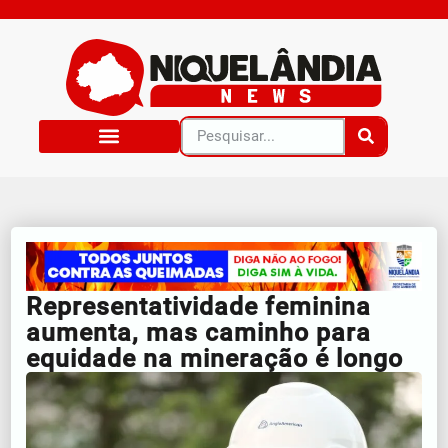
Representatividade feminina
aumenta, mas caminho para
equidade na mineração é longo