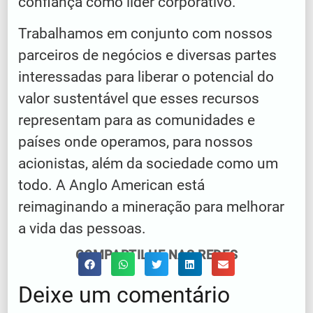
confiança como líder corporativo.
Trabalhamos em conjunto com nossos
parceiros de negócios e diversas partes
interessadas para liberar o potencial do
valor sustentável que esses recursos
representam para as comunidades e
países onde operamos, para nossos
acionistas, além da sociedade como um
todo. A Anglo American está
reimaginando a mineração para melhorar
a vida das pessoas.
COMPARTILHE NAS REDES
Deixe um comentário