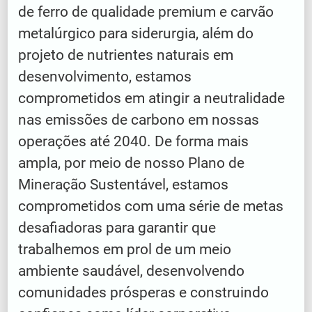
de ferro de qualidade premium e carvão
metalúrgico para siderurgia, além do
projeto de nutrientes naturais em
desenvolvimento, estamos
comprometidos em atingir a neutralidade
nas emissões de carbono em nossas
operações até 2040. De forma mais
ampla, por meio de nosso Plano de
Mineração Sustentável, estamos
comprometidos com uma série de metas
desafiadoras para garantir que
trabalhemos em prol de um meio
ambiente saudável, desenvolvendo
comunidades prósperas e construindo