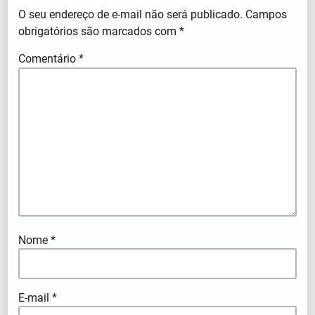
O seu endereço de e-mail não será publicado.
Campos
obrigatórios são marcados com
*
Comentário
*
Nome
*
E-mail
*