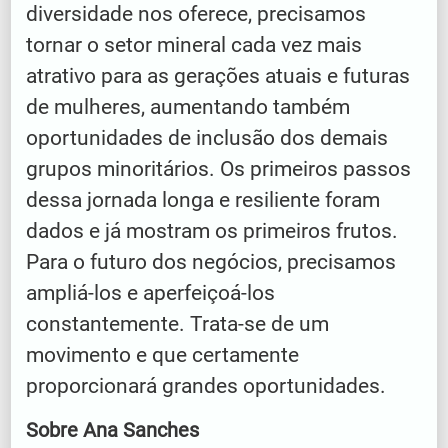
diversidade nos oferece, precisamos
tornar o setor mineral cada vez mais
atrativo para as gerações atuais e futuras
de mulheres, aumentando também
oportunidades de inclusão dos demais
grupos minoritários. Os primeiros passos
dessa jornada longa e resiliente foram
dados e já mostram os primeiros frutos.
Para o futuro dos negócios, precisamos
ampliá-los e aperfeiçoá-los
constantemente. Trata-se de um
movimento e que certamente
proporcionará grandes oportunidades.
Sobre Ana Sanches