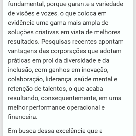
fundamental, porque garante a variedade
de visões e vozes, o que coloca em
evidência uma gama mais ampla de
soluções criativas em vista de melhores
resultados. Pesquisas recentes apontam
vantagens das corporações que adotam
práticas em prol da diversidade e da
inclusão, com ganhos em inovação,
colaboração, liderança, saúde mental e
retenção de talentos, o que acaba
resultando, consequentemente, em uma
melhor performance operacional e
financeira.
Em busca dessa excelência que a