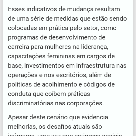
Esses indicativos de mudança resultam
de uma série de medidas que estão sendo
colocadas em prática pelo setor, como
programas de desenvolvimento de
carreira para mulheres na liderança,
capacitações femininas em cargos de
base, investimentos em infraestrutura nas
operações e nos escritórios, além de
políticas de acolhimento e códigos de
conduta que coíbem práticas
discriminatórias nas corporações.
Apesar deste cenário que evidencia
melhorias, os desafios atuais são
inúmeros, uma vez que estigmas sociais,