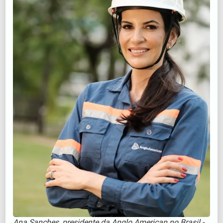
Ana Sanches, presidente da Anglo American no Brasil -