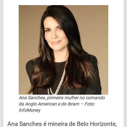
Ana Sanches, primeira mulher no comando
da Anglo American e do Ibram – Foto:
InfoMoney
Ana Sanches é mineira de Belo Horizonte,