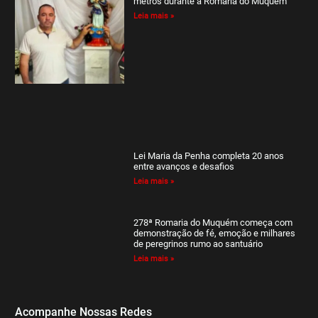
metros durante a Romaria do Muquém
Leia mais »
Lei Maria da Penha completa 20 anos
entre avanços e desafios
Leia mais »
278ª Romaria do Muquém começa com
demonstração de fé, emoção e milhares
de peregrinos rumo ao santuário
Leia mais »
Acompanhe Nossas Redes