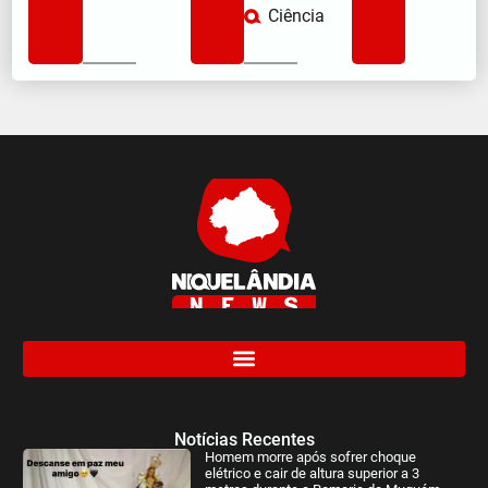
Ciência
Notícias Recentes
Homem morre após sofrer choque
elétrico e cair de altura superior a 3