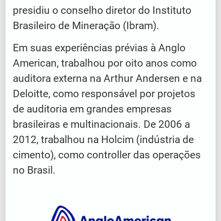
presidiu o conselho diretor do Instituto
Brasileiro de Mineração (Ibram).
Em suas experiências prévias à Anglo
American, trabalhou por oito anos como
auditora externa na Arthur Andersen e na
Deloitte, como responsável por projetos
de auditoria em grandes empresas
brasileiras e multinacionais. De 2006 a
2012, trabalhou na Holcim (indústria de
cimento), como controller das operações
no Brasil.