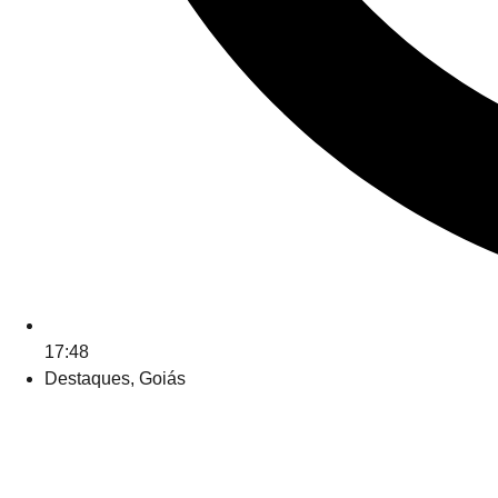
17:48
Destaques
,
Goiás