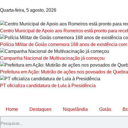
Quarta-feira, 5 agosto, 2026
Centro Municipal de Apoio aos Romeiros está pronto para receb
Polícia Militar de Goiás comemora 168 anos de existência com
Campanha Nacional de Multivacinação já começou
Prefeitura em Ação: Mutirão de ações nos povoados de Quebra
PT oficializa candidatura de Lula à Presidência
Home
Destaques
Niquelândia
Goiás
Br