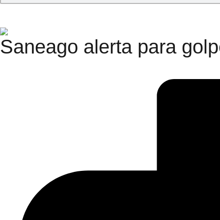
Saneago alerta para golp