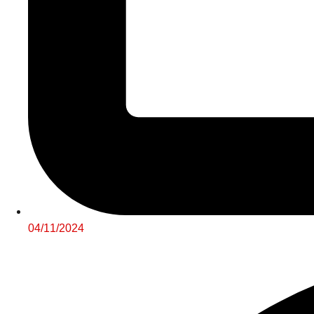
04/11/2024