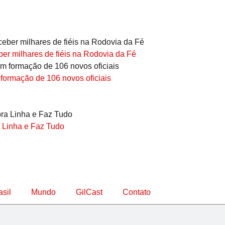
er milhares de fiéis na Rodovia da Fé
 formação de 106 novos oficiais
 Linha e Faz Tudo
asil
Mundo
GilCast
Contato