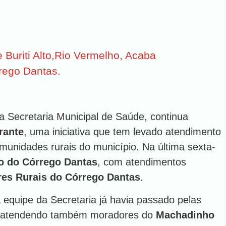
Buriti Alto,Rio Vermelho, Acaba
rego Dantas.
da Secretaria Municipal de Saúde, continua
rante
, uma iniciativa que tem levado atendimento
munidades rurais do município. Na última sexta-
o do Córrego Dantas
, com atendimentos
es Rurais do Córrego Dantas
.
a equipe da Secretaria já havia passado pelas
 atendendo também moradores do
Machadinho