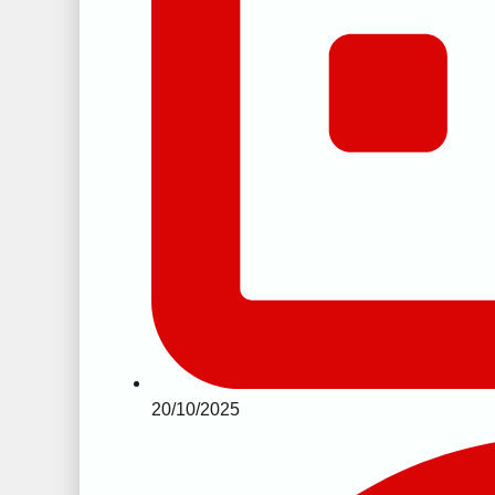
20/10/2025