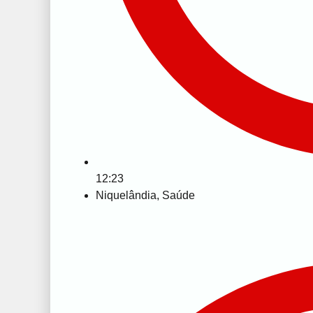
12:23
Niquelândia
,
Saúde