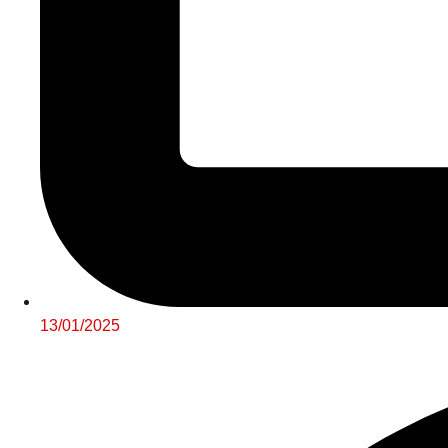
13/01/2025