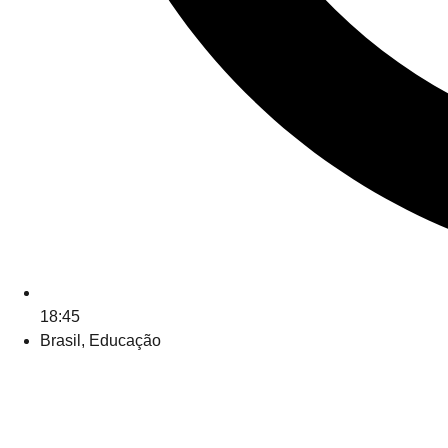
18:45
Brasil
,
Educação