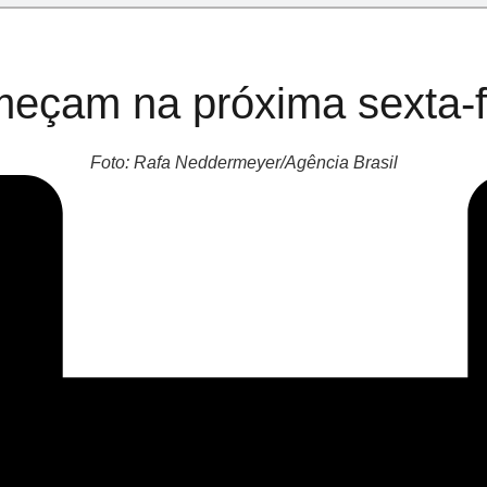
meçam na próxima sexta-f
Foto: Rafa Neddermeyer/Agência Brasil