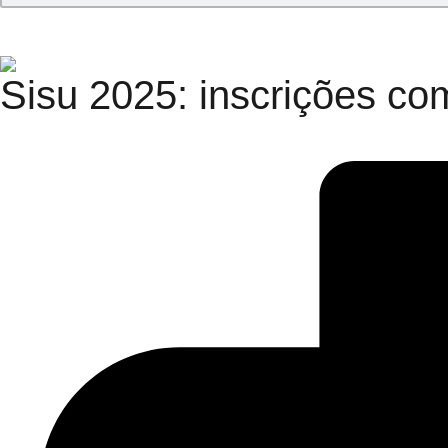
Sisu 2025: inscrições co