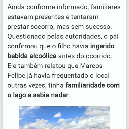
Ainda conforme informado, familiares
estavam presentes e tentaram
prestar socorro, mas sem sucesso.
Questionado pelas autoridades, o pai
confirmou que o filho havia
ingerido
bebida alcoólica
antes do ocorrido.
Ele também relatou que Marcos
Felipe já havia frequentado o local
outras vezes, tinha
familiaridade com
o lago e sabia nadar
.