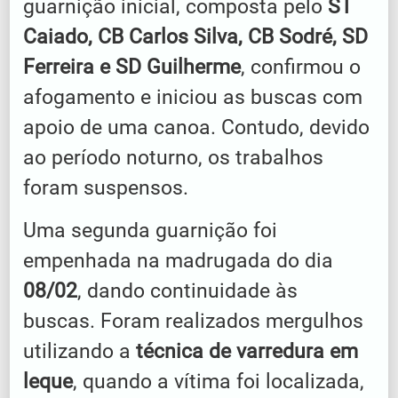
guarnição inicial, composta pelo
ST
Caiado, CB Carlos Silva, CB Sodré, SD
Ferreira e SD Guilherme
, confirmou o
afogamento e iniciou as buscas com
apoio de uma canoa. Contudo, devido
ao período noturno, os trabalhos
foram suspensos.
Uma segunda guarnição foi
empenhada na madrugada do dia
08/02
, dando continuidade às
buscas. Foram realizados mergulhos
utilizando a
técnica de varredura em
leque
, quando a vítima foi localizada,