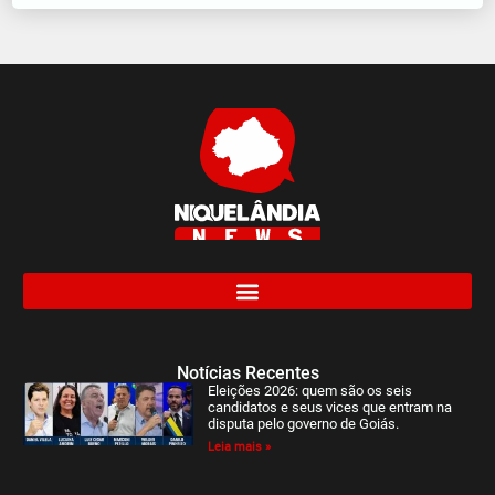
Notícias Recentes
Eleições 2026: quem são os seis
candidatos e seus vices que entram na
disputa pelo governo de Goiás.
Leia mais »