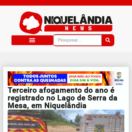
Terceiro afogamento do ano é
registrado no Lago de Serra da
Mesa, em Niquelândia