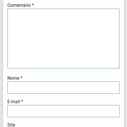
Comentário
*
Nome
*
E-mail
*
Site