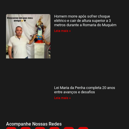
Homem morre após sofrer choque
elétrico e cair de altura superior a 3
metros durante a Romaria do Muquém
Leia mais »
Lei Maria da Penha completa 20 anos
entre avanços e desafios
Leia mais »
Acompanhe Nossas Redes