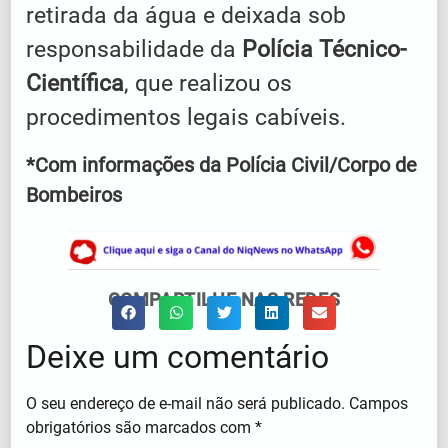
retirada da água e deixada sob
responsabilidade da
Polícia Técnico-
Científica
, que realizou os
procedimentos legais cabíveis.
*Com informações da Polícia Civil/Corpo de
Bombeiros
COMPARTILHE NAS REDES
Deixe um comentário
O seu endereço de e-mail não será publicado.
Campos
obrigatórios são marcados com
*