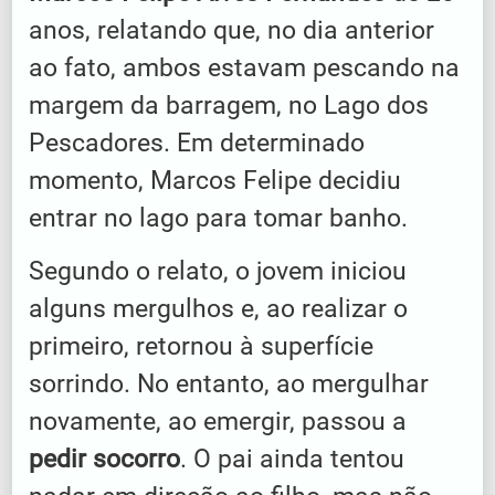
anos, relatando que, no dia anterior
ao fato, ambos estavam pescando na
margem da barragem, no Lago dos
Pescadores. Em determinado
momento, Marcos Felipe decidiu
entrar no lago para tomar banho.
Segundo o relato, o jovem iniciou
alguns mergulhos e, ao realizar o
primeiro, retornou à superfície
sorrindo. No entanto, ao mergulhar
novamente, ao emergir, passou a
pedir socorro
. O pai ainda tentou