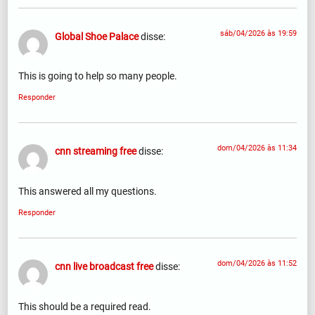
sáb/04/2026 às 19:59
Global Shoe Palace
disse:
This is going to help so many people.
Responder
dom/04/2026 às 11:34
cnn streaming free
disse:
This answered all my questions.
Responder
dom/04/2026 às 11:52
cnn live broadcast free
disse:
This should be a required read.