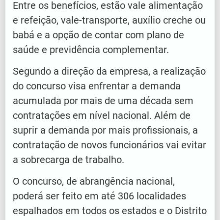
Entre os benefícios, estão vale alimentação
e refeição, vale-transporte, auxílio creche ou
babá e a opção de contar com plano de
saúde e previdência complementar.
Segundo a direção da empresa, a realização
do concurso visa enfrentar a demanda
acumulada por mais de uma década sem
contratações em nível nacional. Além de
suprir a demanda por mais profissionais, a
contratação de novos funcionários vai evitar
a sobrecarga de trabalho.
O concurso, de abrangência nacional,
poderá ser feito em até 306 localidades
espalhados em todos os estados e o Distrito