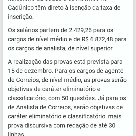
CadÚnico têm direto à isenção da taxa de
inscrição.
Os salários partem de 2.429,26 para os
cargos de nível médio e de R$ 6.872,48 para
os cargos de analista, de nível superior.
A realização das provas está prevista para
15 de dezembro. Para os cargos de agente
de Correios, de nível médio, as provas serão
objetivas de caráter eliminatório e
classificatório, com 50 questões. Já para os
de Analista de Correios, serão objetivas de
caráter eliminatório e classificatório, mais
prova discursiva com redação de até 30
linhas.