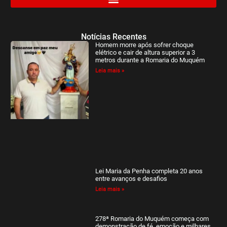
Notícias Recentes
Homem morre após sofrer choque
elétrico e cair de altura superior a 3
metros durante a Romaria do Muquém
Leia mais »
Lei Maria da Penha completa 20 anos
entre avanços e desafios
Leia mais »
278ª Romaria do Muquém começa com
demonstração de fé, emoção e milhares