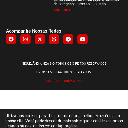
de peregrinos rumo ao santuário
Leia mais »
Acompanhe Nossas Redes
NIQUELÂNDIA NEWS © TODOS OS DIREITOS RESERVADOS
CNPJ: 51.563.144/0001-97 – ALFACOM
POLÍTICA DE PRIVACIDADE
Utilizamos cookies para lhe proporcionar a melhor experiência no
nosso site. Você pode descobrir mais sobre quais cookies estamos
usando ou desligá-los em
configurações
.