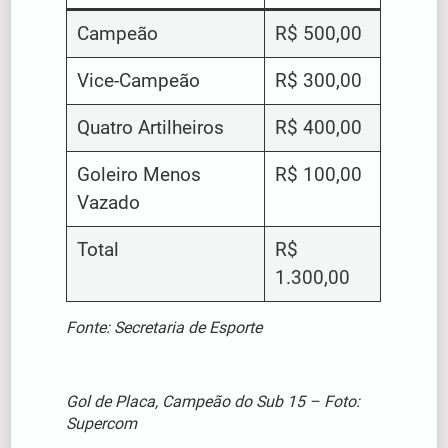
Campeão
R$ 500,00
Vice-Campeão
R$ 300,00
Quatro Artilheiros
R$ 400,00
Goleiro Menos
R$ 100,00
Vazado
Total
R$
1.300,00
Fonte: Secretaria de Esporte
Gol de Placa, Campeão do Sub 15 – Foto:
Supercom