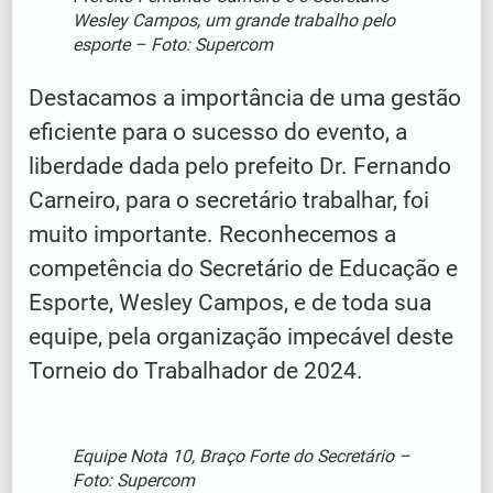
Wesley Campos, um grande trabalho pelo
esporte – Foto: Supercom
Destacamos a importância de uma gestão
eficiente para o sucesso do evento, a
liberdade dada pelo prefeito Dr. Fernando
Carneiro, para o secretário trabalhar, foi
muito importante. Reconhecemos a
competência do Secretário de Educação e
Esporte, Wesley Campos, e de toda sua
equipe, pela organização impecável deste
Torneio do Trabalhador de 2024.
Equipe Nota 10, Braço Forte do Secretário –
Foto: Supercom