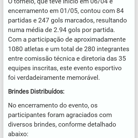
O torneio, que teve início em 06/04 e
encerramento em 01/05, contou com 84
partidas e 247 gols marcados, resultando
numa média de 2.94 gols por partida.
Com a participação de aproximadamente
1080 atletas e um total de 280 integrantes
entre comissão técnica e diretoria das 35
equipes inscritas, este evento esportivo
foi verdadeiramente memorável.
Brindes Distribuídos:
No encerramento do evento, os
participantes foram agraciados com
diversos brindes, conforme detalhado
abaixo: