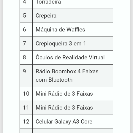
4
Torradeira
5
Crepeira
6
Máquina de Waffles
7
Crepioqueira 3 em 1
8
Óculos de Realidade Virtual
9
Rádio Boombox 4 Faixas
com Bluetooth
10
Mini Rádio de 3 Faixas
11
Mini Rádio de 3 Faixas
12
Celular Galaxy A3 Core