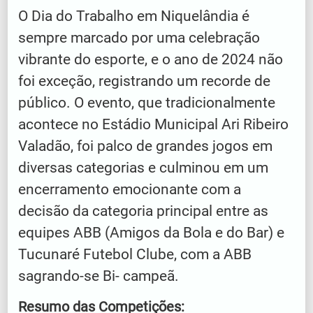
O Dia do Trabalho em Niquelândia é
sempre marcado por uma celebração
vibrante do esporte, e o ano de 2024 não
foi exceção, registrando um recorde de
público. O evento, que tradicionalmente
acontece no Estádio Municipal Ari Ribeiro
Valadão, foi palco de grandes jogos em
diversas categorias e culminou em um
encerramento emocionante com a
decisão da categoria principal entre as
equipes ABB (Amigos da Bola e do Bar) e
Tucunaré Futebol Clube, com a ABB
sagrando-se Bi- campeã.
Resumo das Competições: