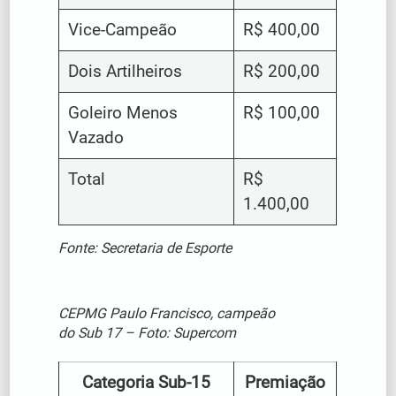
Vice-Campeão
R$ 400,00
Dois Artilheiros
R$ 200,00
Goleiro Menos
R$ 100,00
Vazado
Total
R$
1.400,00
Fonte: Secretaria de Esporte
CEPMG Paulo Francisco, campeão
do Sub 17 – Foto: Supercom
Categoria Sub-15
Premiação