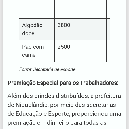
500g d
pipoca
Algodão
3800
doce
Pão com
2500
carne
Fonte: Secretaria de esporte
Premiação Especial para os Trabalhadores:
Além dos brindes distribuídos, a prefeitura
de Niquelândia, por meio das secretarias
de Educação e Esporte, proporcionou uma
premiação em dinheiro para todas as