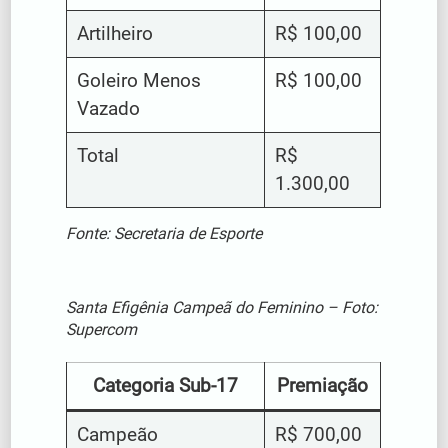
Artilheiro
R$ 100,00
Goleiro Menos
R$ 100,00
Vazado
Total
R$
1.300,00
Fonte: Secretaria de Esporte
Santa Efigênia Campeã do Feminino – Foto:
Supercom
Categoria Sub-17
Premiação
Campeão
R$ 700,00