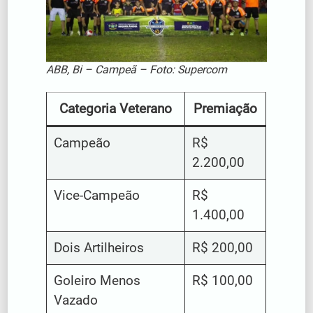
ABB, Bi – Campeã – Foto: Supercom
Categoria Veterano
Premiação
Campeão
R$
2.200,00
Vice-Campeão
R$
1.400,00
Dois Artilheiros
R$ 200,00
Goleiro Menos
R$ 100,00
Vazado