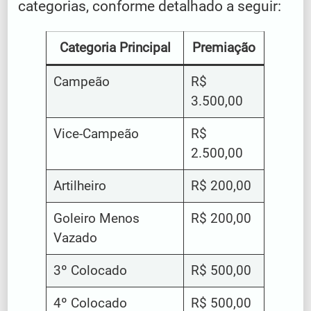
categorias, conforme detalhado a seguir:
Categoria Principal
Premiação
Campeão
R$
3.500,00
Vice-Campeão
R$
2.500,00
Artilheiro
R$ 200,00
Goleiro Menos
R$ 200,00
Vazado
3º Colocado
R$ 500,00
4º Colocado
R$ 500,00