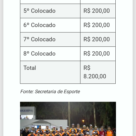
5º Colocado
R$ 200,00
6º Colocado
R$ 200,00
7º Colocado
R$ 200,00
8º Colocado
R$ 200,00
Total
R$
8.200,00
Fonte: Secretaria de Esporte