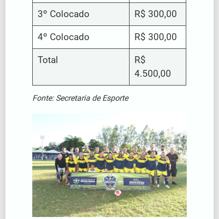
3º Colocado
R$ 300,00
4º Colocado
R$ 300,00
Total
R$
4.500,00
Fonte: Secretaria de Esporte