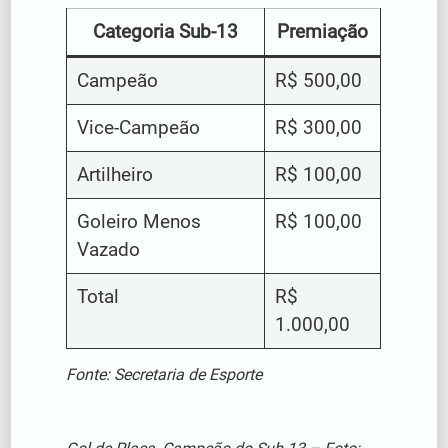
Categoria Sub-13
Premiação
Campeão
R$ 500,00
Vice-Campeão
R$ 300,00
Artilheiro
R$ 100,00
Goleiro Menos
R$ 100,00
Vazado
Total
R$
1.000,00
Fonte: Secretaria de Esporte