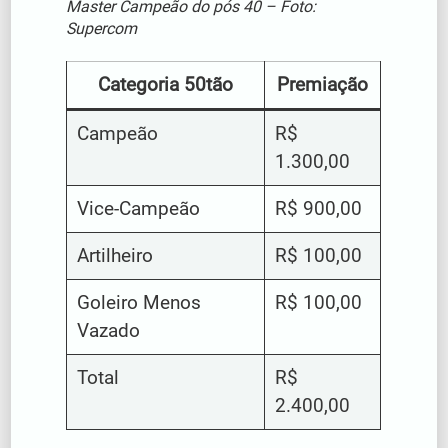
Master Campeão do pós 40 – Foto:
Supercom
Categoria 50tão
Premiação
Campeão
R$
1.300,00
Vice-Campeão
R$ 900,00
Artilheiro
R$ 100,00
Goleiro Menos
R$ 100,00
Vazado
Total
R$
2.400,00