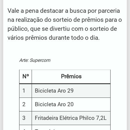
Vale a pena destacar a busca por parceria
na realização do sorteio de prêmios para o
público, que se divertiu com o sorteio de
vários prêmios durante todo o dia.
Arte: Supercom
Nº
Prêmios
1
Bicicleta Aro 29
2
Bicicleta Aro 20
3
Fritadeira Elétrica Philco 7,2L