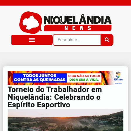
Torneio do Trabalhador em
Niquelândia: Celebrando o
Espírito Esportivo