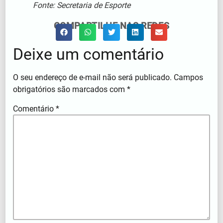
Fonte: Secretaria de Esporte
COMPARTILHE NAS REDES
Deixe um comentário
O seu endereço de e-mail não será publicado.
Campos
obrigatórios são marcados com
*
Comentário
*