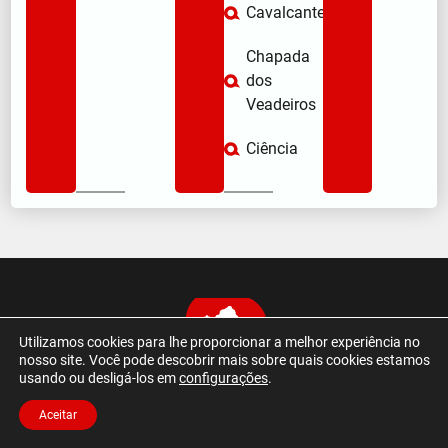
Cavalcante
Chapada
dos
Veadeiros
Ciência
Utilizamos cookies para lhe proporcionar a melhor experiência no
nosso site. Você pode descobrir mais sobre quais cookies estamos
usando ou desligá-los em
configurações
.
Aceitar