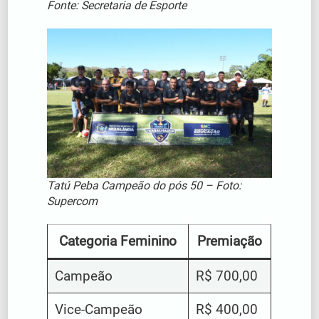
Fonte: Secretaria de Esporte
Tatú Peba Campeão do pós 50 – Foto:
Supercom
Categoria Feminino
Premiação
Campeão
R$ 700,00
Vice-Campeão
R$ 400,00