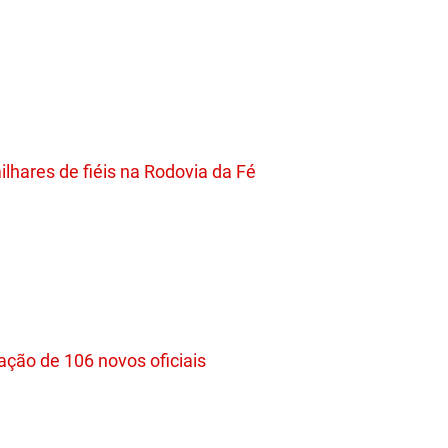
lhares de fiéis na Rodovia da Fé
ação de 106 novos oficiais