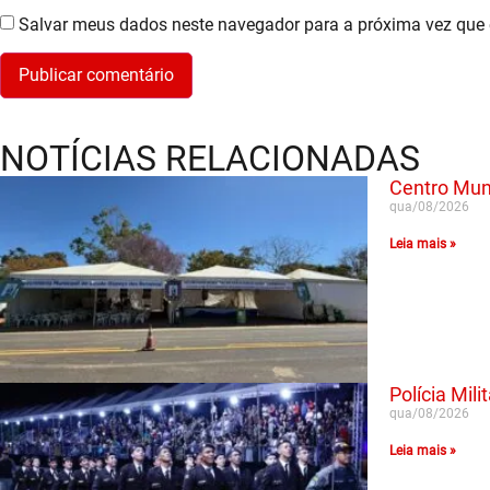
Salvar meus dados neste navegador para a próxima vez que 
NOTÍCIAS RELACIONADAS
Centro Muni
qua/08/2026
Leia mais »
Polícia Mil
qua/08/2026
Leia mais »