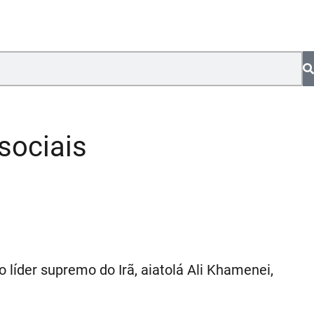
sociais
 líder supremo do Irã, aiatolá Ali Khamenei,