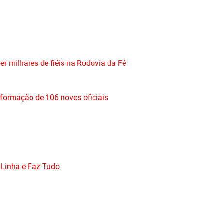
r milhares de fiéis na Rodovia da Fé
 formação de 106 novos oficiais
 Linha e Faz Tudo