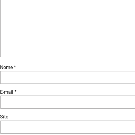
Nome
*
E-mail
*
Site