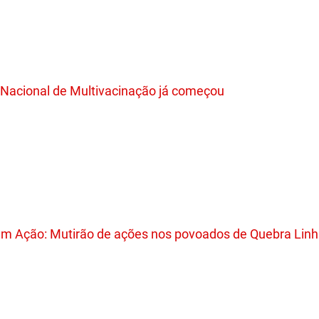
acional de Multivacinação já começou
 em Ação: Mutirão de ações nos povoados de Quebra Linh