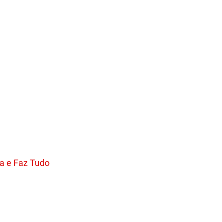
a e Faz Tudo