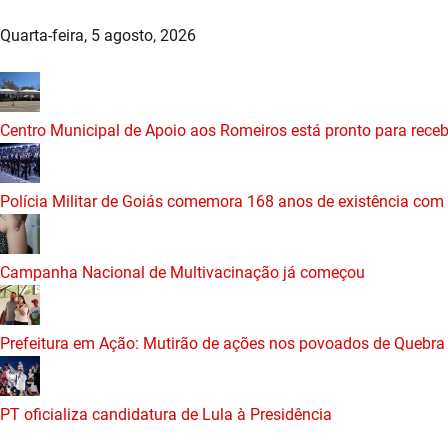
Quarta-feira, 5 agosto, 2026
Centro Municipal de Apoio aos Romeiros está pronto para recebe
Polícia Militar de Goiás comemora 168 anos de existência com
Campanha Nacional de Multivacinação já começou
Prefeitura em Ação: Mutirão de ações nos povoados de Quebra
PT oficializa candidatura de Lula à Presidência