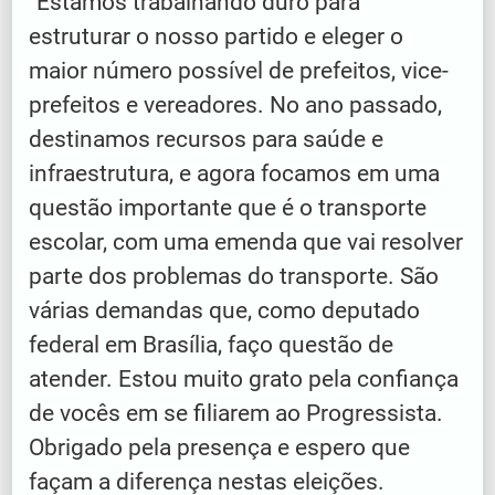
“Estamos trabalhando duro para
estruturar o nosso partido e eleger o
maior número possível de prefeitos, vice-
prefeitos e vereadores. No ano passado,
destinamos recursos para saúde e
infraestrutura, e agora focamos em uma
questão importante que é o transporte
escolar, com uma emenda que vai resolver
parte dos problemas do transporte. São
várias demandas que, como deputado
federal em Brasília, faço questão de
atender. Estou muito grato pela confiança
de vocês em se filiarem ao Progressista.
Obrigado pela presença e espero que
façam a diferença nestas eleições.