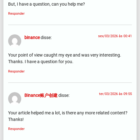
But, I have a question, can you help me?
Responder
sex/03/2026 às 00:41
binance
disse:
Your point of view caught my eye and was very interesting.
Thanks. I have a question for you.
Responder
ter/03/2026 às 09:55
Binance账户创建
disse:
Your article helped me a lot, is there any more related content?
Thanks!
Responder