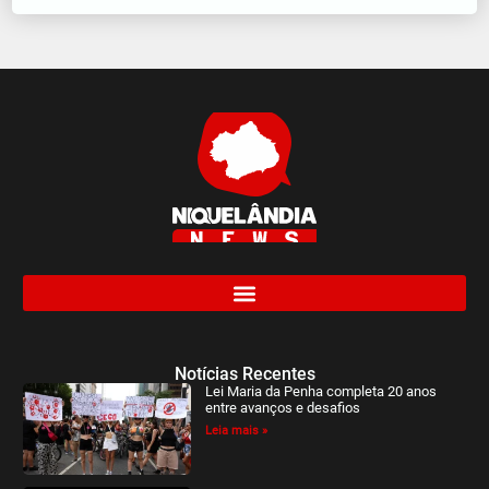
Notícias Recentes
Lei Maria da Penha completa 20 anos
entre avanços e desafios
Leia mais »