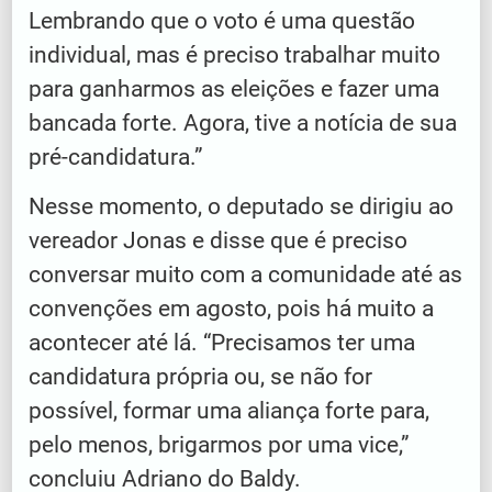
Lembrando que o voto é uma questão
individual, mas é preciso trabalhar muito
para ganharmos as eleições e fazer uma
bancada forte. Agora, tive a notícia de sua
pré-candidatura.”
Nesse momento, o deputado se dirigiu ao
vereador Jonas e disse que é preciso
conversar muito com a comunidade até as
convenções em agosto, pois há muito a
acontecer até lá. “Precisamos ter uma
candidatura própria ou, se não for
possível, formar uma aliança forte para,
pelo menos, brigarmos por uma vice,”
concluiu Adriano do Baldy.