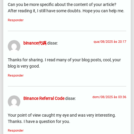
Can you be more specific about the content of your article?
After reading it, I still have some doubts. Hope you can help me.
Responder
qua/08/2025 às 20:17
binance代碼
disse:
Thanks for sharing. I read many of your blog posts, cool, your
blog is very good.
Responder
dom/08/2025 às 03:36
Binance Referral Code
disse:
Your point of view caught my eye and was very interesting.
Thanks. I have a question for you.
Responder