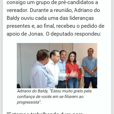
consigo um grupo de pré-candidatos a
vereador. Durante a reunião, Adriano do
Baldy ouviu cada uma das lideranças
presentes e, ao final, recebeu o pedido de
apoio de Jonas. O deputado respondeu:
Adriano do Baldy, ”Estou muito grato pela
confiança de vocês em se filiarem ao
progressista”.