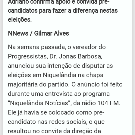
Adriano confirma apoio e convida pré-
candidatos para fazer a diferença nestas
eleições.
NNews / Gilmar Alves
Na semana passada, o vereador do
Progressistas, Dr. Jonas Barbosa,
anunciou sua intenção de disputar as
eleições em Niquelândia na chapa
majoritária do partido. O anúncio foi feito
durante uma entrevista ao programa
“Niquelândia Notícias”, da rádio 104 FM.
Ele já havia se colocado como pré-
candidato nas redes sociais, o que
resultou no convite da direção da