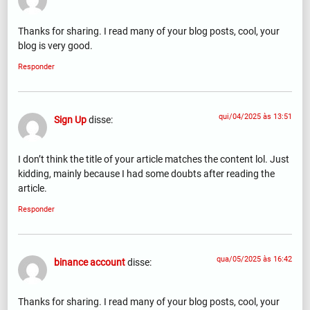
Thanks for sharing. I read many of your blog posts, cool, your
blog is very good.
Responder
qui/04/2025 às 13:51
Sign Up
disse:
I don’t think the title of your article matches the content lol. Just
kidding, mainly because I had some doubts after reading the
article.
Responder
qua/05/2025 às 16:42
binance account
disse:
Thanks for sharing. I read many of your blog posts, cool, your