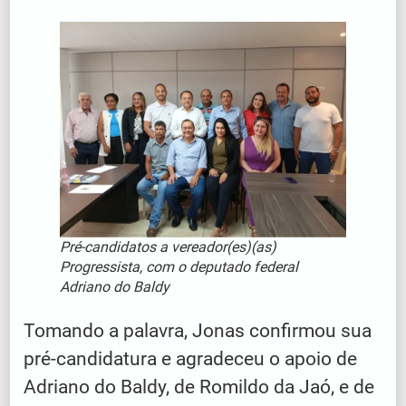
Pré-candidatos a vereador(es)(as)
Progressista, com o deputado federal
Adriano do Baldy
Tomando a palavra, Jonas confirmou sua
pré-candidatura e agradeceu o apoio de
Adriano do Baldy, de Romildo da Jaó, e de