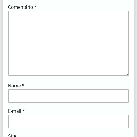
Comentário
*
Nome
*
E-mail
*
Site