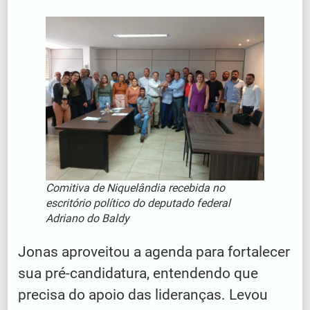
Comitiva de Niquelândia recebida no
escritório político do deputado federal
Adriano do Baldy
Jonas aproveitou a agenda para fortalecer
sua pré-candidatura, entendendo que
precisa do apoio das lideranças. Levou