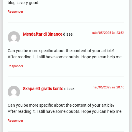
blog is very good.
Responder
sáb/05/2025 às 23:54
Mendaftar di Binance
disse:
Can you be more specific about the content of your article?
After reading it, I still have some doubts. Hope you can help me.
Responder
ter/06/2025 às 20:10
Skapa ett gratis konto
disse:
Can you be more specific about the content of your article?
After reading it, I still have some doubts. Hope you can help me.
Responder