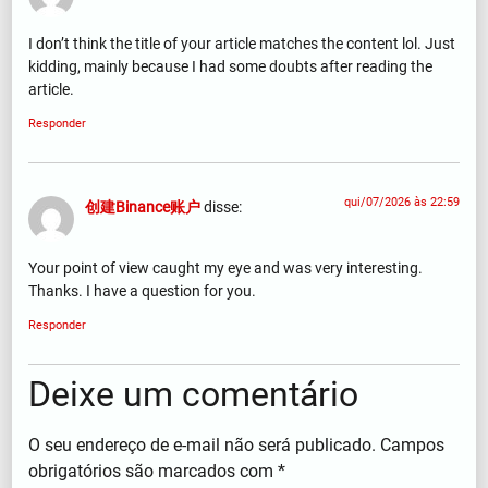
I don’t think the title of your article matches the content lol. Just
kidding, mainly because I had some doubts after reading the
article.
Responder
qui/07/2026 às 22:59
创建Binance账户
disse:
Your point of view caught my eye and was very interesting.
Thanks. I have a question for you.
Responder
Deixe um comentário
O seu endereço de e-mail não será publicado.
Campos
obrigatórios são marcados com
*