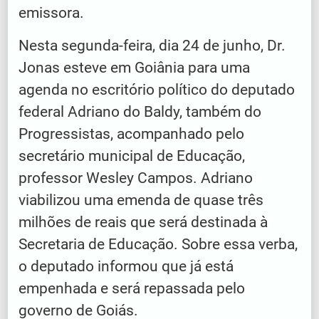
emissora.
Nesta segunda-feira, dia 24 de junho, Dr.
Jonas esteve em Goiânia para uma
agenda no escritório político do deputado
federal Adriano do Baldy, também do
Progressistas, acompanhado pelo
secretário municipal de Educação,
professor Wesley Campos. Adriano
viabilizou uma emenda de quase três
milhões de reais que será destinada à
Secretaria de Educação. Sobre essa verba,
o deputado informou que já está
empenhada e será repassada pelo
governo de Goiás.